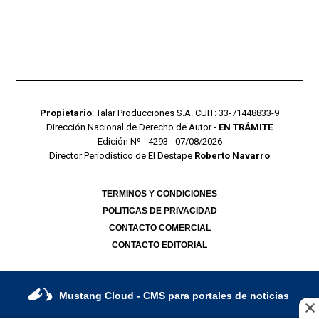
Propietario
: Talar Producciones S.A. CUIT: 33-71448833-9
Dirección Nacional de Derecho de Autor -
EN TRÁMITE
Edición Nº - 4293 - 07/08/2026
Director Periodístico de El Destape
Roberto Navarro
TERMINOS Y CONDICIONES
POLITICAS DE PRIVACIDAD
CONTACTO COMERCIAL
CONTACTO EDITORIAL
Mustang Cloud
- CMS para portales de noticias