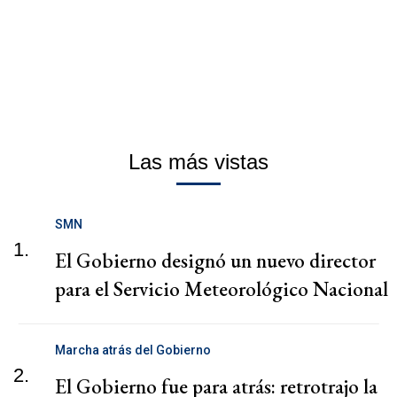
Las más vistas
SMN
1.
El Gobierno designó un nuevo director
para el Servicio Meteorológico Nacional
Marcha atrás del Gobierno
2.
El Gobierno fue para atrás: retrotrajo la