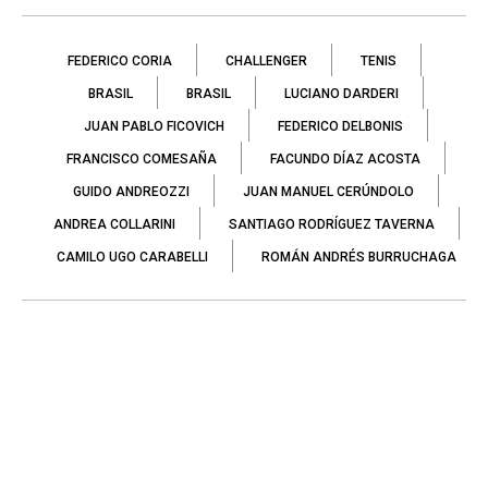
FEDERICO CORIA
CHALLENGER
TENIS
BRASIL
BRASIL
LUCIANO DARDERI
JUAN PABLO FICOVICH
FEDERICO DELBONIS
FRANCISCO COMESAÑA
FACUNDO DÍAZ ACOSTA
GUIDO ANDREOZZI
JUAN MANUEL CERÚNDOLO
ANDREA COLLARINI
SANTIAGO RODRÍGUEZ TAVERNA
CAMILO UGO CARABELLI
ROMÁN ANDRÉS BURRUCHAGA