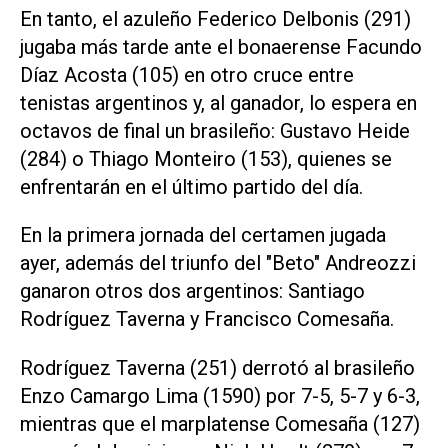
En tanto, el azuleño Federico Delbonis (291)
jugaba más tarde ante el bonaerense Facundo
Díaz Acosta (105) en otro cruce entre
tenistas argentinos y, al ganador, lo espera en
octavos de final un brasileño: Gustavo Heide
(284) o Thiago Monteiro (153), quienes se
enfrentarán en el último partido del día.
En la primera jornada del certamen jugada
ayer, además del triunfo del "Beto" Andreozzi
ganaron otros dos argentinos: Santiago
Rodríguez Taverna y Francisco Comesaña.
Rodríguez Taverna (251) derrotó al brasileño
Enzo Camargo Lima (1590) por 7-5, 5-7 y 6-3,
mientras que el marplatense Comesaña (127)