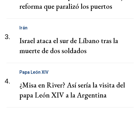
reforma que paralizó los puertos
Irán
3.
Israel ataca el sur de Líbano tras la
muerte de dos soldados
Papa León XIV
4.
¿Misa en River? Así sería la visita del
papa León XIV a la Argentina