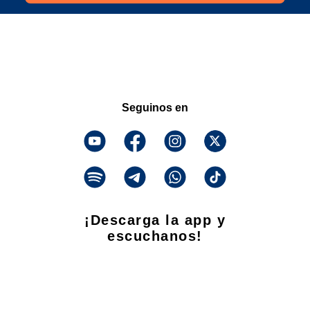
Seguinos en
¡Descarga la app y
escuchanos!