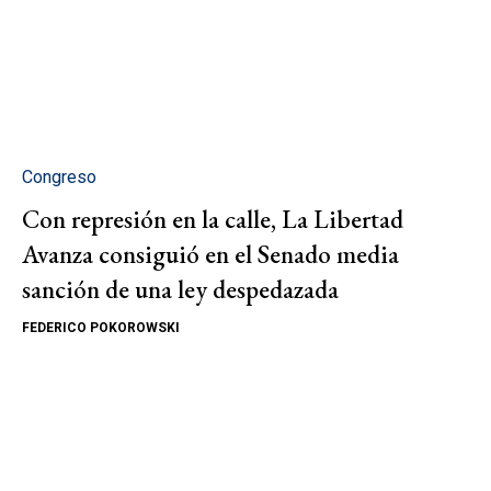
Congreso
Con represión en la calle, La Libertad
Avanza consiguió en el Senado media
sanción de una ley despedazada
FEDERICO POKOROWSKI