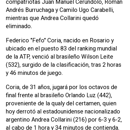
compatriotas Juan Manuel Cerúndolo, Román
Andrés Burruchaga y Camilo Ugo Carabelli,
mientras que Andrea Collarini quedó
eliminado.
Federico "Fefo" Coria, nacido en Rosario y
ubicado en el puesto 83 del ranking mundial
de la ATP, venció al brasileño Wilson Leite
(532), surgido de la clasificación, tras 2 horas
y 46 minutos de juego.
Coria, de 31 años, jugará por los octavos de
final frente al brasileño Orlando Luz (442),
proveniente de la qualy del certamen, quien
hoy derrotó al estadounidense nacionalizado
argentino Andrea Collarini (216) por 6-3 y 6-2,
al cabo de 1 hora y 34 minutos de contienda.