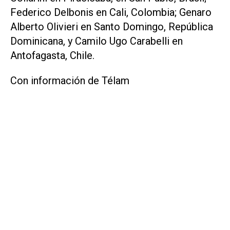
Federico Delbonis en Cali, Colombia; Genaro
Alberto Olivieri en Santo Domingo, República
Dominicana, y Camilo Ugo Carabelli en
Antofagasta, Chile.
Con información de Télam