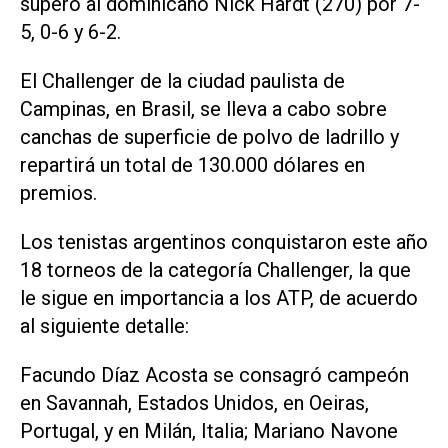
superó al dominicano Nick Hardt (270) por 7-
5, 0-6 y 6-2.
El Challenger de la ciudad paulista de
Campinas, en Brasil, se lleva a cabo sobre
canchas de superficie de polvo de ladrillo y
repartirá un total de 130.000 dólares en
premios.
Los tenistas argentinos conquistaron este año
18 torneos de la categoría Challenger, la que
le sigue en importancia a los ATP, de acuerdo
al siguiente detalle:
Facundo Díaz Acosta se consagró campeón
en Savannah, Estados Unidos, en Oeiras,
Portugal, y en Milán, Italia; Mariano Navone