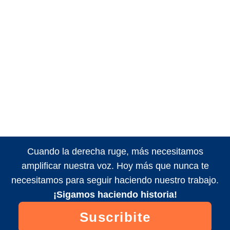
Cuando la derecha ruge, más necesitamos
amplificar nuestra voz. Hoy más que nunca te
necesitamos para seguir haciendo nuestro trabajo.
¡Sigamos haciendo historia!
Suscribite