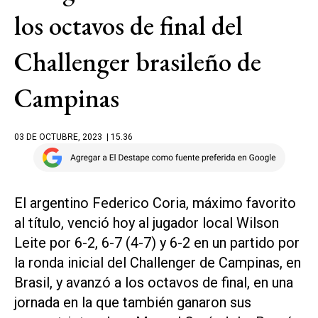
los octavos de final del
Challenger brasileño de
Campinas
03 DE OCTUBRE, 2023
| 15.36
El argentino Federico Coria, máximo favorito
al título, venció hoy al jugador local Wilson
Leite por 6-2, 6-7 (4-7) y 6-2 en un partido por
la ronda inicial del Challenger de Campinas, en
Brasil, y avanzó a los octavos de final, en una
jornada en la que también ganaron sus