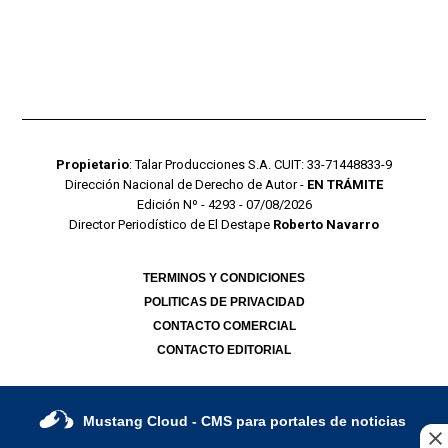
Propietario
: Talar Producciones S.A. CUIT: 33-71448833-9
Dirección Nacional de Derecho de Autor -
EN TRÁMITE
Edición Nº - 4293 - 07/08/2026
Director Periodístico de El Destape
Roberto Navarro
TERMINOS Y CONDICIONES
POLITICAS DE PRIVACIDAD
CONTACTO COMERCIAL
CONTACTO EDITORIAL
Mustang Cloud
- CMS para portales de noticias