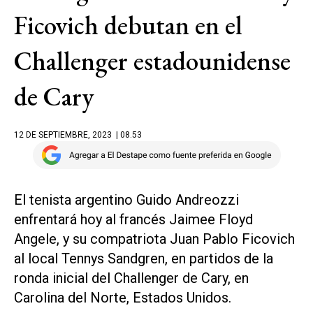
Ficovich debutan en el
Challenger estadounidense
de Cary
12 DE SEPTIEMBRE, 2023
| 08.53
El tenista argentino Guido Andreozzi
enfrentará hoy al francés Jaimee Floyd
Angele, y su compatriota Juan Pablo Ficovich
al local Tennys Sandgren, en partidos de la
ronda inicial del Challenger de Cary, en
Carolina del Norte, Estados Unidos.