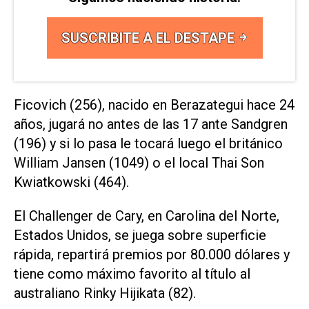
SUSCRIBITE A EL DESTAPE
Ficovich (256), nacido en Berazategui hace 24
años, jugará no antes de las 17 ante Sandgren
(196) y si lo pasa le tocará luego el británico
William Jansen (1049) o el local Thai Son
Kwiatkowski (464).
El Challenger de Cary, en Carolina del Norte,
Estados Unidos, se juega sobre superficie
rápida, repartirá premios por 80.000 dólares y
tiene como máximo favorito al título al
australiano Rinky Hijikata (82).