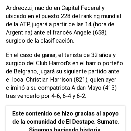
Andreozzi, nacido en Capital Federal y
ubicado en el puesto 228 del ranking mundial
de la ATP, jugará a partir de las 14 (hora de
Argentina) ante el francés Angele (658),
surgido de la clasificación.
En el caso de ganar, el tenista de 32 años y
surgido del Club Harrod's en el barrio porteño
de Belgrano, jugará su siguiente partido ante
el local Christian Harrison (821), quien ayer
eliminó a su compatriota Aidan Mayo (413)
tras vencerlo por 4-6, 6-4 y 6-2.
Este contenido se hizo gracias al apoyo
de la comunidad de El Destape. Sumate.
Sigamos haciendo historia.