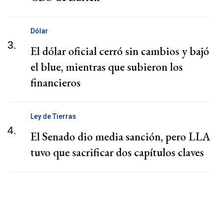
Dólar
3.
El dólar oficial cerró sin cambios y bajó
el blue, mientras que subieron los
financieros
Ley de Tierras
4.
El Senado dio media sanción, pero LLA
tuvo que sacrificar dos capítulos claves