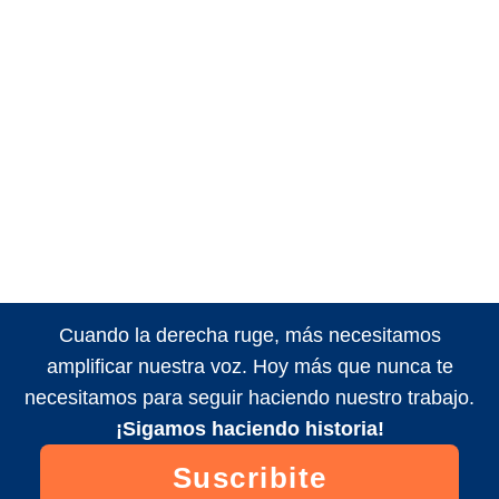
Cuando la derecha ruge, más necesitamos
amplificar nuestra voz. Hoy más que nunca te
necesitamos para seguir haciendo nuestro trabajo.
¡Sigamos haciendo historia!
Suscribite