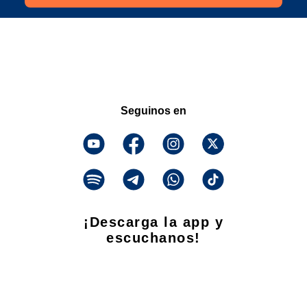
Seguinos en
¡Descarga la app y
escuchanos!