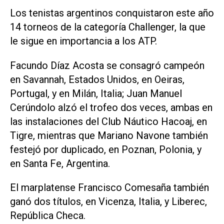
Los tenistas argentinos conquistaron este año
14 torneos de la categoría Challenger, la que
le sigue en importancia a los ATP.
Facundo Díaz Acosta se consagró campeón
en Savannah, Estados Unidos, en Oeiras,
Portugal, y en Milán, Italia; Juan Manuel
Cerúndolo alzó el trofeo dos veces, ambas en
las instalaciones del Club Náutico Hacoaj, en
Tigre, mientras que Mariano Navone también
festejó por duplicado, en Poznan, Polonia, y
en Santa Fe, Argentina.
El marplatense Francisco Comesaña también
ganó dos títulos, en Vicenza, Italia, y Liberec,
República Checa.