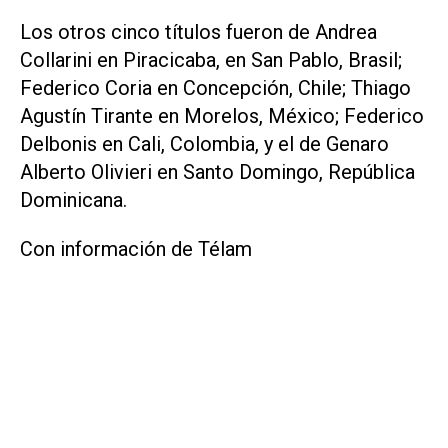
Los otros cinco títulos fueron de Andrea
Collarini en Piracicaba, en San Pablo, Brasil;
Federico Coria en Concepción, Chile; Thiago
Agustín Tirante en Morelos, México; Federico
Delbonis en Cali, Colombia, y el de Genaro
Alberto Olivieri en Santo Domingo, República
Dominicana.
Con información de Télam