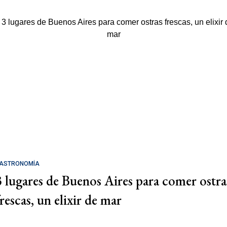
ASTRONOMÍA
3 lugares de Buenos Aires para comer ostra
rescas, un elixir de mar