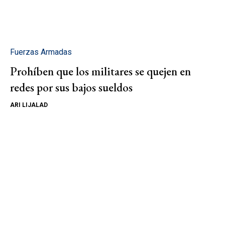
Fuerzas Armadas
Prohíben que los militares se quejen en
redes por sus bajos sueldos
ARI LIJALAD