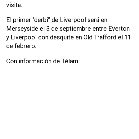
visita.
El primer "derbi" de Liverpool será en
Merseyside el 3 de septiembre entre Everton
y Liverpool con desquite en Old Trafford el 11
de febrero.
Con información de Télam