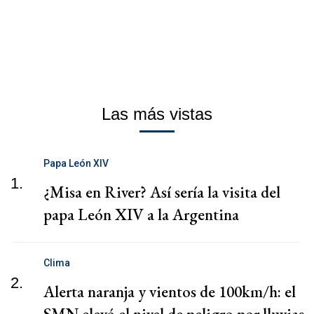
Las más vistas
Papa León XIV
1.
¿Misa en River? Así sería la visita del
papa León XIV a la Argentina
Clima
2.
Alerta naranja y vientos de 100km/h: el