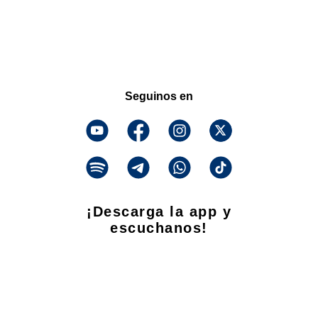
Seguinos en
¡Descarga la app y
escuchanos!