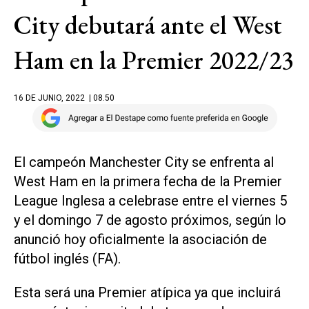
City debutará ante el West
Ham en la Premier 2022/23
16 DE JUNIO, 2022
| 08.50
El campeón Manchester City se enfrenta al
West Ham en la primera fecha de la Premier
League Inglesa a celebrase entre el viernes 5
y el domingo 7 de agosto próximos, según lo
anunció hoy oficialmente la asociación de
fútbol inglés (FA).
Esta será una Premier atípica ya que incluirá