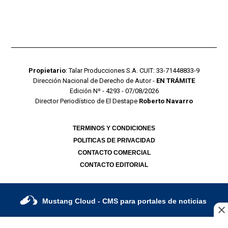
Propietario
: Talar Producciones S.A. CUIT: 33-71448833-9
Dirección Nacional de Derecho de Autor -
EN TRÁMITE
Edición Nº - 4293 - 07/08/2026
Director Periodístico de El Destape
Roberto Navarro
TERMINOS Y CONDICIONES
POLITICAS DE PRIVACIDAD
CONTACTO COMERCIAL
CONTACTO EDITORIAL
Mustang Cloud
- CMS para portales de noticias