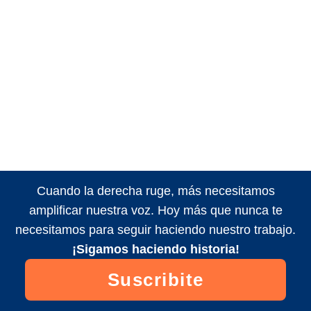
Cuando la derecha ruge, más necesitamos
amplificar nuestra voz. Hoy más que nunca te
necesitamos para seguir haciendo nuestro trabajo.
¡Sigamos haciendo historia!
Suscribite