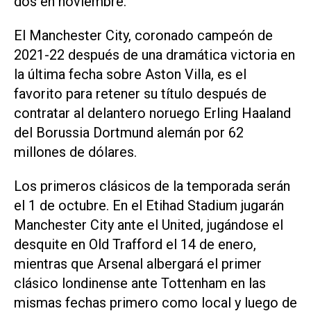
dos en noviembre.
El Manchester City, coronado campeón de
2021-22 después de una dramática victoria en
la última fecha sobre Aston Villa, es el
favorito para retener su título después de
contratar al delantero noruego Erling Haaland
del Borussia Dortmund alemán por 62
millones de dólares.
Los primeros clásicos de la temporada serán
el 1 de octubre. En el Etihad Stadium jugarán
Manchester City ante el United, jugándose el
desquite en Old Trafford el 14 de enero,
mientras que Arsenal albergará el primer
clásico londinense ante Tottenham en las
mismas fechas primero como local y luego de