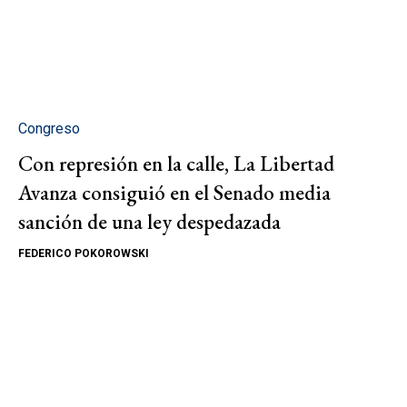
Congreso
Con represión en la calle, La Libertad
Avanza consiguió en el Senado media
sanción de una ley despedazada
FEDERICO POKOROWSKI