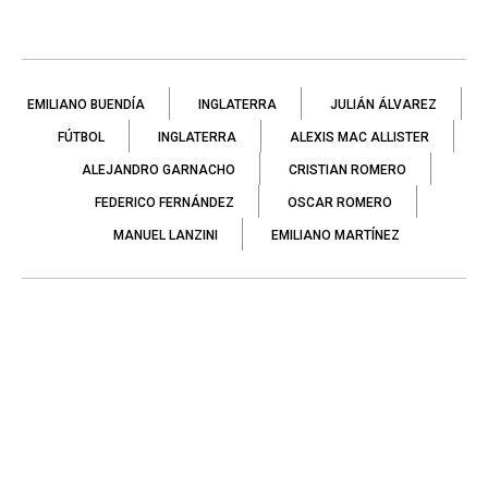
EMILIANO BUENDÍA
INGLATERRA
JULIÁN ÁLVAREZ
FÚTBOL
INGLATERRA
ALEXIS MAC ALLISTER
ALEJANDRO GARNACHO
CRISTIAN ROMERO
FEDERICO FERNÁNDEZ
OSCAR ROMERO
MANUEL LANZINI
EMILIANO MARTÍNEZ