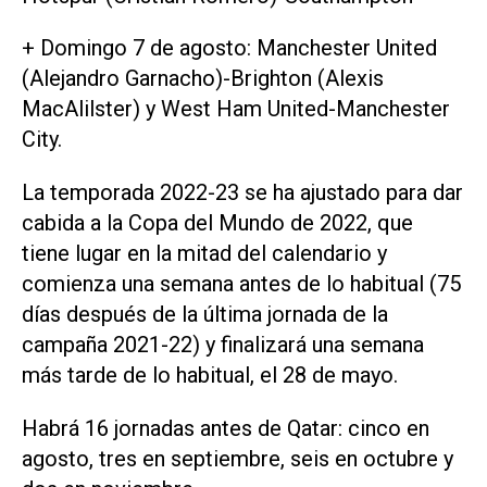
+ Domingo 7 de agosto: Manchester United
(Alejandro Garnacho)-Brighton (Alexis
MacAlilster) y West Ham United-Manchester
City.
La temporada 2022-23 se ha ajustado para dar
cabida a la Copa del Mundo de 2022, que
tiene lugar en la mitad del calendario y
comienza una semana antes de lo habitual (75
días después de la última jornada de la
campaña 2021-22) y finalizará una semana
más tarde de lo habitual, el 28 de mayo.
Habrá 16 jornadas antes de Qatar: cinco en
agosto, tres en septiembre, seis en octubre y