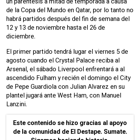
un paréntesis a mitad de temporada a causa
de la Copa del Mundo en Qatar, por lo tanto no
habrá partidos después del fin de semana del
12 y 13 de noviembre hasta el 26 de
diciembre.
El primer partido tendrá lugar el viernes 5 de
agosto cuando el Crystal Palace reciba al
Arsenal, el sábado Liverpool enfrentará a al
ascendido Fulham y recién el domingo el City
de Pepe Guardiola con Julian Alvarez en su
plantel jugará ante West Ham, con Manuel
Lanzini.
Este contenido se hizo gracias al apoyo
de la comunidad de El Destape. Sumate.