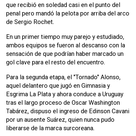
que recibió en soledad casi en el punto del
penal pero mandó la pelota por arriba del arco
de Sergio Rochet.
En un primer tiempo muy parejo y estudiado,
ambos equipos se fueron al descanso con la
sensación de que podrían haber marcado un
gol clave para el resto del encuentro.
Para la segunda etapa, el "Tornado" Alonso,
aquel delantero que jugó en Gimnasia y
Esgrima La Plata y ahora conduce a Uruguay
tras el largo proceso de Oscar Washington
Tabárez, dispuso el ingreso de Edinson Cavani
por un ausente Suárez, quien nunca pudo
liberarse de la marca surcoreana.