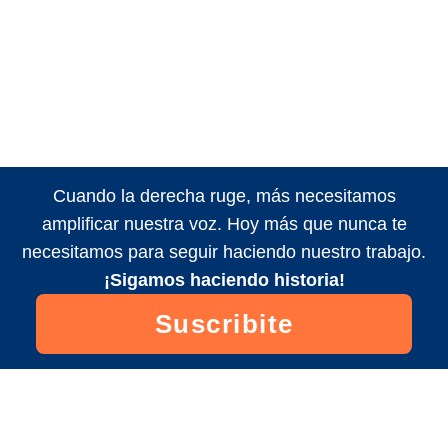
Cuando la derecha ruge, más necesitamos
amplificar nuestra voz. Hoy más que nunca te
necesitamos para seguir haciendo nuestro trabajo.
¡Sigamos haciendo historia!
Suscribite