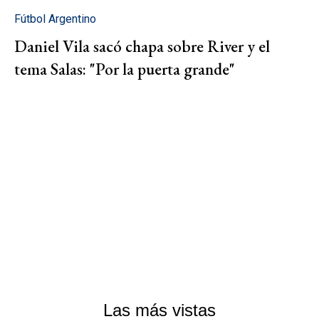
Fútbol Argentino
Daniel Vila sacó chapa sobre River y el
tema Salas: "Por la puerta grande"
Las más vistas