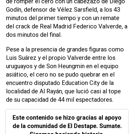
de romper el cero con un cabezazo de Diego
Godín, defensor de Vélez Sarsfield, a los 43
minutos del primer tiempo y con un remate
del crack de Real Madrid Federico Valverde, a
dos minutos del final.
Pese a la presencia de grandes figuras como
Luis Suárez y el propio Valverde entre los
uruguayos y de Son Heungmin en el equipo
asiático, el cero no se pudo quebrar en el
encuentro disputado Education City de la
localidad de Al Rayán, que lució casi al tope
de su capacidad de 44 mil espectadores.
Este contenido se hizo gracias al apoyo
de la comunidad de El Destape. Sumate.