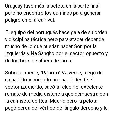
Uruguay tuvo más la pelota en la parte final
pero no encontró los caminos para generar
peligro en el área rival.
El equipo del portugués hace gala de su orden
y disciplina táctica pero para atacar depende
mucho de lo que puedan hacer Son por la
izquierda y Na Sangho por el sector opuesto y
de los tiros de afuera del área.
Sobre el cierre, "Pajarito" Valverde, luego de
un partido incómodo por partir desde el
sector izquierdo, sacó a relucir el excelente
remate de media distancia que demuestra con
la camiseta de Real Madrid pero la pelota
pegó cerca del vértice del ángulo derecho y le