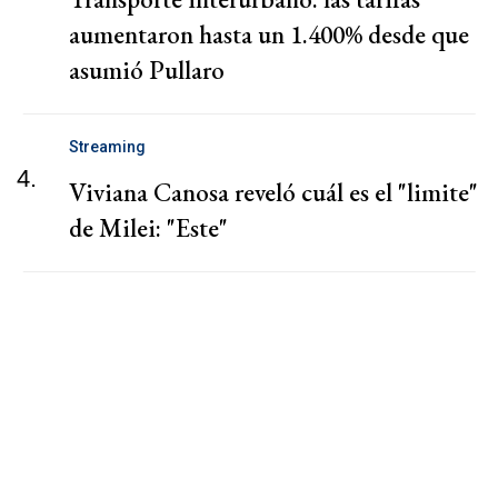
aumentaron hasta un 1.400% desde que
asumió Pullaro
Streaming
4.
Viviana Canosa reveló cuál es el "limite"
de Milei: "Este"