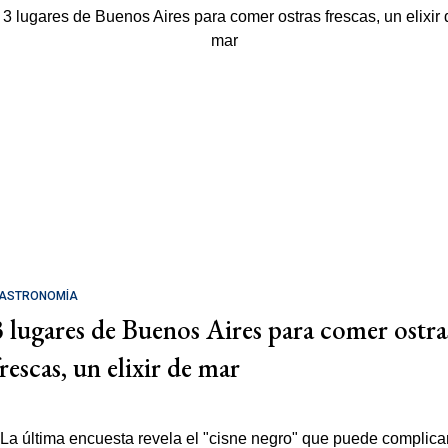
ASTRONOMÍA
3 lugares de Buenos Aires para comer ostra
rescas, un elixir de mar