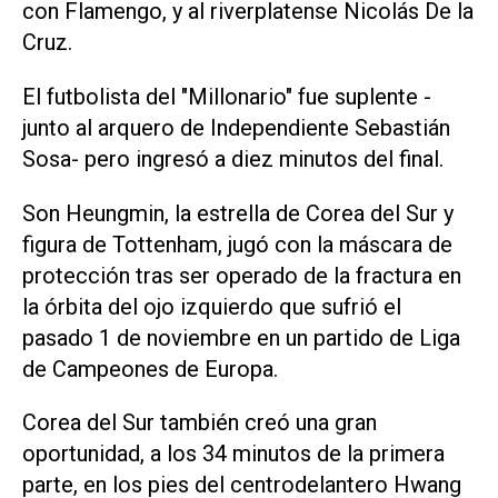
con Flamengo, y al riverplatense Nicolás De la
Cruz.
El futbolista del "Millonario" fue suplente -
junto al arquero de Independiente Sebastián
Sosa- pero ingresó a diez minutos del final.
Son Heungmin, la estrella de Corea del Sur y
figura de Tottenham, jugó con la máscara de
protección tras ser operado de la fractura en
la órbita del ojo izquierdo que sufrió el
pasado 1 de noviembre en un partido de Liga
de Campeones de Europa.
Corea del Sur también creó una gran
oportunidad, a los 34 minutos de la primera
parte, en los pies del centrodelantero Hwang