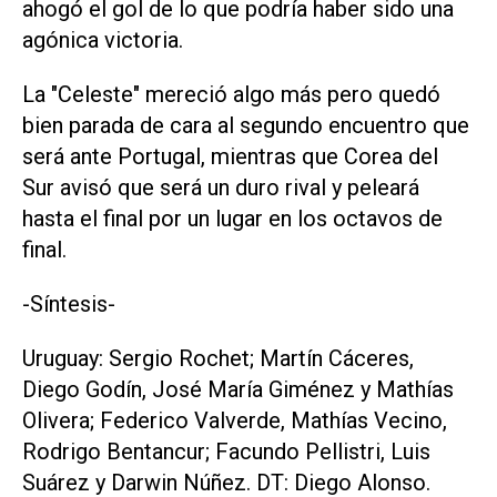
ahogó el gol de lo que podría haber sido una
agónica victoria.
La "Celeste" mereció algo más pero quedó
bien parada de cara al segundo encuentro que
será ante Portugal, mientras que Corea del
Sur avisó que será un duro rival y peleará
hasta el final por un lugar en los octavos de
final.
-Síntesis-
Uruguay: Sergio Rochet; Martín Cáceres,
Diego Godín, José María Giménez y Mathías
Olivera; Federico Valverde, Mathías Vecino,
Rodrigo Bentancur; Facundo Pellistri, Luis
Suárez y Darwin Núñez. DT: Diego Alonso.