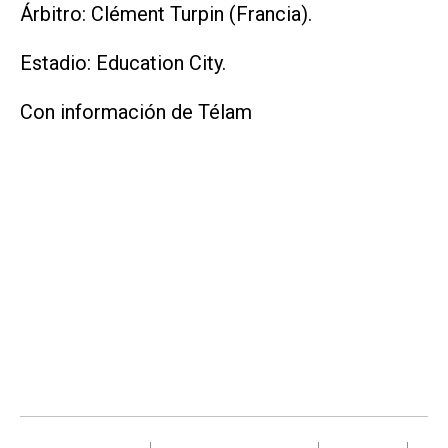
Árbitro: Clément Turpin (Francia).
Estadio: Education City.
Con información de Télam