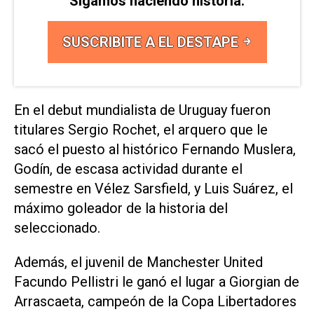
Sigamos haciendo historia.
SUSCRIBITE A EL DESTAPE
En el debut mundialista de Uruguay fueron
titulares Sergio Rochet, el arquero que le
sacó el puesto al histórico Fernando Muslera,
Godín, de escasa actividad durante el
semestre en Vélez Sarsfield, y Luis Suárez, el
máximo goleador de la historia del
seleccionado.
Además, el juvenil de Manchester United
Facundo Pellistri le ganó el lugar a Giorgian de
Arrascaeta, campeón de la Copa Libertadores