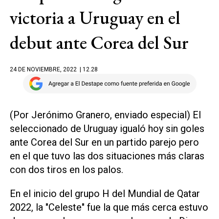
victoria a Uruguay en el
debut ante Corea del Sur
24 DE NOVIEMBRE, 2022
| 12.28
(Por Jerónimo Granero, enviado especial) El
seleccionado de Uruguay igualó hoy sin goles
ante Corea del Sur en un partido parejo pero
en el que tuvo las dos situaciones más claras
con dos tiros en los palos.
En el inicio del grupo H del Mundial de Qatar
2022, la "Celeste" fue la que más cerca estuvo