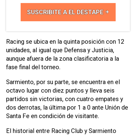
SUSCRIBITE A EL DESTAPE
Racing se ubica en la quinta posición con 12
unidades, al igual que Defensa y Justicia,
aunque afuera de la zona clasificatoria a la
fase final del torneo.
Sarmiento, por su parte, se encuentra en el
octavo lugar con diez puntos y lleva seis
partidos sin victorias, con cuatro empates y
dos derrotas, la última por 1 a 0 ante Unión de
Santa Fe en condición de visitante.
El historial entre Racing Club y Sarmiento