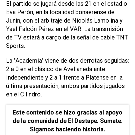
El partido se jugará desde las 21 en el estadio
Eva Perón, en la localidad bonaerense de
Junín, con el arbitraje de Nicolás Lamolina y
Yael Falcón Pérez en el VAR. La transmisión
de TV estará a cargo de la señal de cable TNT
Sports.
La "Academia" viene de dos derrotas seguidas:
2 a 0 en el clásico de Avellaneda ante
Independiente y 2 a 1 frente a Platense en la
última presentación, ambos partidos jugados
en el Cilindro.
Este contenido se hizo gracias al apoyo
de la comunidad de El Destape. Sumate.
Sigamos haciendo historia.