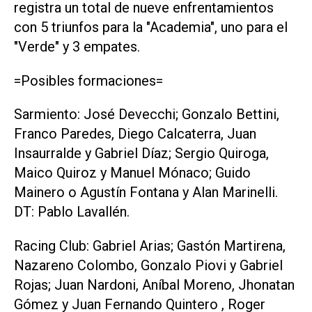
registra un total de nueve enfrentamientos
con 5 triunfos para la "Academia", uno para el
"Verde" y 3 empates.
=Posibles formaciones=
Sarmiento: José Devecchi; Gonzalo Bettini,
Franco Paredes, Diego Calcaterra, Juan
Insaurralde y Gabriel Díaz; Sergio Quiroga,
Maico Quiroz y Manuel Mónaco; Guido
Mainero o Agustín Fontana y Alan Marinelli.
DT: Pablo Lavallén.
Racing Club: Gabriel Arias; Gastón Martirena,
Nazareno Colombo, Gonzalo Piovi y Gabriel
Rojas; Juan Nardoni, Aníbal Moreno, Jhonatan
Gómez y Juan Fernando Quintero , Roger