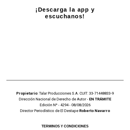
¡Descarga la app y
escuchanos!
Propietario
: Talar Producciones S.A. CUIT: 33-71448833-9
Dirección Nacional de Derecho de Autor -
EN TRÁMITE
Edición Nº - 4294 - 08/08/2026
Director Periodístico de El Destape
Roberto Navarro
TERMINOS Y CONDICIONES