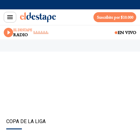
Suscribite por $10.000
EL DESTAPE
EN VIVO
RADIO
COPA DE LA LIGA