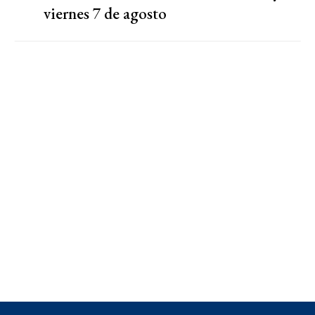
viernes 7 de agosto