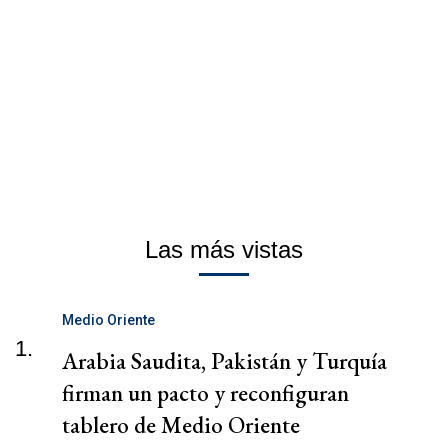
Las más vistas
Medio Oriente
1.
Arabia Saudita, Pakistán y Turquía
firman un pacto y reconfiguran
tablero de Medio Oriente