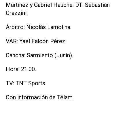
Martínez y Gabriel Hauche. DT: Sebastián
Grazzini.
Árbitro: Nicolás Lamolina.
VAR: Yael Falcón Pérez.
Cancha: Sarmiento (Junín).
Hora: 21.00.
TV: TNT Sports.
Con información de Télam