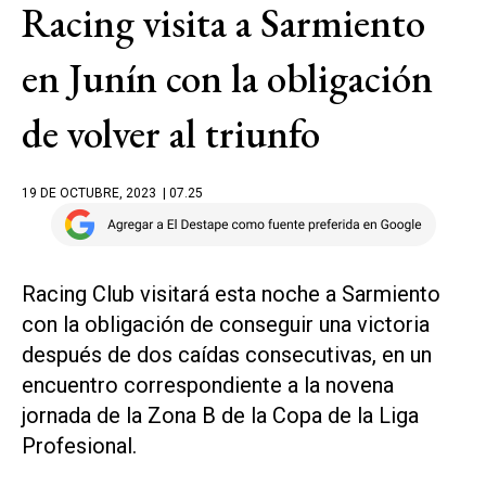
Racing visita a Sarmiento
en Junín con la obligación
de volver al triunfo
19 DE OCTUBRE, 2023
| 07.25
Racing Club visitará esta noche a Sarmiento
con la obligación de conseguir una victoria
después de dos caídas consecutivas, en un
encuentro correspondiente a la novena
jornada de la Zona B de la Copa de la Liga
Profesional.