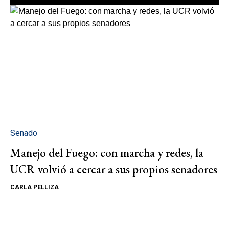
Senado
Manejo del Fuego: con marcha y redes, la
UCR volvió a cercar a sus propios senadores
CARLA PELLIZA