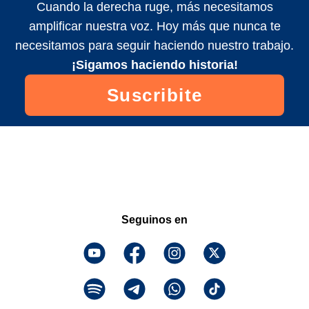
Cuando la derecha ruge, más necesitamos
amplificar nuestra voz. Hoy más que nunca te
necesitamos para seguir haciendo nuestro trabajo.
¡Sigamos haciendo historia!
Suscribite
Seguinos en