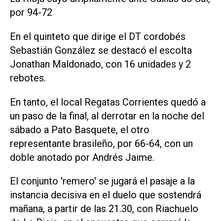
por 94-72
En el quinteto que dirige el DT cordobés
Sebastián González se destacó el escolta
Jonathan Maldonado, con 16 unidades y 2
rebotes.
En tanto, el local Regatas Corrientes quedó a
un paso de la final, al derrotar en la noche del
sábado a Pato Basquete, el otro
representante brasileño, por 66-64, con un
doble anotado por Andrés Jaime.
El conjunto 'remero' se jugará el pasaje a la
instancia decisiva en el duelo que sostendrá
mañana, a partir de las 21.30, con Riachuelo