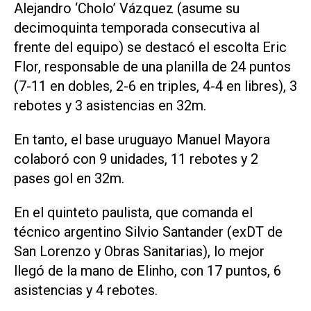
Alejandro ‘Cholo’ Vázquez (asume su
decimoquinta temporada consecutiva al
frente del equipo) se destacó el escolta Eric
Flor, responsable de una planilla de 24 puntos
(7-11 en dobles, 2-6 en triples, 4-4 en libres), 3
rebotes y 3 asistencias en 32m.
En tanto, el base uruguayo Manuel Mayora
colaboró con 9 unidades, 11 rebotes y 2
pases gol en 32m.
En el quinteto paulista, que comanda el
técnico argentino Silvio Santander (exDT de
San Lorenzo y Obras Sanitarias), lo mejor
llegó de la mano de Elinho, con 17 puntos, 6
asistencias y 4 rebotes.