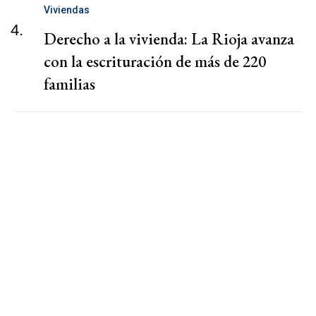
Viviendas
4.
Derecho a la vivienda: La Rioja avanza
con la escrituración de más de 220
familias