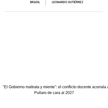
BRASIL
LEONARDO GUTIÉRREZ