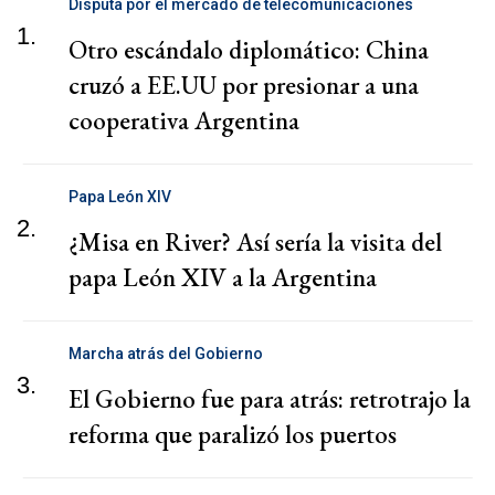
Disputa por el mercado de telecomunicaciones
1.
Otro escándalo diplomático: China
cruzó a EE.UU por presionar a una
cooperativa Argentina
Papa León XIV
2.
¿Misa en River? Así sería la visita del
papa León XIV a la Argentina
Marcha atrás del Gobierno
3.
El Gobierno fue para atrás: retrotrajo la
reforma que paralizó los puertos