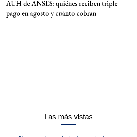
AUH de ANSES: quiénes reciben triple
pago en agosto y cuánto cobran
Las más vistas