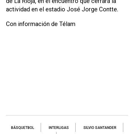
de La Rioja, en el encuentro que cerrará la
actividad en el estadio José Jorge Contte.
Con información de Télam
BÁSQUETBOL
INTERLIGAS
SILVIO SANTANDER