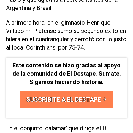
Argentina y Brasil.
A primera hora, en el gimnasio Henrique
Villaboim, Platense sumó su segundo éxito en
hilera en el cuadrangular y derrotó con lo justo
al local Corinthians, por 75-74.
Este contenido se hizo gracias al apoyo
de la comunidad de El Destape. Sumate.
Sigamos haciendo historia.
SUSCRIBITE A EL DESTAPE
En el conjunto ‘calamar’ que dirige el DT