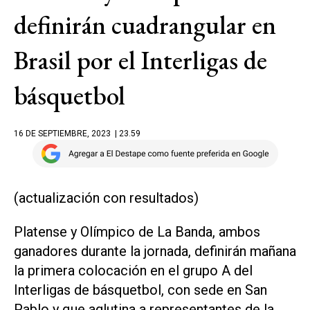
definirán cuadrangular en
Brasil por el Interligas de
básquetbol
16 DE SEPTIEMBRE, 2023
| 23.59
(actualización con resultados)
Platense y Olímpico de La Banda, ambos
ganadores durante la jornada, definirán mañana
la primera colocación en el grupo A del
Interligas de básquetbol, con sede en San
Pablo y que aglutina a representantes de la