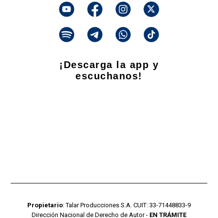
¡Descarga la app y
escuchanos!
Propietario
: Talar Producciones S.A. CUIT: 33-71448833-9
Dirección Nacional de Derecho de Autor -
EN TRÁMITE