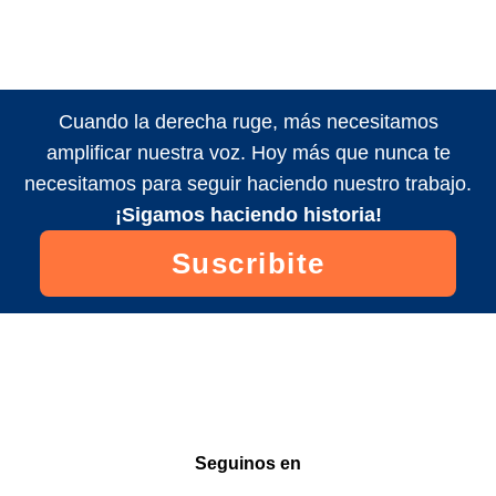
Cuando la derecha ruge, más necesitamos
amplificar nuestra voz. Hoy más que nunca te
necesitamos para seguir haciendo nuestro trabajo.
¡Sigamos haciendo historia!
Suscribite
Seguinos en