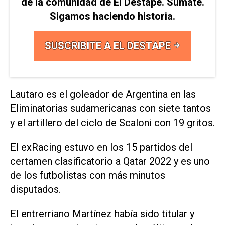
de la comunidad de El Destape. Sumate.
Sigamos haciendo historia.
SUSCRIBITE A EL DESTAPE
Lautaro es el goleador de Argentina en las
Eliminatorias sudamericanas con siete tantos
y el artillero del ciclo de Scaloni con 19 gritos.
El exRacing estuvo en los 15 partidos del
certamen clasificatorio a Qatar 2022 y es uno
de los futbolistas con más minutos
disputados.
El entrerriano Martínez había sido titular y