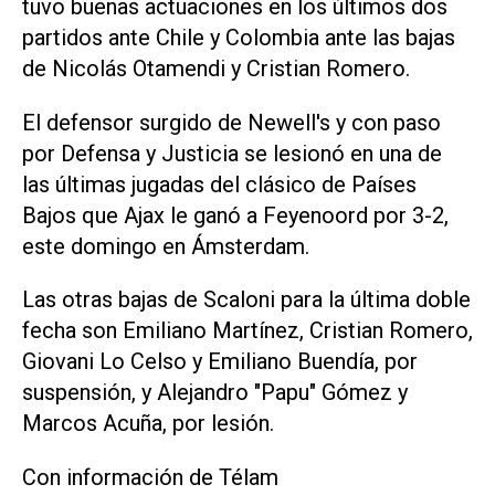
tuvo buenas actuaciones en los últimos dos
partidos ante Chile y Colombia ante las bajas
de Nicolás Otamendi y Cristian Romero.
El defensor surgido de Newell's y con paso
por Defensa y Justicia se lesionó en una de
las últimas jugadas del clásico de Países
Bajos que Ajax le ganó a Feyenoord por 3-2,
este domingo en Ámsterdam.
Las otras bajas de Scaloni para la última doble
fecha son Emiliano Martínez, Cristian Romero,
Giovani Lo Celso y Emiliano Buendía, por
suspensión, y Alejandro "Papu" Gómez y
Marcos Acuña, por lesión.
Con información de Télam