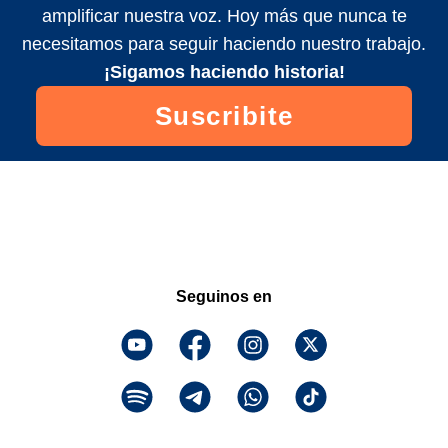
amplificar nuestra voz. Hoy más que nunca te
necesitamos para seguir haciendo nuestro trabajo.
¡Sigamos haciendo historia!
Suscribite
Seguinos en