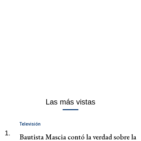
Las más vistas
Televisión
1.
Bautista Mascia contó la verdad sobre la