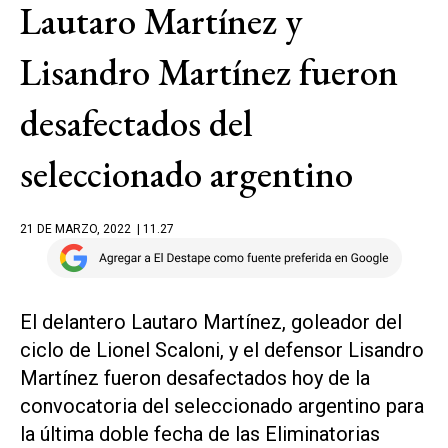
Lautaro Martínez y
Lisandro Martínez fueron
desafectados del
seleccionado argentino
21 DE MARZO, 2022
| 11.27
El delantero Lautaro Martínez, goleador del
ciclo de Lionel Scaloni, y el defensor Lisandro
Martínez fueron desafectados hoy de la
convocatoria del seleccionado argentino para
la última doble fecha de las Eliminatorias