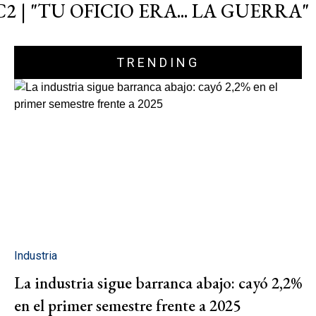
C2 | "TU OFICIO ERA... LA GUERRA"
TRENDING
Industria
La industria sigue barranca abajo: cayó 2,2%
en el primer semestre frente a 2025