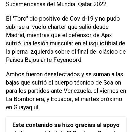
Sudamericanas del Mundial Qatar 2022.
El "Toro" dio positivo de Covid-19 y no pudo
subirse al vuelo chárter que salió desde
Madrid, mientras que el defensor de Ajax
sufrió una lesión muscular en el isquiotibial de
la pierna izquierda sobre el final del clásico de
Países Bajos ante Feyenoord.
Ambos fueron desafectados y se suman a las
bajas que sufrió el cuerpo técnico de Scaloni
para los partidos ante Venezuela, el viernes en
La Bombonera, y Ecuador, el martes próximo
en Guayaquil.
Este contenido se hizo gracias al apoyo