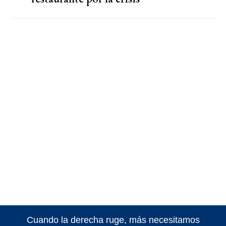
Cuando la derecha ruge, más necesitamos