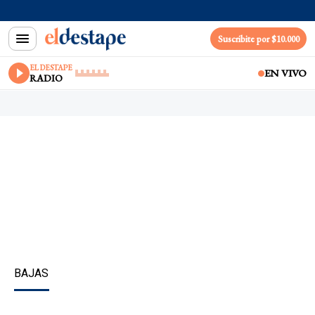
Suscribite por $10.000
EL DESTAPE
EN VIVO
RADIO
BAJAS