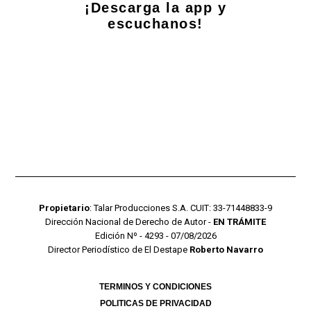
¡Descarga la app y
escuchanos!
Propietario
: Talar Producciones S.A. CUIT: 33-71448833-9
Dirección Nacional de Derecho de Autor -
EN TRÁMITE
Edición Nº - 4293 - 07/08/2026
Director Periodístico de El Destape
Roberto Navarro
TERMINOS Y CONDICIONES
POLITICAS DE PRIVACIDAD