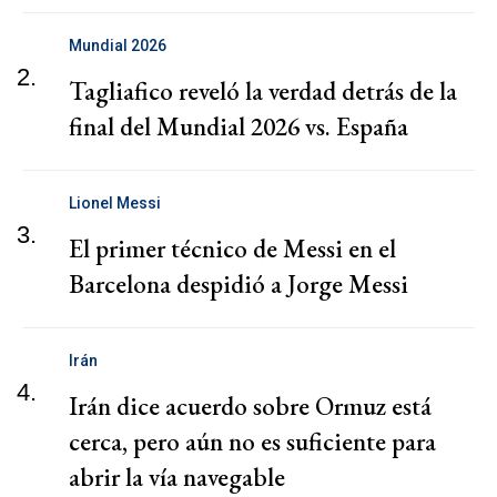
Mundial 2026
2.
Tagliafico reveló la verdad detrás de la
final del Mundial 2026 vs. España
Lionel Messi
3.
El primer técnico de Messi en el
Barcelona despidió a Jorge Messi
Irán
4.
Irán dice acuerdo sobre Ormuz está
cerca, pero aún no es suficiente para
abrir la vía navegable