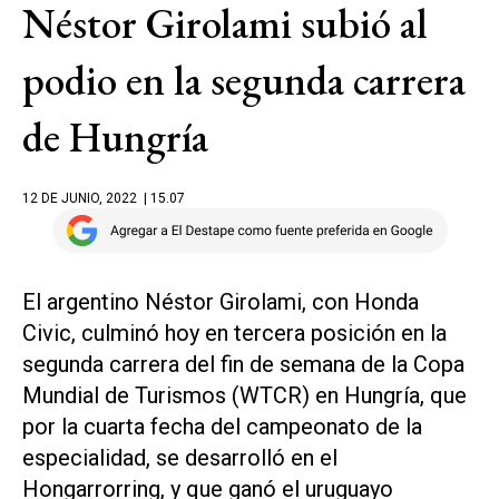
Néstor Girolami subió al
podio en la segunda carrera
de Hungría
12 DE JUNIO, 2022
| 15.07
El argentino Néstor Girolami, con Honda
Civic, culminó hoy en tercera posición en la
segunda carrera del fin de semana de la Copa
Mundial de Turismos (WTCR) en Hungría, que
por la cuarta fecha del campeonato de la
especialidad, se desarrolló en el
Hongarrorring, y que ganó el uruguayo