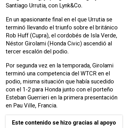
Santiago Urrutia, con Lynk&Co.
En un apasionante final en el que Urrutia se
terminó llevando el triunfo sobre el británico
Rob Huff (Cupra), el cordobés de Isla Verde,
Néstor Girolami (Honda Civic) ascendió al
tercer escalón del podio.
Por segunda vez en la temporada, Girolami
terminó una competencia del WTCR en el
podio, misma situación que había sucedido
con el 1-2 para Honda junto con el porteño
Esteban Guerrieri en la primera presentación
en Pau Ville, Francia.
Este contenido se hizo gracias al apoyo