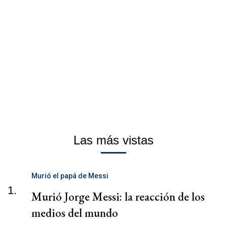
Las más vistas
Murió el papá de Messi
1.
Murió Jorge Messi: la reacción de los
medios del mundo