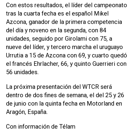
Con estos resultados, el líder del campeonato
tras la cuarta fecha es el español Mikel
Azcona, ganador de la primera competencia
del día y noveno en la segunda, con 84
unidades, seguido por Girolami con 75, a
nueve del líder, y tercero marcha el uruguayo
Urrutia a 15 de Azcona con 69, y cuarto quedó
el francés Ehrlacher, 66, y quinto Guerrieri con
56 unidades.
La próxima presentación del WTCR será
dentro de dos fines de semana, el del 25 y 26
de junio con la quinta fecha en Motorland en
Aragón, España.
Con información de Télam