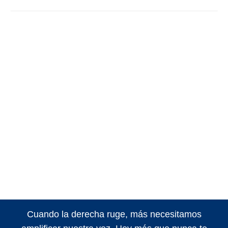
Cuando la derecha ruge, más necesitamos