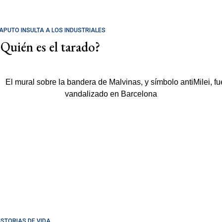
APUTO INSULTA A LOS INDUSTRIALES
¿Quién es el tarado?
ISTORIAS DE VIDA