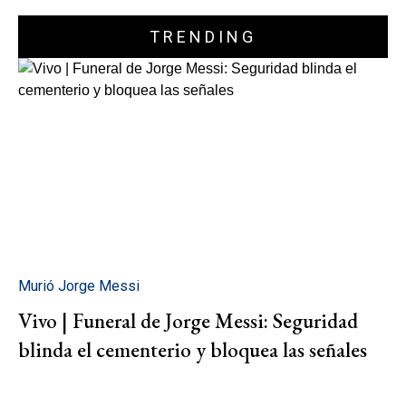
TRENDING
Murió Jorge Messi
Vivo | Funeral de Jorge Messi: Seguridad
blinda el cementerio y bloquea las señales