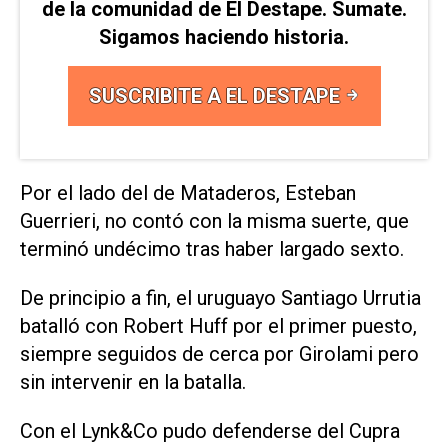
de la comunidad de El Destape. Sumate.
Sigamos haciendo historia.
SUSCRIBITE A EL DESTAPE
Por el lado del de Mataderos, Esteban
Guerrieri, no contó con la misma suerte, que
terminó undécimo tras haber largado sexto.
De principio a fin, el uruguayo Santiago Urrutia
batalló con Robert Huff por el primer puesto,
siempre seguidos de cerca por Girolami pero
sin intervenir en la batalla.
Con el Lynk&Co pudo defenderse del Cupra