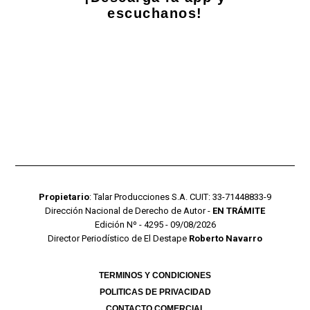
escuchanos!
Propietario
: Talar Producciones S.A. CUIT: 33-71448833-9
Dirección Nacional de Derecho de Autor -
EN TRÁMITE
Edición Nº - 4295 - 09/08/2026
Director Periodístico de El Destape
Roberto Navarro
TERMINOS Y CONDICIONES
POLITICAS DE PRIVACIDAD
CONTACTO COMERCIAL