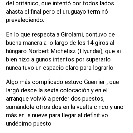
del británico, que intentó por todos lados
ahasta el final pero el uruguayo terminó
prevaleciendo.
En lo que respecta a Girolami, contuvo de
buena manera a lo largo de los 14 giros al
húngaro Norbert Michelisz (Hyundai), que si
bien hizo algunos intentos por superarlo
nunca tuvo un espacio claro para lograrlo.
Algo más complicado estuvo Guerrieri, que
largó desde la sexta colocación y en el
arranque volvió a perder dos puestos,
sumándole otros dos en la vuelta cinco y uno
más en la nueve para llegar al definitivo
undécimo puesto.