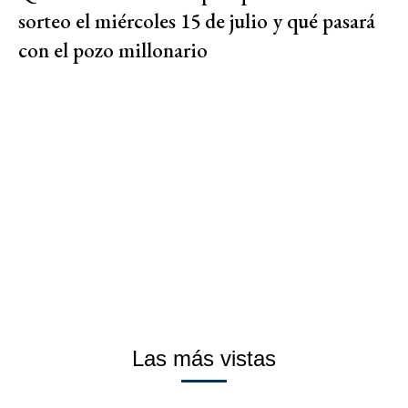
sorteo el miércoles 15 de julio y qué pasará
con el pozo millonario
Las más vistas