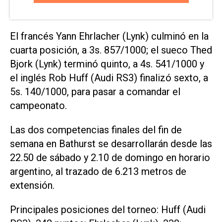
El francés Yann Ehrlacher (Lynk) culminó en la
cuarta posición, a 3s. 857/1000; el sueco Thed
Bjork (Lynk) terminó quinto, a 4s. 541/1000 y
el inglés Rob Huff (Audi RS3) finalizó sexto, a
5s. 140/1000, para pasar a comandar el
campeonato.
Las dos competencias finales del fin de
semana en Bathurst se desarrollarán desde las
22.50 de sábado y 2.10 de domingo en horario
argentino, al trazado de 6.213 metros de
extensión.
Principales posiciones del torneo: Huff (Audi