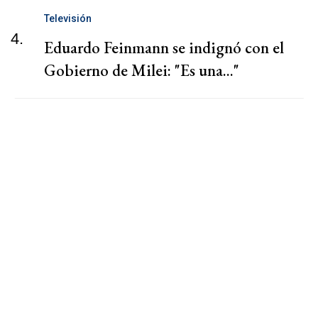
Televisión
4.
Eduardo Feinmann se indignó con el
Gobierno de Milei: "Es una..."