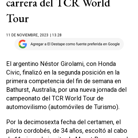
carrera del TCR World
Tour
11 DE NOVIEMBRE, 2023
| 13.28
El argentino Néstor Girolami, con Honda
Civic, finalizó en la segunda posición en la
primera competencia del fin de semana en
Bathurst, Australia, por una nueva jornada del
campeonato del TCR World Tour de
automovilismo (automóviles de Turismo).
Por la decimosexta fecha del certamen, el
piloto cordobés, de 34 años, escoltó al cabo