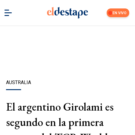
EN VIVO
AUSTRALIA
El argentino Girolami es
segundo en la primera