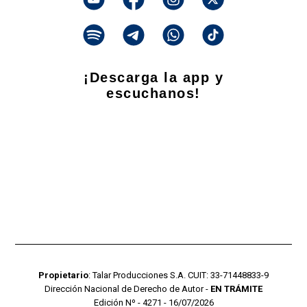
¡Descarga la app y
escuchanos!
Propietario
: Talar Producciones S.A. CUIT: 33-71448833-9
Dirección Nacional de Derecho de Autor -
EN TRÁMITE
Edición Nº - 4271 - 16/07/2026