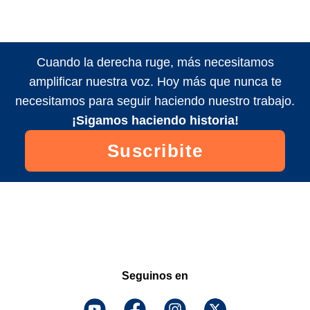
Cuando la derecha ruge, más necesitamos
amplificar nuestra voz. Hoy más que nunca te
necesitamos para seguir haciendo nuestro trabajo.
¡Sigamos haciendo historia!
Suscribite
Seguinos en