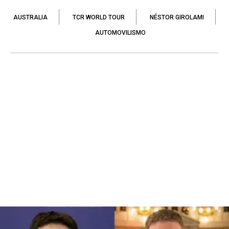
AUSTRALIA
TCR WORLD TOUR
NÉSTOR GIROLAMI
AUTOMOVILISMO