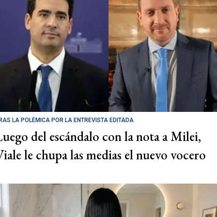
RAS LA POLÉMICA POR LA ENTREVISTA EDITADA
Luego del escándalo con la nota a Milei,
Viale le chupa las medias el nuevo vocero