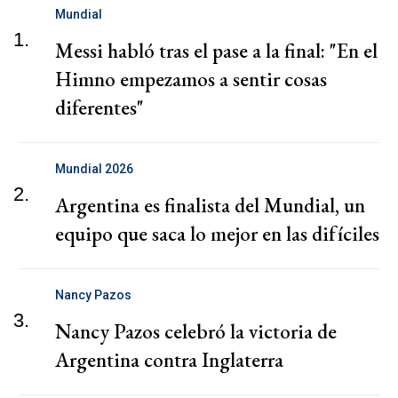
Mundial
1.
Messi habló tras el pase a la final: "En el
Himno empezamos a sentir cosas
diferentes"
Mundial 2026
2.
Argentina es finalista del Mundial, un
equipo que saca lo mejor en las difíciles
Nancy Pazos
3.
Nancy Pazos celebró la victoria de
Argentina contra Inglaterra