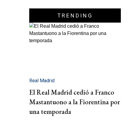
TRENDING
Real Madrid
El Real Madrid cedió a Franco
Mastantuono a la Fiorentina por
una temporada