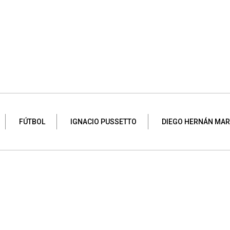
FÚTBOL
IGNACIO PUSSETTO
DIEGO HERNÁN MAR