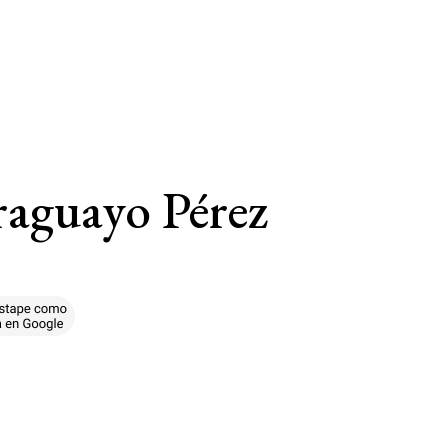
araguayo Pérez