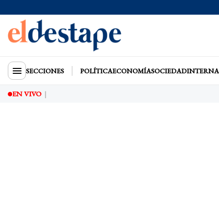
SECCIONES
POLÍTICA
ECONOMÍA
SOCIEDAD
INTERNA
EN VIVO