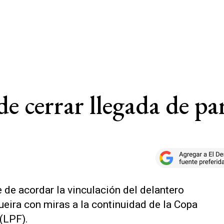
de cerrar llegada de p
de acordar la vinculación del delantero
ira con miras a la continuidad de la Copa
 (LPF).