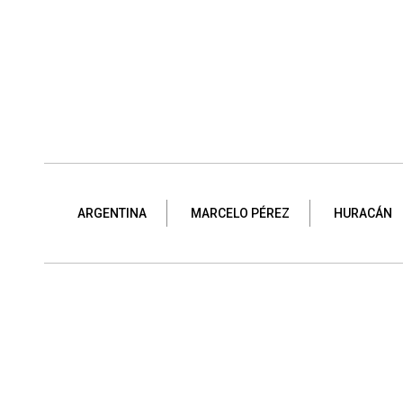
ARGENTINA
MARCELO PÉREZ
HURACÁN