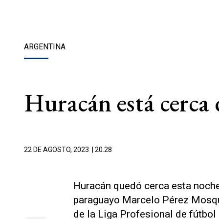
ARGENTINA
Huracán está cerca 
22 DE AGOSTO, 2023
| 20.28
Huracán quedó cerca esta noche 
paraguayo Marcelo Pérez Mosque
de la Liga Profesional de fútbol