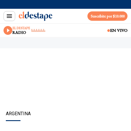
Suscribite por $10.000
EL DESTAPE
EN VIVO
RADIO
ARGENTINA