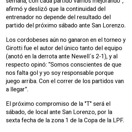
semana, con cada partido vamos mejorando”,
afirmó y deslizó que la continuidad del
entrenador no depende del resultado del
partido del próximo sábado ante San Lorenzo.
Los cordobeses aún no ganaron en el torneo y
Girotti fue el autor del único tanto del equipo
(anotó en la derrota ante Newell´s 2-1), y al
respecto opinó: “Somos conscientes de que
nos falta gol y yo soy responsable porque
juego arriba. Con el correr de los partidos van
a llegar”.
El próximo compromiso de la "T" será el
sábado, de local ante San Lorenzo, por la
sexta fecha de la zona 1 de la Copa de la LPF.