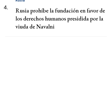
Rusia
4.
Rusia prohíbe la fundación en favor de
los derechos humanos presidida por la
viuda de Navalni