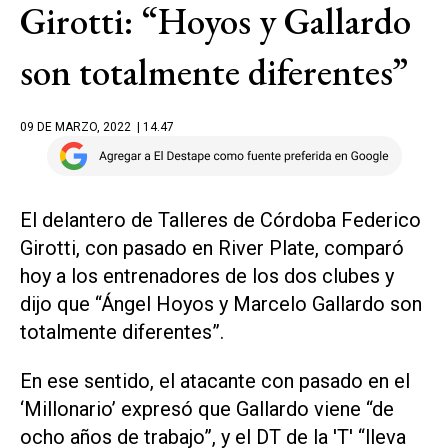
Girotti: “Hoyos y Gallardo
son totalmente diferentes”
09 DE MARZO, 2022
| 14.47
El delantero de Talleres de Córdoba Federico
Girotti, con pasado en River Plate, comparó
hoy a los entrenadores de los dos clubes y
dijo que “Ángel Hoyos y Marcelo Gallardo son
totalmente diferentes”.
En ese sentido, el atacante con pasado en el
‘Millonario’ expresó que Gallardo viene “de
ocho años de trabajo”, y el DT de la 'T' “lleva