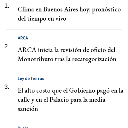
1.
Clima en Buenos Aires hoy: pronóstico
del tiempo en vivo
ARCA
2.
ARCA inicia la revisión de oficio del
Monotributo tras la recategorización
Ley de Tierras
3.
El alto costo que el Gobierno pagó en la
calle y en el Palacio para la media
sanción