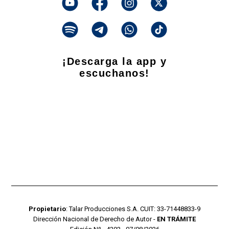
¡Descarga la app y
escuchanos!
Propietario
: Talar Producciones S.A. CUIT: 33-71448833-9
Dirección Nacional de Derecho de Autor -
EN TRÁMITE