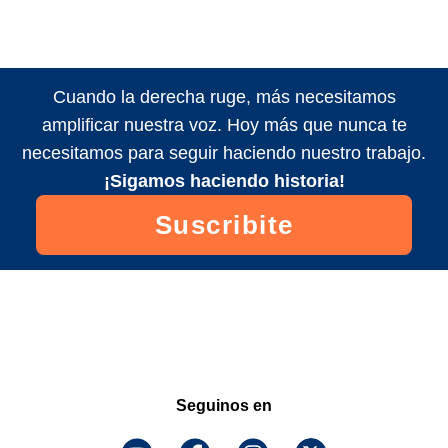
Cuando la derecha ruge, más necesitamos
amplificar nuestra voz. Hoy más que nunca te
necesitamos para seguir haciendo nuestro trabajo.
¡Sigamos haciendo historia!
Suscribite
Seguinos en