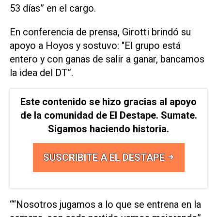
53 días” en el cargo.
En conferencia de prensa, Girotti brindó su
apoyo a Hoyos y sostuvo: "El grupo está
entero y con ganas de salir a ganar, bancamos
la idea del DT”.
Este contenido se hizo gracias al apoyo
de la comunidad de El Destape. Sumate.
Sigamos haciendo historia.
SUSCRIBITE A EL DESTAPE
““Nosotros jugamos a lo que se entrena en la