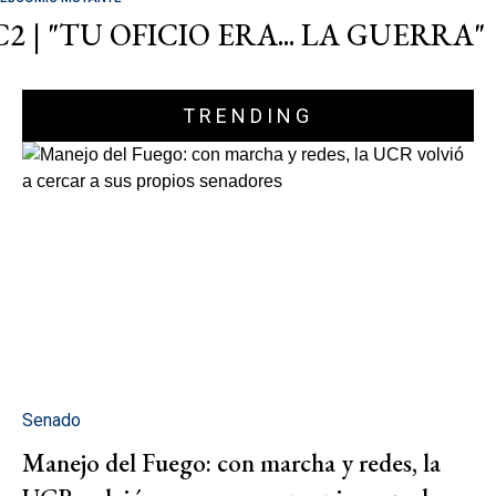
C2 | "TU OFICIO ERA... LA GUERRA"
TRENDING
Senado
Manejo del Fuego: con marcha y redes, la