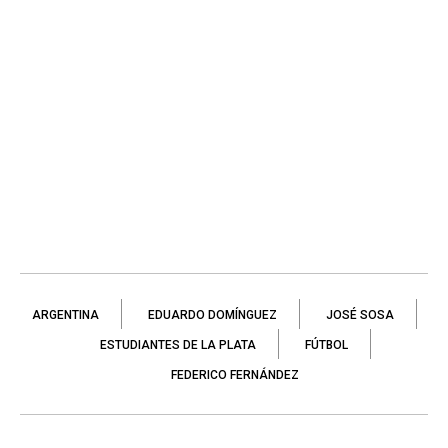
ARGENTINA
EDUARDO DOMÍNGUEZ
JOSÉ SOSA
ESTUDIANTES DE LA PLATA
FÚTBOL
FEDERICO FERNÁNDEZ