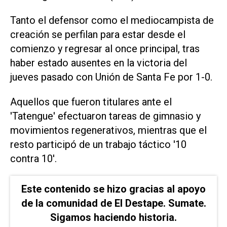
Tanto el defensor como el mediocampista de
creación se perfilan para estar desde el
comienzo y regresar al once principal, tras
haber estado ausentes en la victoria del
jueves pasado con Unión de Santa Fe por 1-0.
Aquellos que fueron titulares ante el
'Tatengue' efectuaron tareas de gimnasio y
movimientos regenerativos, mientras que el
resto participó de un trabajo táctico '10
contra 10'.
Este contenido se hizo gracias al apoyo
de la comunidad de El Destape. Sumate.
Sigamos haciendo historia.