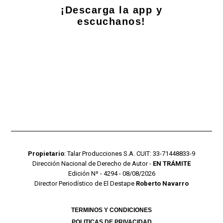
¡Descarga la app y
escuchanos!
Propietario
: Talar Producciones S.A. CUIT: 33-71448833-9
Dirección Nacional de Derecho de Autor -
EN TRÁMITE
Edición Nº - 4294 - 08/08/2026
Director Periodístico de El Destape
Roberto Navarro
TERMINOS Y CONDICIONES
POLITICAS DE PRIVACIDAD