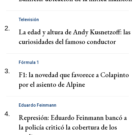
Televisión
2.
La edad y altura de Andy Kusnetzoff: las
curiosidades del famoso conductor
Fórmula 1
3.
F1: la novedad que favorece a Colapinto
por el asiento de Alpine
Eduardo Feinmann
4.
Represión: Eduardo Feinmann bancó a
la policía criticó la cobertura de los