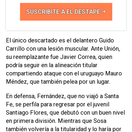
SUSCRIBITE A EL DESTAPE
El único descartado es el delantero Guido
Carrillo con una lesión muscular. Ante Unión,
su reemplazante fue Javier Correa, quien
podría seguir en la alineación titular
compartiendo ataque con el uruguayo Mauro
Méndez, que también pelea por un lugar.
En defensa, Fernández, que no viajó a Santa
Fe, se perfila para regresar por el juvenil
Santiago Flores, que debutó con un buen nivel
en primera división. Mientras que Sosa
también volvería a la titularidad y lo haría por