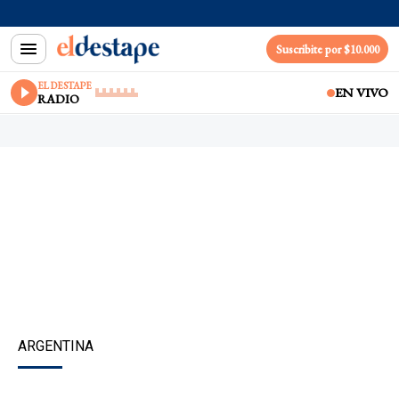
Suscribite por $10.000
EL DESTAPE
EN VIVO
RADIO
ARGENTINA