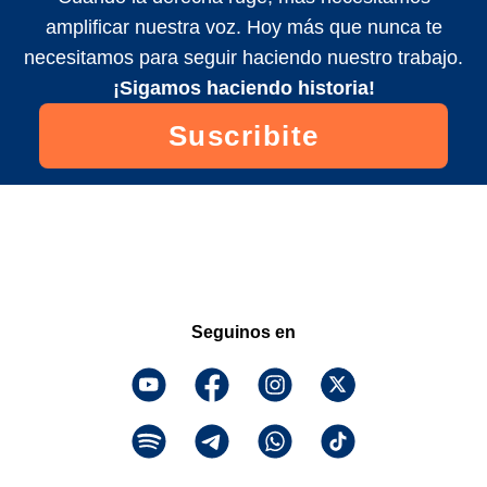
amplificar nuestra voz. Hoy más que nunca te
necesitamos para seguir haciendo nuestro trabajo.
¡Sigamos haciendo historia!
Suscribite
Seguinos en