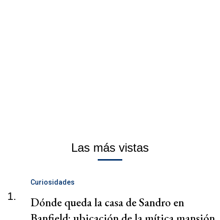
Las más vistas
Curiosidades
1.
Dónde queda la casa de Sandro en
Banfield: ubicación de la mítica mansión