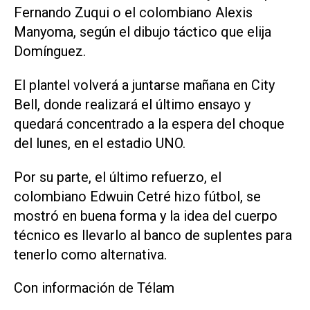
Fernando Zuqui o el colombiano Alexis
Manyoma, según el dibujo táctico que elija
Domínguez.
El plantel volverá a juntarse mañana en City
Bell, donde realizará el último ensayo y
quedará concentrado a la espera del choque
del lunes, en el estadio UNO.
Por su parte, el último refuerzo, el
colombiano Edwuin Cetré hizo fútbol, se
mostró en buena forma y la idea del cuerpo
técnico es llevarlo al banco de suplentes para
tenerlo como alternativa.
Con información de Télam