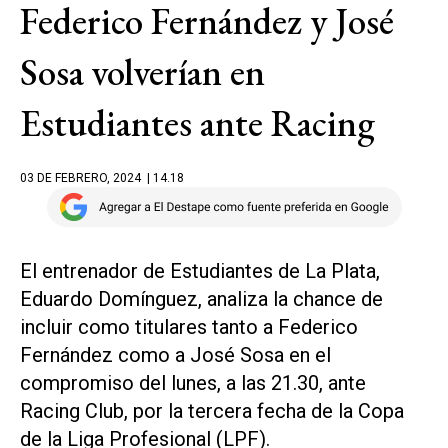
Federico Fernández y José
Sosa volverían en
Estudiantes ante Racing
03 DE FEBRERO, 2024
| 14.18
El entrenador de Estudiantes de La Plata,
Eduardo Domínguez, analiza la chance de
incluir como titulares tanto a Federico
Fernández como a José Sosa en el
compromiso del lunes, a las 21.30, ante
Racing Club, por la tercera fecha de la Copa
de la Liga Profesional (LPF).