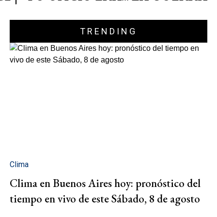
TRENDING
Clima
Clima en Buenos Aires hoy: pronóstico del
tiempo en vivo de este Sábado, 8 de agosto