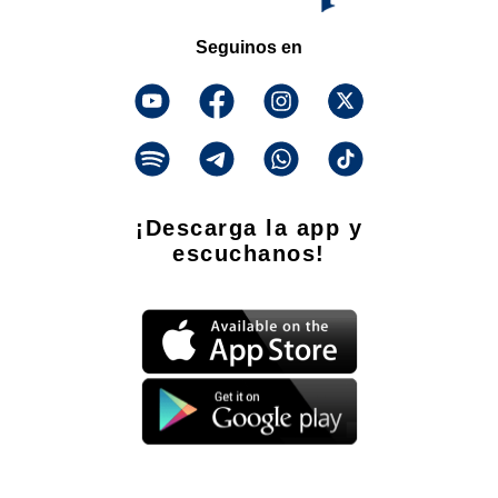
Seguinos en
¡Descarga la app y
escuchanos!