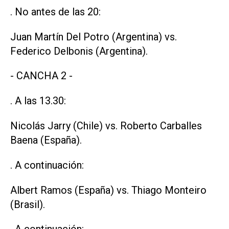
. No antes de las 20:
Juan Martín Del Potro (Argentina) vs.
Federico Delbonis (Argentina).
- CANCHA 2 -
. A las 13.30:
Nicolás Jarry (Chile) vs. Roberto Carballes
Baena (España).
. A continuación:
Albert Ramos (España) vs. Thiago Monteiro
(Brasil).