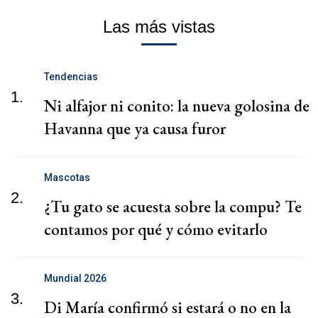
Las más vistas
Tendencias
1.
Ni alfajor ni conito: la nueva golosina de
Havanna que ya causa furor
Mascotas
2.
¿Tu gato se acuesta sobre la compu? Te
contamos por qué y cómo evitarlo
Mundial 2026
3.
Di María confirmó si estará o no en la