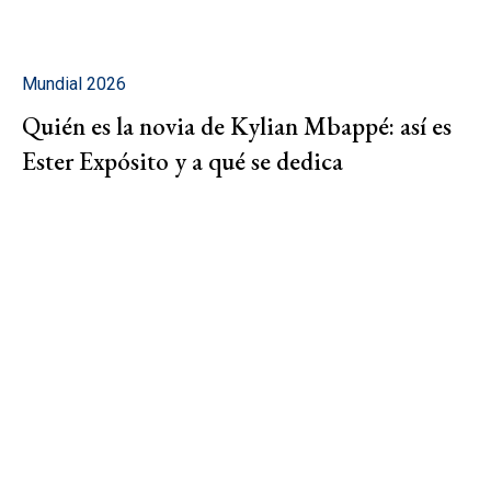
Mundial 2026
Quién es la novia de Kylian Mbappé: así es
Ester Expósito y a qué se dedica