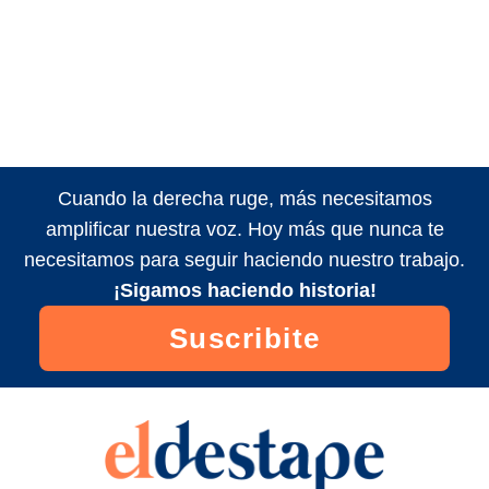
Cuando la derecha ruge, más necesitamos
amplificar nuestra voz. Hoy más que nunca te
necesitamos para seguir haciendo nuestro trabajo.
¡Sigamos haciendo historia!
Suscribite