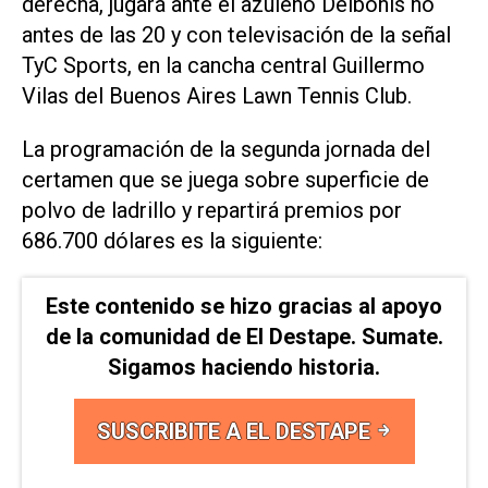
derecha, jugará ante el azuleño Delbonis no
antes de las 20 y con televisación de la señal
TyC Sports, en la cancha central Guillermo
Vilas del Buenos Aires Lawn Tennis Club.
La programación de la segunda jornada del
certamen que se juega sobre superficie de
polvo de ladrillo y repartirá premios por
686.700 dólares es la siguiente:
Este contenido se hizo gracias al apoyo
de la comunidad de El Destape. Sumate.
Sigamos haciendo historia.
SUSCRIBITE A EL DESTAPE