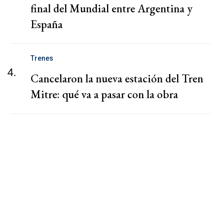
final del Mundial entre Argentina y
España
Trenes
4.
Cancelaron la nueva estación del Tren
Mitre: qué va a pasar con la obra