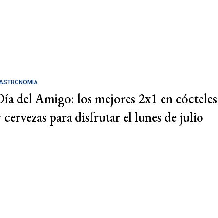
ASTRONOMÍA
Día del Amigo: los mejores 2x1 en cócteles
 cervezas para disfrutar el lunes de julio