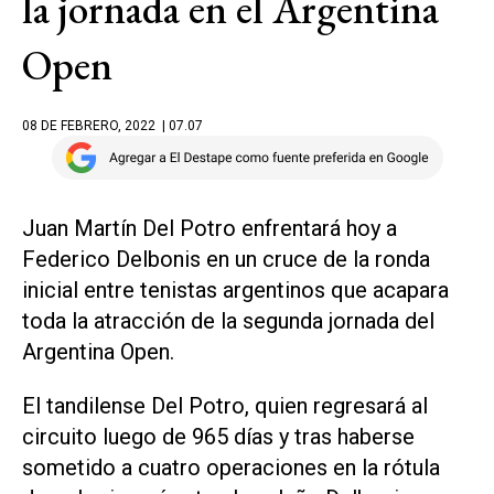
la jornada en el Argentina
Open
08 DE FEBRERO, 2022
| 07.07
Juan Martín Del Potro enfrentará hoy a
Federico Delbonis en un cruce de la ronda
inicial entre tenistas argentinos que acapara
toda la atracción de la segunda jornada del
Argentina Open.
El tandilense Del Potro, quien regresará al
circuito luego de 965 días y tras haberse
sometido a cuatro operaciones en la rótula