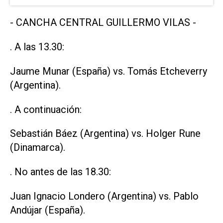
- CANCHA CENTRAL GUILLERMO VILAS -
. A las 13.30:
Jaume Munar (España) vs. Tomás Etcheverry
(Argentina).
. A continuación:
Sebastián Báez (Argentina) vs. Holger Rune
(Dinamarca).
. No antes de las 18.30:
Juan Ignacio Londero (Argentina) vs. Pablo
Andújar (España).