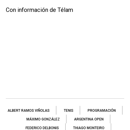
Con información de Télam
ALBERT RAMOS VIÑOLAS
TENIS
PROGRAMACIÓN
MÁXIMO GONZÁLEZ
ARGENTINA OPEN
FEDERICO DELBONIS
THIAGO MONTEIRO