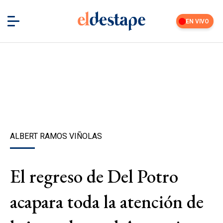
EN VIVO
ALBERT RAMOS VIÑOLAS
El regreso de Del Potro
acapara toda la atención de