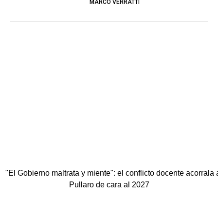
MARCO VERRATTI