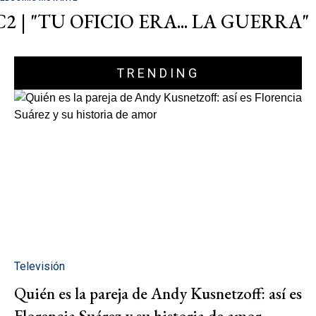
C2 | "TU OFICIO ERA... LA GUERRA"
TRENDING
Televisión
Quién es la pareja de Andy Kusnetzoff: así es