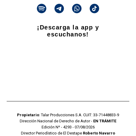
¡Descarga la app y
escuchanos!
Propietario
: Talar Producciones S.A. CUIT: 33-71448833-9
Dirección Nacional de Derecho de Autor -
EN TRÁMITE
Edición Nº - 4293 - 07/08/2026
Director Periodístico de El Destape
Roberto Navarro