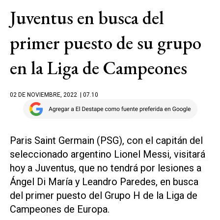
Juventus en busca del
primer puesto de su grupo
en la Liga de Campeones
02 DE NOVIEMBRE, 2022
| 07.10
Paris Saint Germain (PSG), con el capitán del
seleccionado argentino Lionel Messi, visitará
hoy a Juventus, que no tendrá por lesiones a
Ángel Di María y Leandro Paredes, en busca
del primer puesto del Grupo H de la Liga de
Campeones de Europa.