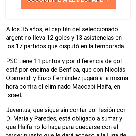
A los 35 años, el capitán del seleccionado
argentino lleva 12 goles y 13 asistencias en
los 17 partidos que disputó en la temporada.
PSG tiene 11 puntos y por diferencia de gol
está por encima de Benfica, que con Nicolás
Otamendi y Enzo Fernández jugará a la misma
hora contra el eliminado Maccabi Haifa, en
Israel.
Juventus, que sigue sin contar por lesión con
Di María y Paredes, está obligado a sumar y
que Haifa no lo haga para quedarse con el
tercer puesto que le dará acceso a la Liga de