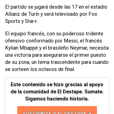
El partido se jugará desde las 17 en el estadio
Allianz de Turín y será televisado por Fox
Sports y Star+.
El equipo francés, con su poderoso tridente
ofensivo conformado por Messi, el francés
Kylian Mbappé y el brasileño Neymar, necesita
una victoria para asegurarse el primer puesto
de su zona, un tema trascendente para cuando
se sorteen los octavos de final.
Este contenido se hizo gracias al apoyo
de la comunidad de El Destape. Sumate.
Sigamos haciendo historia.
SUSCRIBITE A EL DESTAPE