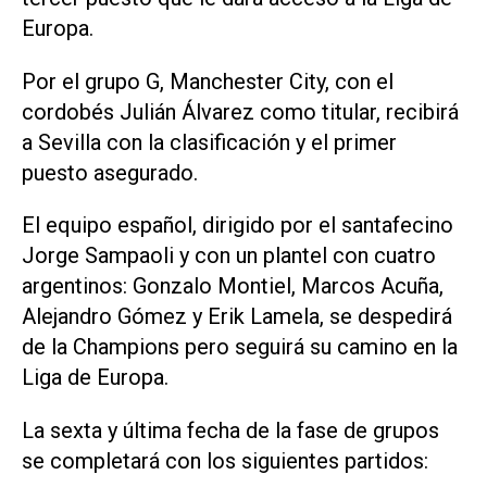
Europa.
Por el grupo G, Manchester City, con el
cordobés Julián Álvarez como titular, recibirá
a Sevilla con la clasificación y el primer
puesto asegurado.
El equipo español, dirigido por el santafecino
Jorge Sampaoli y con un plantel con cuatro
argentinos: Gonzalo Montiel, Marcos Acuña,
Alejandro Gómez y Erik Lamela, se despedirá
de la Champions pero seguirá su camino en la
Liga de Europa.
La sexta y última fecha de la fase de grupos
se completará con los siguientes partidos: