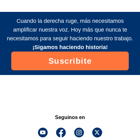
Cuando la derecha ruge, más necesitamos
amplificar nuestra voz. Hoy más que nunca te
necesitamos para seguir haciendo nuestro trabajo.
¡Sigamos haciendo historia!
Suscribite
Seguinos en