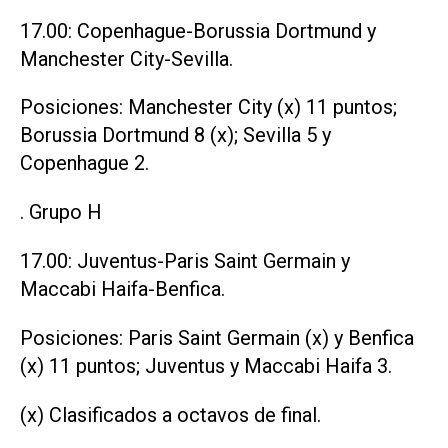
17.00: Copenhague-Borussia Dortmund y
Manchester City-Sevilla.
Posiciones: Manchester City (x) 11 puntos;
Borussia Dortmund 8 (x); Sevilla 5 y
Copenhague 2.
. Grupo H
17.00: Juventus-Paris Saint Germain y
Maccabi Haifa-Benfica.
Posiciones: Paris Saint Germain (x) y Benfica
(x) 11 puntos; Juventus y Maccabi Haifa 3.
(x) Clasificados a octavos de final.