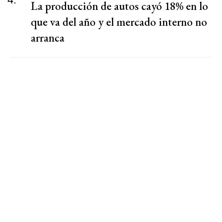
La producción de autos cayó 18% en lo
que va del año y el mercado interno no
arranca