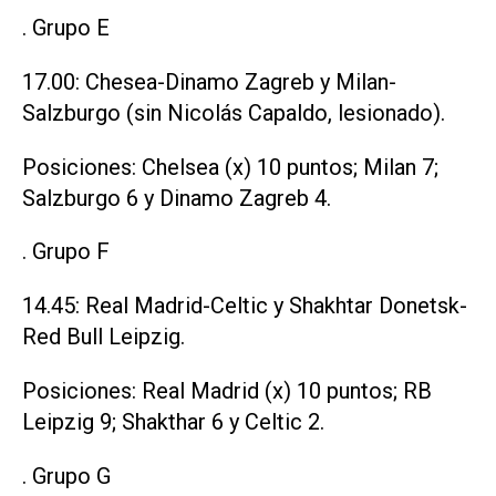
. Grupo E
17.00: Chesea-Dinamo Zagreb y Milan-
Salzburgo (sin Nicolás Capaldo, lesionado).
Posiciones: Chelsea (x) 10 puntos; Milan 7;
Salzburgo 6 y Dinamo Zagreb 4.
. Grupo F
14.45: Real Madrid-Celtic y Shakhtar Donetsk-
Red Bull Leipzig.
Posiciones: Real Madrid (x) 10 puntos; RB
Leipzig 9; Shakthar 6 y Celtic 2.
. Grupo G