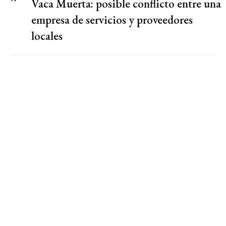
Vaca Muerta: posible conflicto entre una
empresa de servicios y proveedores
locales