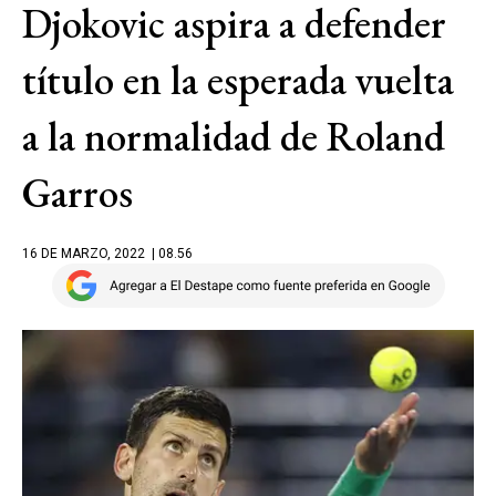
Djokovic aspira a defender
título en la esperada vuelta
a la normalidad de Roland
Garros
16 DE MARZO, 2022
| 08.56