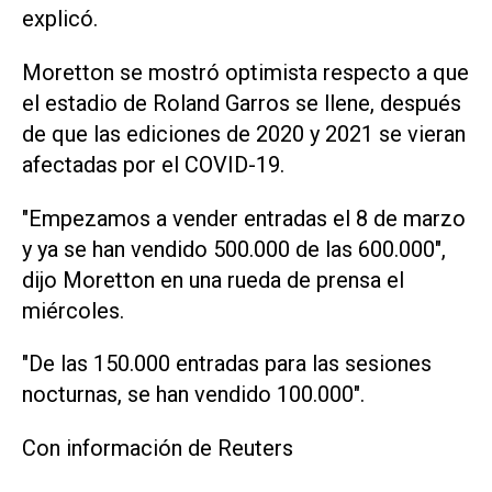
explicó.
Moretton se mostró optimista respecto a que
el estadio de Roland Garros se llene, después
de que las ediciones de 2020 y 2021 se vieran
afectadas por el COVID-19.
"Empezamos a vender entradas el 8 de marzo
y ya se han vendido 500.000 de las 600.000",
dijo Moretton en una rueda de prensa el
miércoles.
"De las 150.000 entradas para las sesiones
nocturnas, se han vendido 100.000".
Con información de Reuters