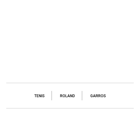
TENIS
ROLAND
GARROS