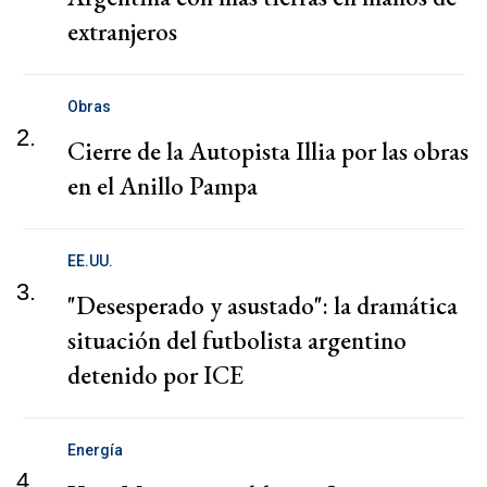
extranjeros
Obras
2.
Cierre de la Autopista Illia por las obras
en el Anillo Pampa
EE.UU.
3.
"Desesperado y asustado": la dramática
situación del futbolista argentino
detenido por ICE
Energía
4.