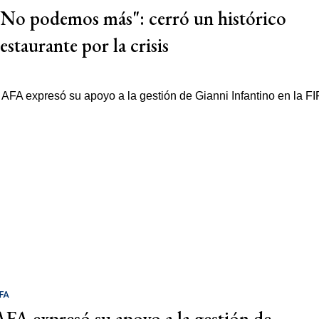
"No podemos más": cerró un histórico
estaurante por la crisis
FA
AFA expresó su apoyo a la gestión de