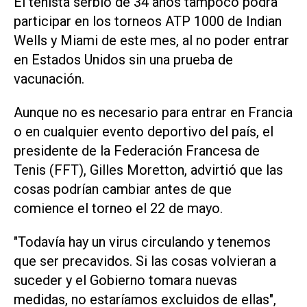
El tenista serbio de 34 años tampoco podrá
participar en los torneos ATP 1000 de Indian
Wells y Miami de este mes, al no poder entrar
en Estados Unidos sin una prueba de
vacunación.
Aunque no es necesario para entrar en Francia
o en cualquier evento deportivo del país, el
presidente de la Federación Francesa de
Tenis (FFT), Gilles Moretton, advirtió que las
cosas podrían cambiar antes de que
comience el torneo el 22 de mayo.
"Todavía hay un virus circulando y tenemos
que ser precavidos. Si las cosas volvieran a
suceder y el Gobierno tomara nuevas
medidas, no estaríamos excluidos de ellas",