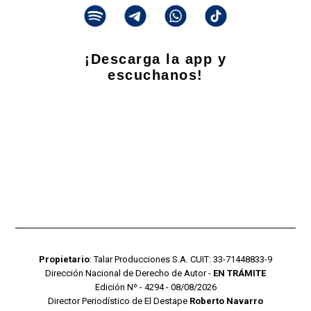
¡Descarga la app y
escuchanos!
Propietario
: Talar Producciones S.A. CUIT: 33-71448833-9
Dirección Nacional de Derecho de Autor -
EN TRÁMITE
Edición Nº - 4294 - 08/08/2026
Director Periodístico de El Destape
Roberto Navarro