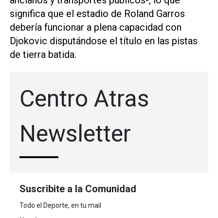
ancianos y transportes públicos-, lo que
significa que el estadio de Roland Garros
debería funcionar a plena capacidad con
Djokovic disputándose el título en las pistas
de tierra batida.