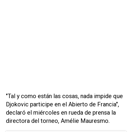
"Tal y como están las cosas, nada impide que
Djokovic participe en el Abierto de Francia",
declaró el miércoles en rueda de prensa la
directora del torneo, Amélie Mauresmo.