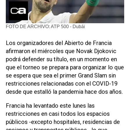
FOTO DE ARCHIVO: ATP 500 - Dubái
Los organizadores del Abierto de Francia
afirmaron el miércoles que Novak Djokovic
podrá defender su título, en un momento en
que el torneo se prepara para organizar lo que
se espera que sea el primer Grand Slam sin
restricciones relacionadas con el COVID-19
desde que estalló la pandemia hace dos años.
Francia ha levantado este lunes las
restricciones en casi todos los espacios
públicos -excepto hospitales, residencias de