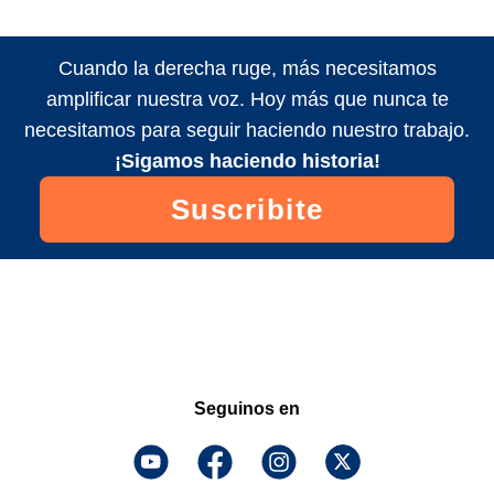
Cuando la derecha ruge, más necesitamos
amplificar nuestra voz. Hoy más que nunca te
necesitamos para seguir haciendo nuestro trabajo.
¡Sigamos haciendo historia!
Suscribite
Seguinos en