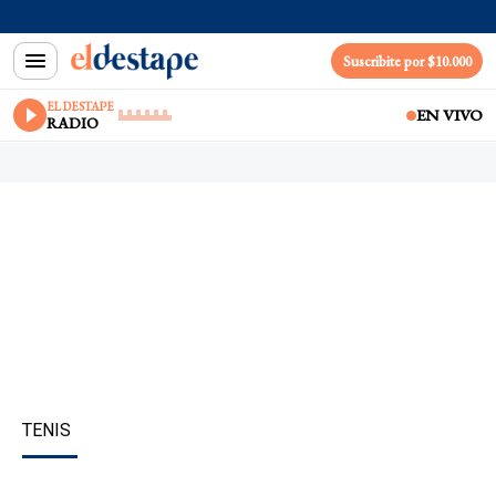
Suscribite por $10.000
EL DESTAPE
EN VIVO
RADIO
TENIS