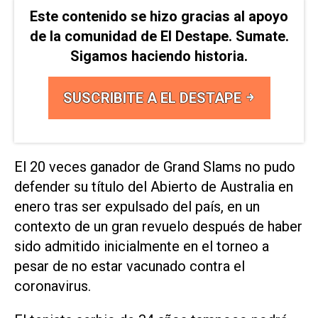
Este contenido se hizo gracias al apoyo
de la comunidad de El Destape. Sumate.
Sigamos haciendo historia.
SUSCRIBITE A EL DESTAPE
El 20 veces ganador de Grand Slams no pudo
defender su título del Abierto de Australia en
enero tras ser expulsado del país, en un
contexto de un gran revuelo después de haber
sido admitido inicialmente en el torneo a
pesar de no estar vacunado contra el
coronavirus.