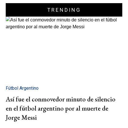
TRENDING
Fútbol Argentino
Así fue el conmovedor minuto de silencio
en el fútbol argentino por al muerte de
Jorge Messi