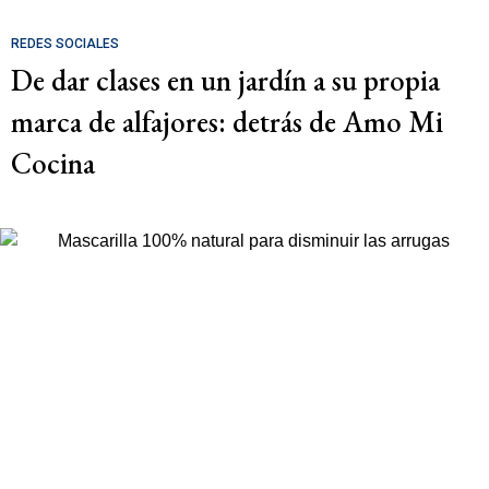
REDES SOCIALES
De dar clases en un jardín a su propia
marca de alfajores: detrás de Amo Mi
Cocina