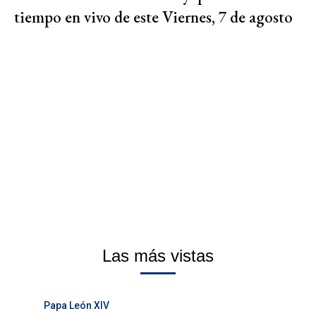
tiempo en vivo de este Viernes, 7 de agosto
Las más vistas
Papa León XIV