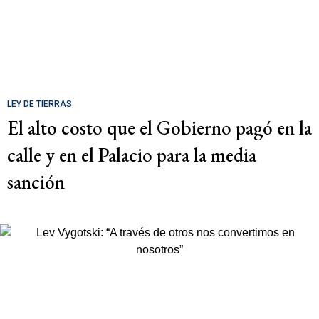
LEY DE TIERRAS
El alto costo que el Gobierno pagó en la
calle y en el Palacio para la media
sanción