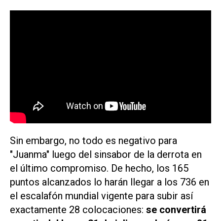
Sin embargo, no todo es negativo para
"Juanma" luego del sinsabor de la derrota en
el último compromiso. De hecho, los 165
puntos alcanzados lo harán llegar a los 736 en
el escalafón mundial vigente para subir así
exactamente 28 colocaciones:
se convertirá