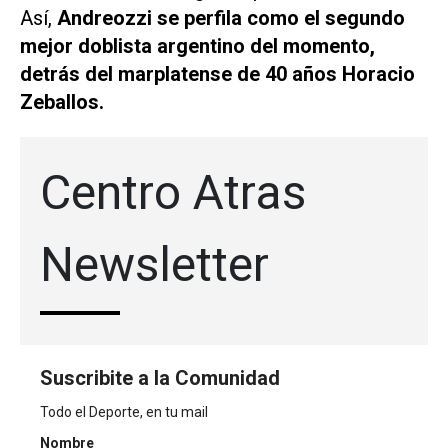
Así,
Andreozzi se perfila como el segundo
mejor doblista argentino del momento,
detrás del marplatense de 40 años Horacio
Zeballos.