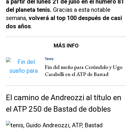
a partir del lunes 21 de julio en el número 81
del planeta tenis.
Gracias a esta notable
semana,
volverá al top 100 después de casi
dos años
.
MÁS INFO
Tenis
Fin del sueño para Cerúndolo y Ugo
Carabelli en el ATP de Bastad
El camino de Andreozzi al título en
el ATP 250 de Bastad de dobles