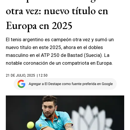
otra vez: nuevo título en
Europa en 2025
El tenis argentino es campeón otra vez y sumó un
nuevo título en este 2025, ahora en el dobles
masculino en el ATP 250 de Bastad (Suecia). La
notable coronación de un compatriota en Europa.
21 DE JULIO, 2025
| 12.50