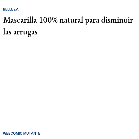
BELLEZA
Mascarilla 100% natural para disminuir
las arrugas
WEBCOMIC MUTANTE