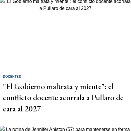
DOCENTES
"El Gobierno maltrata y miente": el
conflicto docente acorrala a Pullaro de
cara al 2027