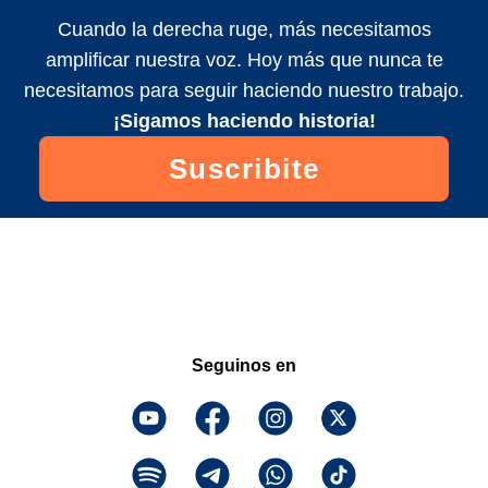
Cuando la derecha ruge, más necesitamos
amplificar nuestra voz. Hoy más que nunca te
necesitamos para seguir haciendo nuestro trabajo.
¡Sigamos haciendo historia!
Suscribite
Seguinos en