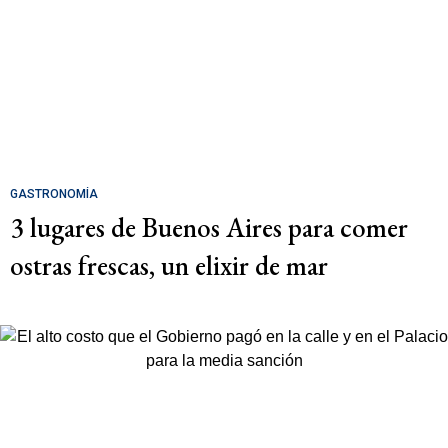
GASTRONOMÍA
3 lugares de Buenos Aires para comer
ostras frescas, un elixir de mar