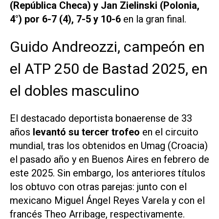
(República Checa) y Jan Zielinski (Polonia,
4°) por 6-7 (4), 7-5 y 10-6
en la gran final.
Guido Andreozzi, campeón en
el ATP 250 de Bastad 2025, en
el dobles masculino
El destacado deportista bonaerense de 33
años
levantó su tercer trofeo
en el circuito
mundial, tras los obtenidos en Umag (Croacia)
el pasado año y en Buenos Aires en febrero de
este 2025. Sin embargo, los anteriores títulos
los obtuvo con otras parejas: junto con el
mexicano Miguel Ángel Reyes Varela y con el
francés Theo Arribage, respectivamente.