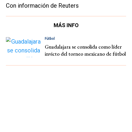
Con información de Reuters
MÁS INFO
Fútbol
Guadalajara se consolida como líder
invicto del torneo mexicano de fútbol