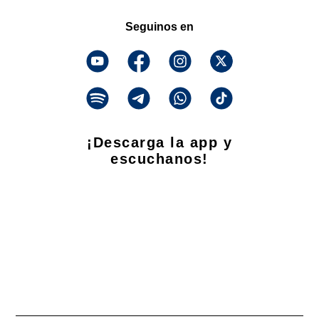
Seguinos en
¡Descarga la app y
escuchanos!