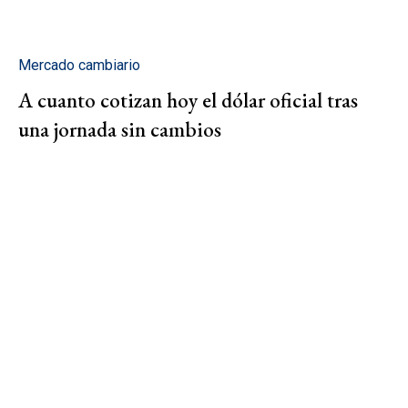
Mercado cambiario
A cuanto cotizan hoy el dólar oficial tras
una jornada sin cambios