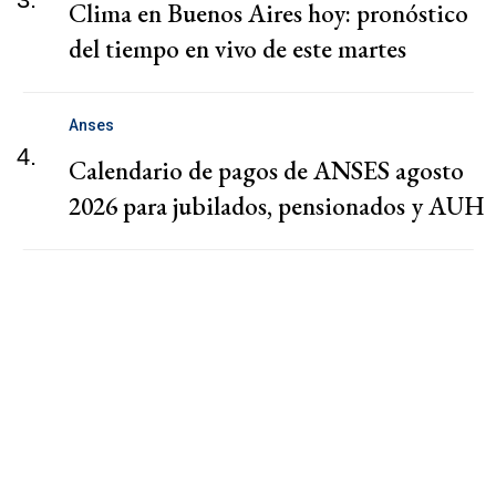
Clima en Buenos Aires hoy: pronóstico
del tiempo en vivo de este martes
Anses
4.
Calendario de pagos de ANSES agosto
2026 para jubilados, pensionados y AUH