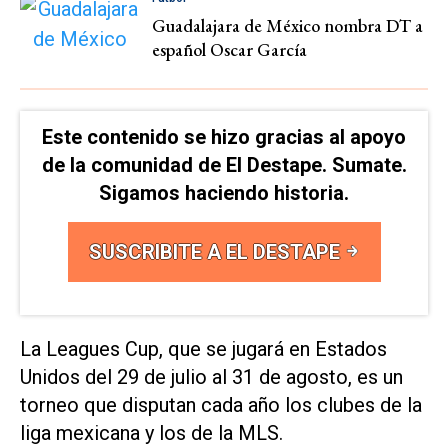
Guadalajara de México nombra DT a
español Oscar García
Este contenido se hizo gracias al apoyo
de la comunidad de El Destape. Sumate.
Sigamos haciendo historia.
SUSCRIBITE A EL DESTAPE
La Leagues Cup, que se jugará en Estados
Unidos del 29 de julio al 31 de agosto, es un
torneo que disputan cada año los clubes de la
liga mexicana y los de la MLS.