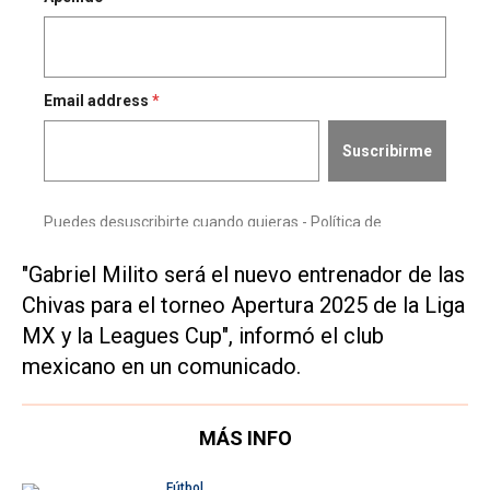
"Gabriel Milito será el nuevo entrenador de las
Chivas para el torneo Apertura 2025 de la Liga
MX y la Leagues Cup", informó el club
mexicano en un comunicado.
MÁS INFO
Fútbol