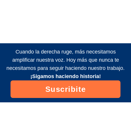
Cuando la derecha ruge, más necesitamos
amplificar nuestra voz. Hoy más que nunca te
necesitamos para seguir haciendo nuestro trabajo.
¡Sigamos haciendo historia!
Suscribite