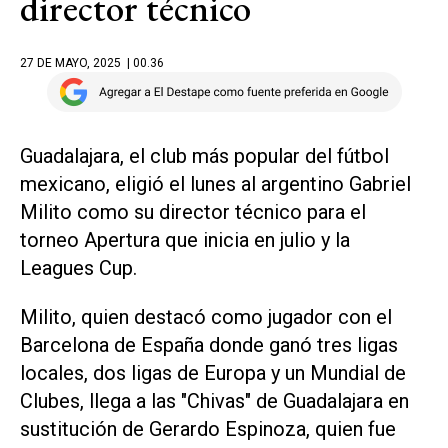
director técnico
27 DE MAYO, 2025
| 00.36
Guadalajara, el club más popular del fútbol
mexicano, eligió el lunes al argentino Gabriel
Milito como su director técnico para el
torneo Apertura que inicia en julio y la
Leagues Cup.
Milito, quien destacó como jugador con el
Barcelona de España donde ganó tres ligas
locales, dos ligas de Europa y un Mundial de
Clubes, llega a las "Chivas" de Guadalajara en
sustitución de Gerardo Espinoza, quien fue