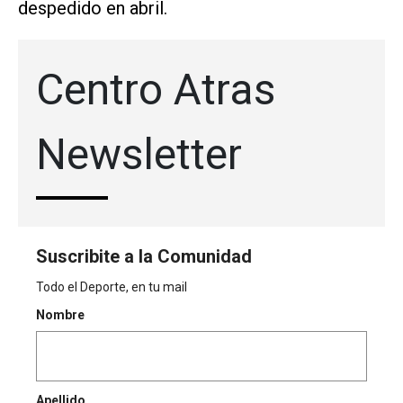
despedido en abril.