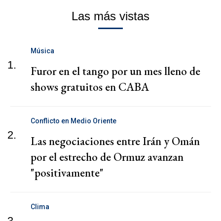
Las más vistas
Música
1.
Furor en el tango por un mes lleno de
shows gratuitos en CABA
Conflicto en Medio Oriente
2.
Las negociaciones entre Irán y Omán
por el estrecho de Ormuz avanzan
"positivamente"
Clima
3.