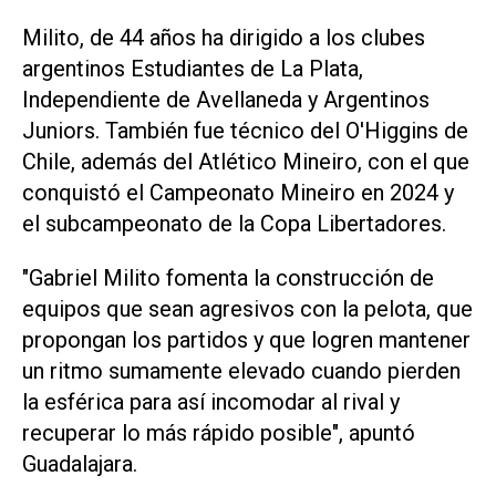
Milito, de 44 años ha dirigido a los clubes
argentinos Estudiantes de La Plata,
Independiente de Avellaneda y Argentinos
Juniors. También fue técnico del O'Higgins de
Chile, además del Atlético Mineiro, con el que
conquistó el Campeonato Mineiro en 2024 y
el subcampeonato de la Copa Libertadores.
"Gabriel Milito fomenta la construcción de
equipos que sean agresivos con la pelota, que
propongan los partidos y que logren mantener
un ritmo sumamente elevado cuando pierden
la esférica para así incomodar al rival y
recuperar lo más rápido posible", apuntó
Guadalajara.