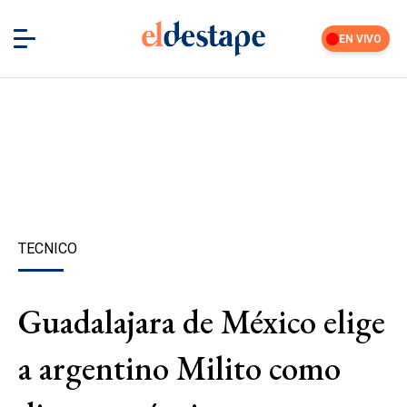
EN VIVO
TECNICO
Guadalajara de México elige
a argentino Milito como