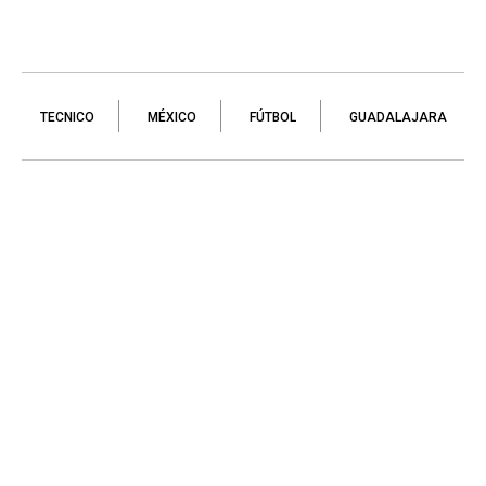
TECNICO
MÉXICO
FÚTBOL
GUADALAJARA