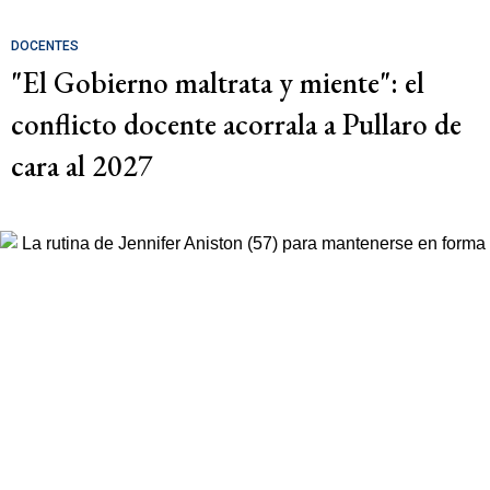
DOCENTES
"El Gobierno maltrata y miente": el
conflicto docente acorrala a Pullaro de
cara al 2027