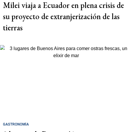
Milei viaja a Ecuador en plena crisis de
su proyecto de extranjerización de las
tierras
GASTRONOMÍA