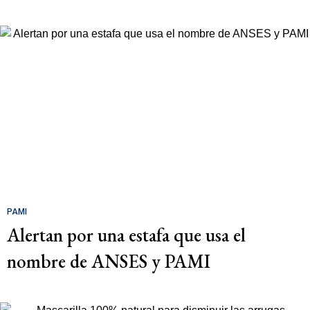
PAMI
Alertan por una estafa que usa el
nombre de ANSES y PAMI