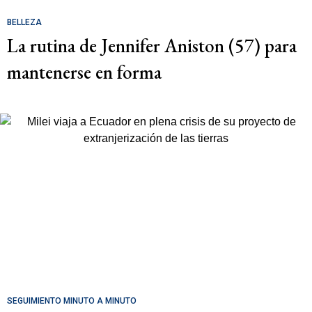
BELLEZA
La rutina de Jennifer Aniston (57) para
mantenerse en forma
SEGUIMIENTO MINUTO A MINUTO