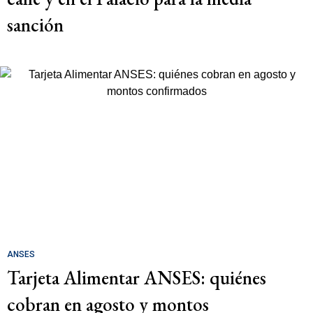
sanción
ANSES
Tarjeta Alimentar ANSES: quiénes
cobran en agosto y montos