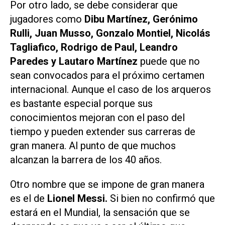
Por otro lado, se debe considerar que
jugadores como
Dibu Martínez, Gerónimo
Rulli, Juan Musso, Gonzalo Montiel, Nicolás
Tagliafico, Rodrigo de Paul, Leandro
Paredes y Lautaro Martínez
puede que no
sean convocados para el próximo certamen
internacional. Aunque el caso de los arqueros
es bastante especial porque sus
conocimientos mejoran con el paso del
tiempo y pueden extender sus carreras de
gran manera. Al punto de que muchos
alcanzan la barrera de los 40 años.
Otro nombre que se impone de gran manera
es el de
Lionel Messi.
Si bien no confirmó que
estará en el Mundial, la sensación que se