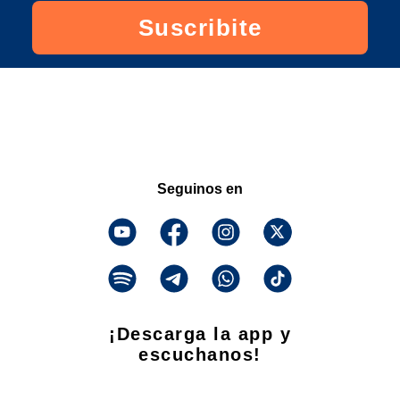
Suscribite
Seguinos en
¡Descarga la app y
escuchanos!