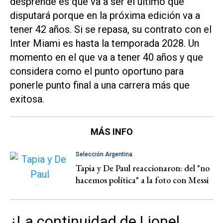
desprende es que va a ser el último que
disputará porque en la próxima edición va a
tener 42 años. Si se repasa, su contrato con el
Inter Miami es hasta la temporada 2028. Un
momento en el que va a tener 40 años y que
considera como el punto oportuno para
ponerle punto final a una carrera más que
exitosa.
MÁS INFO
Selección Argentina
Tapia y De Paul reaccionaron: del "no
hacemos política" a la foto con Messi
¿La continuidad de Lionel