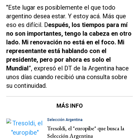
"Este lugar es posiblemente el que todo
argentino desea estar. Y estoy acá. Más que
eso es difícil. D
espués, los tiempos para mí
no son importantes, tengo la cabeza en otro
lado. Mi renovación no está en el foco. Mi
representante está hablando con el
presidente, pero por ahora es solo el
Mundial
”, expresó el DT de la Argentina hace
unos días cuando recibió una consulta sobre
su continuidad.
MÁS INFO
Selección Argentina
Tresoldi, el "europibe" que busca la
Selección Argentina