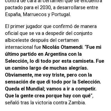
contra de cara al certamen que se encuentra
pactado para el 2030, a desarrollarse entre
España, Marruecos y Portugal.
El primer jugador que confirmó de manera
oficial que se va a despedir del conjunto
albiceleste después del certamen
internacional fue
Nicolás Otamendi
. “
Fue mi
último partido en Argentina con la
Selección, lo di todo por esta camiseta. Fue
un camino largo de muchas alegrías.
Obviamente, me voy triste, pero con la
sensación de que di todo por la Selección.
Queda el Mundial; vamos a ir a competir.
Que la gente crea porque hay con qué
”,
señaló tras la victoria contra Zambia.