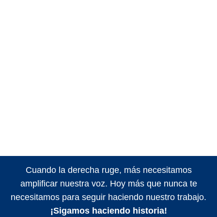
Cuando la derecha ruge, más necesitamos
amplificar nuestra voz. Hoy más que nunca te
necesitamos para seguir haciendo nuestro trabajo.
¡Sigamos haciendo historia!