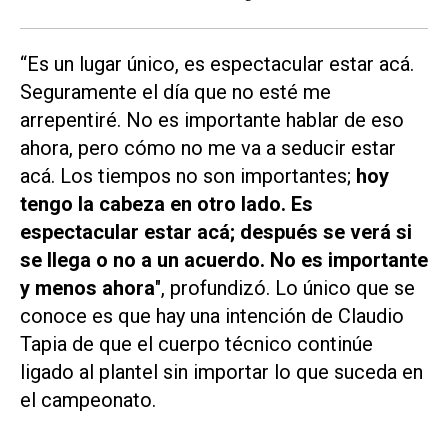
“Es un lugar único, es espectacular estar acá.
Seguramente el día que no esté me
arrepentiré. No es importante hablar de eso
ahora, pero cómo no me va a seducir estar
acá. Los tiempos no son importantes;
hoy
tengo la cabeza en otro lado. Es
espectacular estar acá; después se verá si
se llega o no a un acuerdo. No es importante
y menos ahora
", profundizó. Lo único que se
conoce es que hay una intención de Claudio
Tapia de que el cuerpo técnico continúe
ligado al plantel sin importar lo que suceda en
el campeonato.