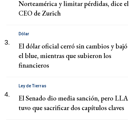
Norteamérica y limitar pérdidas, dice el
CEO de Zurich
Dólar
3.
El dólar oficial cerró sin cambios y bajó
el blue, mientras que subieron los
financieros
Ley de Tierras
4.
El Senado dio media sanción, pero LLA
tuvo que sacrificar dos capítulos claves