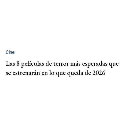
Cine
Las 8 películas de terror más esperadas que
se estrenarán en lo que queda de 2026