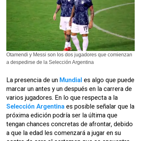
Otamendi y Messi son los dos jugadores que comienzan
a despedirse de la Selección Argentina
La presencia de un
Mundial
es algo que puede
marcar un antes y un después en la carrera de
varios jugadores. En lo que respecta a la
Selección Argentina
es posible señalar que la
próxima edición podría ser la última que
tengan chances concretas de afrontar, debido
a que la edad les comenzará a jugar en su