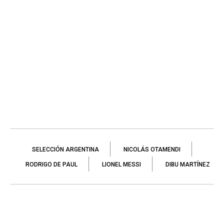
SELECCIÓN ARGENTINA
NICOLÁS OTAMENDI
RODRIGO DE PAUL
LIONEL MESSI
DIBU MARTÍNEZ