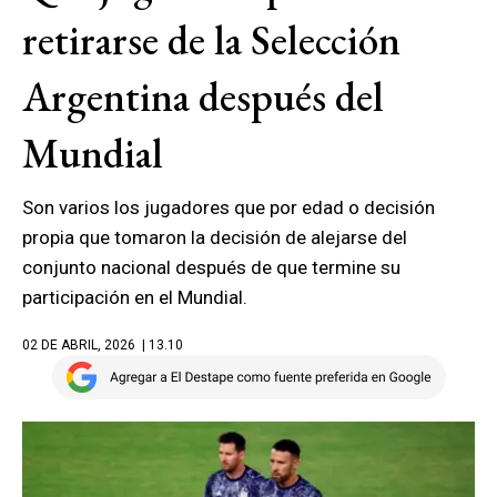
retirarse de la Selección
Argentina después del
Mundial
Son varios los jugadores que por edad o decisión
propia que tomaron la decisión de alejarse del
conjunto nacional después de que termine su
participación en el Mundial.
02 DE ABRIL, 2026
| 13.10