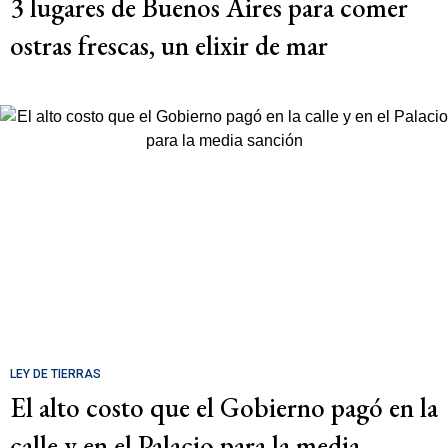
3 lugares de Buenos Aires para comer
ostras frescas, un elixir de mar
LEY DE TIERRAS
El alto costo que el Gobierno pagó en la
calle y en el Palacio para la media