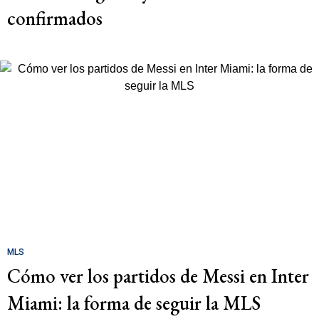
confirmados
MLS
Cómo ver los partidos de Messi en Inter
Miami: la forma de seguir la MLS