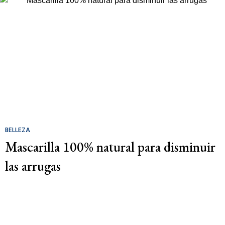
BELLEZA
Mascarilla 100% natural para disminuir
las arrugas