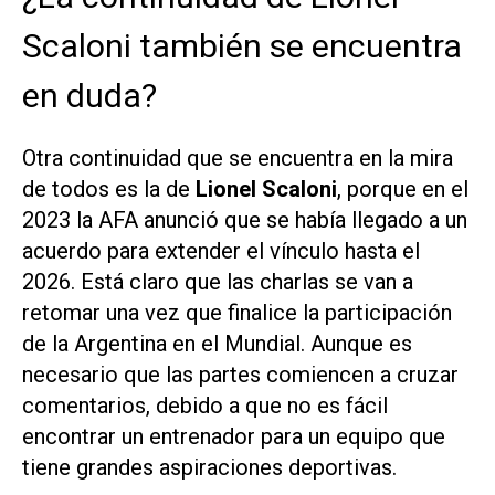
Scaloni también se encuentra
en duda?
Otra continuidad que se encuentra en la mira
de todos es la de
Lionel Scaloni
, porque en el
2023 la AFA anunció que se había llegado a un
acuerdo para extender el vínculo hasta el
2026. Está claro que las charlas se van a
retomar una vez que finalice la participación
de la Argentina en el Mundial. Aunque es
necesario que las partes comiencen a cruzar
comentarios, debido a que no es fácil
encontrar un entrenador para un equipo que
tiene grandes aspiraciones deportivas.