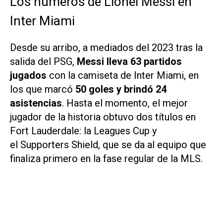
Los números de Lionel Messi en
Inter Miami
Desde su arribo, a mediados del 2023 tras la
salida del PSG,
Messi lleva 63 partidos
jugados
con la camiseta de Inter Miami, en
los que marcó
50 goles y brindó 24
asistencias
. Hasta el momento, el mejor
jugador de la historia obtuvo dos títulos en
Fort Lauderdale: la Leagues Cup y
el Supporters Shield, que se da al equipo que
finaliza primero en la fase regular de la MLS.