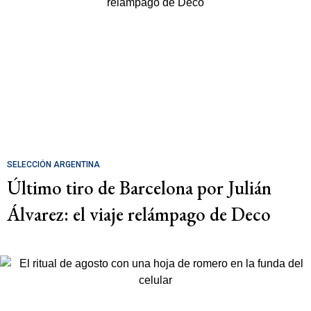
SELECCIÓN ARGENTINA
Último tiro de Barcelona por Julián
Álvarez: el viaje relámpago de Deco