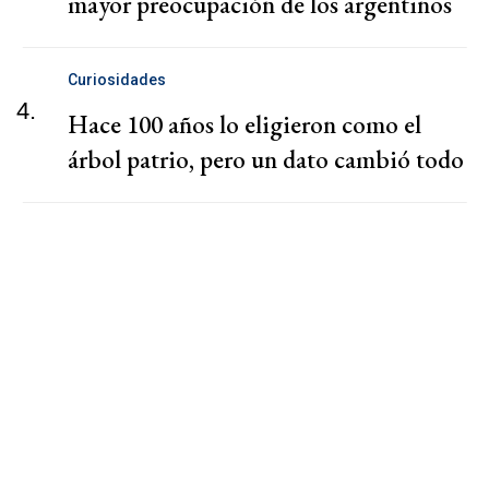
mayor preocupación de los argentinos
Curiosidades
4.
Hace 100 años lo eligieron como el
árbol patrio, pero un dato cambió todo