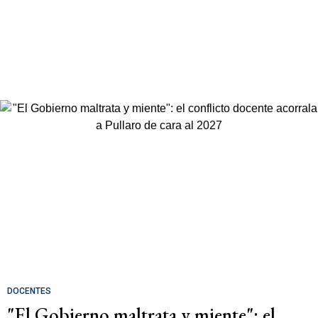
DOCENTES
"El Gobierno maltrata y miente": el