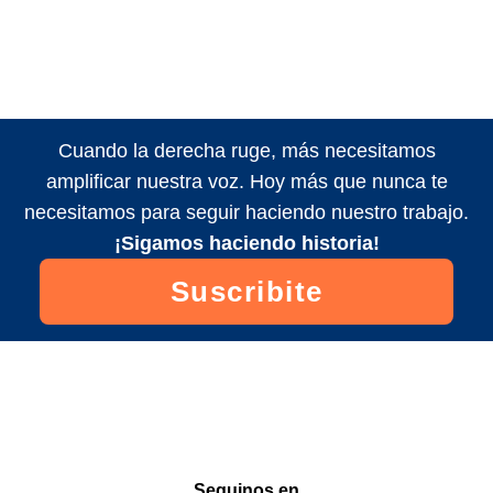
Cuando la derecha ruge, más necesitamos
amplificar nuestra voz. Hoy más que nunca te
necesitamos para seguir haciendo nuestro trabajo.
¡Sigamos haciendo historia!
Suscribite
Seguinos en