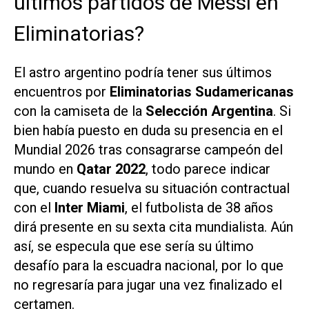
últimos partidos de Messi en
Eliminatorias?
El astro argentino podría tener sus últimos
encuentros por
Eliminatorias Sudamericanas
con la camiseta de la
Selección Argentina
. Si
bien había puesto en duda su presencia en el
Mundial 2026 tras consagrarse campeón del
mundo en
Qatar 2022
, todo parece indicar
que, cuando resuelva su situación contractual
con el
Inter Miami
, el futbolista de 38 años
dirá presente en su sexta cita mundialista. Aún
así, se especula que ese sería su último
desafío para la escuadra nacional, por lo que
no regresaría para jugar una vez finalizado el
certamen.