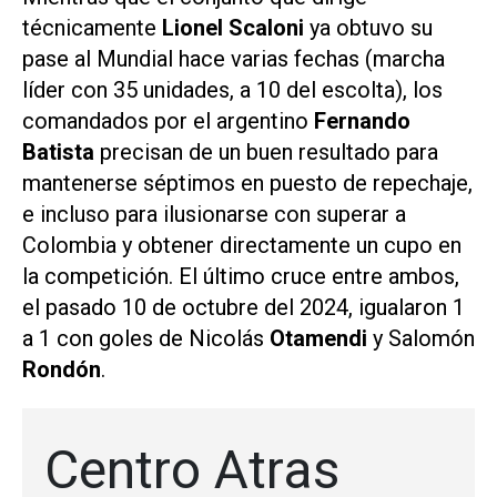
técnicamente
Lionel Scaloni
ya obtuvo su
pase al Mundial hace varias fechas (marcha
líder con 35 unidades, a 10 del escolta), los
comandados por el argentino
Fernando
Batista
precisan de un buen resultado para
mantenerse
séptimos en puesto de repechaje,
e incluso para ilusionarse con superar a
Colombia y obtener directamente un cupo en
la competición. El último cruce entre ambos,
el pasado 10 de octubre del 2024, igualaron 1
a 1 con goles de Nicolás
Otamendi
y Salomón
Rondón
.