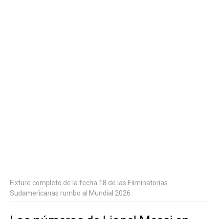
Fixture completo de la fecha 18 de las Eliminatorias
Sudamericanas rumbo al Mundial 2026.