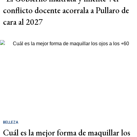
conflicto docente acorrala a Pullaro de
cara al 2027
BELLEZA
Cuál es la mejor forma de maquillar los