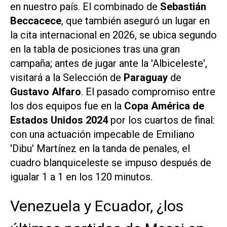
en nuestro país. El combinado de
Sebastián
Beccacece
, que también aseguró un lugar en
la cita internacional en 2026, se ubica segundo
en la tabla de posiciones tras una gran
campaña; antes de jugar ante la 'Albiceleste',
visitará a la Selección de
Paraguay
de
Gustavo Alfaro
. El pasado compromiso entre
los dos equipos fue en la
Copa América de
Estados Unidos 2024
por los cuartos de final:
con una actuación impecable de Emiliano
'Dibu' Martínez en la tanda de penales, el
cuadro blanquiceleste se impuso después de
igualar 1 a 1 en los 120 minutos.
Venezuela y Ecuador, ¿los