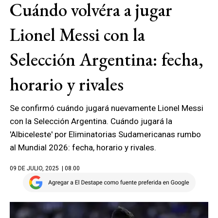
Cuándo volvéra a jugar
Lionel Messi con la
Selección Argentina: fecha,
horario y rivales
Se confirmó cuándo jugará nuevamente Lionel Messi
con la Selección Argentina. Cuándo jugará la
'Albiceleste' por Eliminatorias Sudamericanas rumbo
al Mundial 2026: fecha, horario y rivales.
09 DE JULIO, 2025
| 08.00