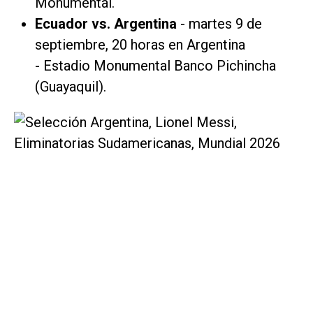
Monumental.
Ecuador vs. Argentina
- martes 9 de
septiembre, 20 horas en Argentina
- Estadio Monumental Banco Pichincha
(Guayaquil).