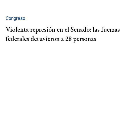
Congreso
Violenta represión en el Senado: las fuerzas
federales detuvieron a 28 personas