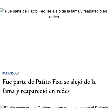
FARÁNDULA
Fue parte de Patito Feo, se alejó de la
fama y reapareció en redes