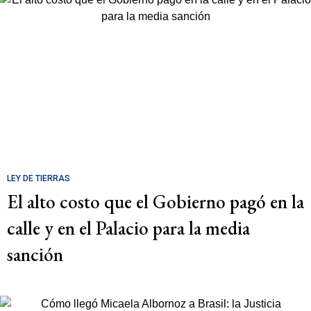
LEY DE TIERRAS
El alto costo que el Gobierno pagó en la
calle y en el Palacio para la media
sanción