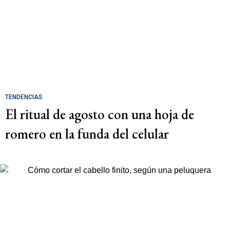
TENDENCIAS
El ritual de agosto con una hoja de
romero en la funda del celular