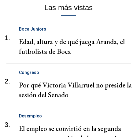
Las más vistas
Boca Juniors
1.
Edad, altura y de qué juega Aranda, el
futbolista de Boca
Congreso
2.
Por qué Victoria Villarruel no preside la
sesión del Senado
Desempleo
3.
El empleo se convirtió en la segunda