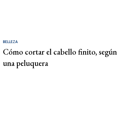
BELLEZA
Cómo cortar el cabello finito, según
una peluquera