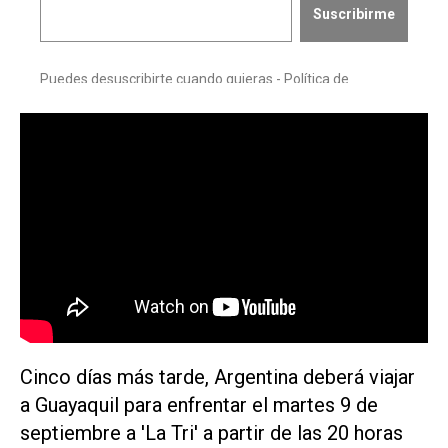
Cinco días más tarde, Argentina deberá viajar
a Guayaquil para enfrentar el martes 9 de
septiembre a 'La Tri' a partir de las 20 horas