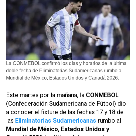
La CONMEBOL confirmó los días y horarios de la última
doble fecha de Eliminatorias Sudamericanas rumbo al
Mundial de México, Estados Unidos y Canadá 2026.
Este martes por la mañana, la
CONMEBOL
(Confederación Sudamericana de Fútbol) dio
a conocer el fixture de las fechas 17 y 18 de
las
Eliminatorias Sudamericanas
rumbo al
Mundial de México, Estados Unidos y