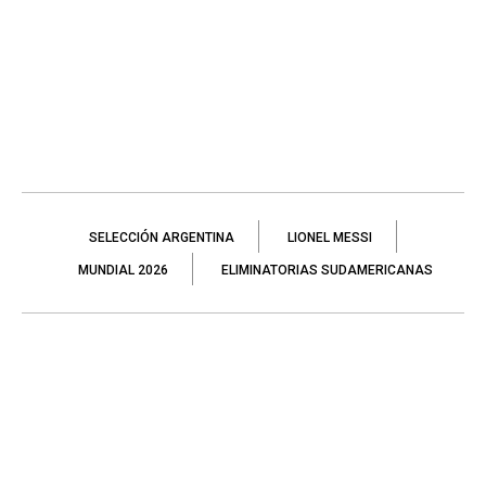
SELECCIÓN ARGENTINA
LIONEL MESSI
MUNDIAL 2026
ELIMINATORIAS SUDAMERICANAS