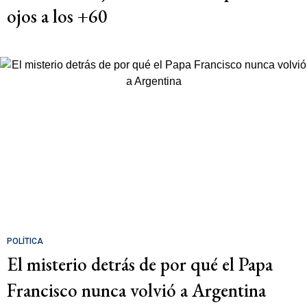
ojos a los +60
POLÍTICA
El misterio detrás de por qué el Papa
Francisco nunca volvió a Argentina