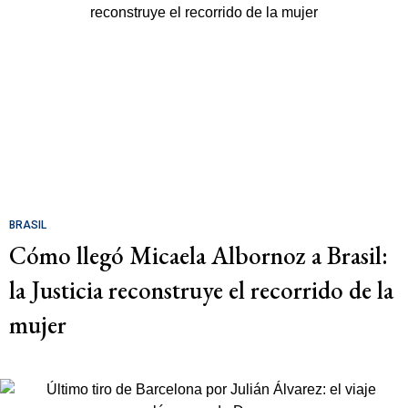
BRASIL
Cómo llegó Micaela Albornoz a Brasil:
la Justicia reconstruye el recorrido de la
mujer