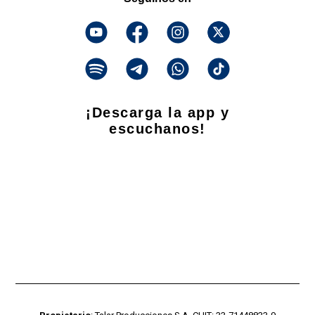
¡Descarga la app y
escuchanos!