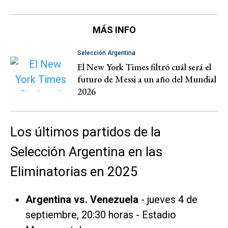
MÁS INFO
Selección Argentina
El New York Times filtró cuál será el
futuro de Messi a un año del Mundial
2026
Los últimos partidos de la
Selección Argentina en las
Eliminatorias en 2025
Argentina vs. Venezuela
- jueves 4 de
septiembre, 20:30 horas - Estadio