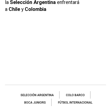
la
Selección Argentina
enfrentará
a
Chile
y
Colombia
SELECCIÓN ARGENTINA
COLO BARCO
BOCA JUNIORS
FÚTBOL INTERNACIONAL