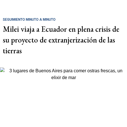
SEGUIMIENTO MINUTO A MINUTO
Milei viaja a Ecuador en plena crisis de
su proyecto de extranjerización de las
tierras