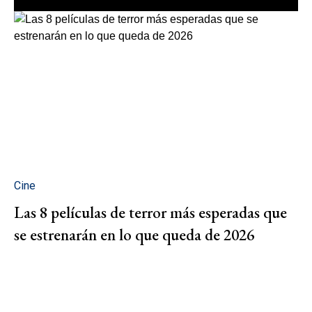
Cine
Las 8 películas de terror más esperadas que
se estrenarán en lo que queda de 2026