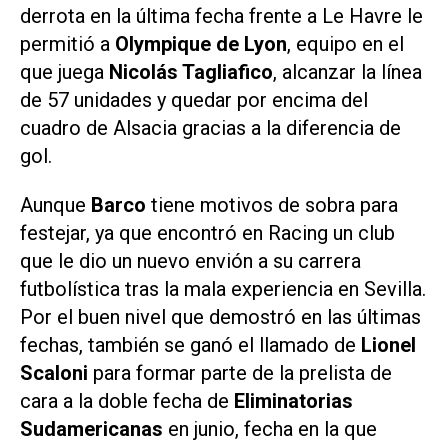
derrota en la última fecha frente a Le Havre le
permitió a
Olympique de Lyon
, equipo en el
que juega
Nicolás Tagliafico
, alcanzar la línea
de 57 unidades y quedar por encima del
cuadro de Alsacia gracias a la diferencia de
gol.
Aunque
Barco
tiene motivos de sobra para
festejar, ya que encontró en Racing un club
que le dio un nuevo envión a su carrera
futbolística tras la mala experiencia en Sevilla.
Por el buen nivel que demostró en las últimas
fechas, también se ganó el llamado de
Lionel
Scaloni
para formar parte de la prelista de
cara a la doble fecha de
Eliminatorias
Sudamericanas
en junio, fecha en la que