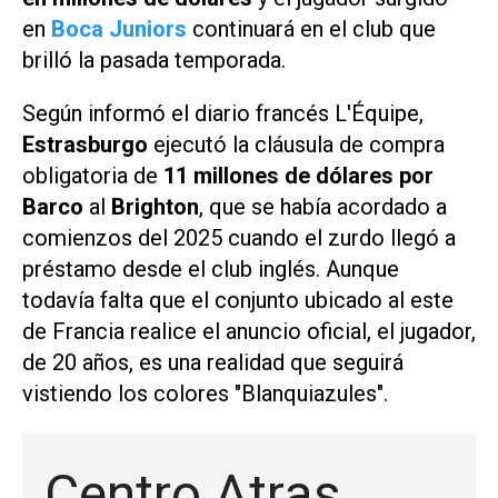
en
Boca Juniors
continuará en el club que
brilló la pasada temporada.
Según informó el diario francés
L'Équipe
,
Estrasburgo
ejecutó la cláusula de compra
obligatoria de
11 millones de dólares por
Barco
al
Brighton
, que se había acordado a
comienzos del 2025 cuando el zurdo llegó a
préstamo desde el club inglés. Aunque
todavía falta que el conjunto ubicado al este
de Francia realice el anuncio oficial, el jugador,
de 20 años, es una realidad que seguirá
vistiendo los colores "Blanquiazules".