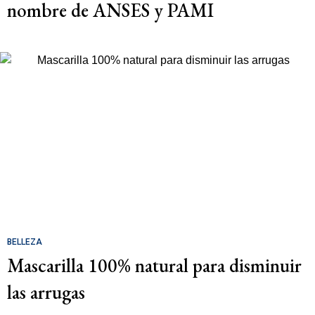
nombre de ANSES y PAMI
BELLEZA
Mascarilla 100% natural para disminuir
las arrugas