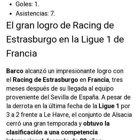
Goles: 1.
Asistencias: 7.
El gran logro de Racing de
Estrasburgo en la Ligue 1 de
Francia
Barco
alcanzó un impresionante logro con
el
Racing de Estrasburgo
en
Francia
, tres
meses después de su llegada al equipo
proveniente del Sevilla de España. A pesar de
la derrota en la última fecha de la
Ligue 1
por
3 a 2 frente a Le Havre, el conjunto de Alsacia
cerró una gran temporada y
obtuvo la
clasificación a una competencia