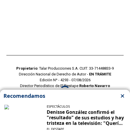
Propietario
: Talar Producciones S.A. CUIT: 33-71448833-9
Dirección Nacional de Derecho de Autor -
EN TRÁMITE
Edición Nº - 4293 - 07/08/2026
Director Periodístico de El Destape
Roberto Navarro
TERMINOS Y CONDICIONES
POLITICAS DE PRIVACIDAD
CONTACTO COMERCIAL
CONTACTO EDITORIAL