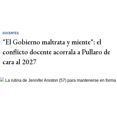
DOCENTES
"El Gobierno maltrata y miente": el
conflicto docente acorrala a Pullaro de
cara al 2027