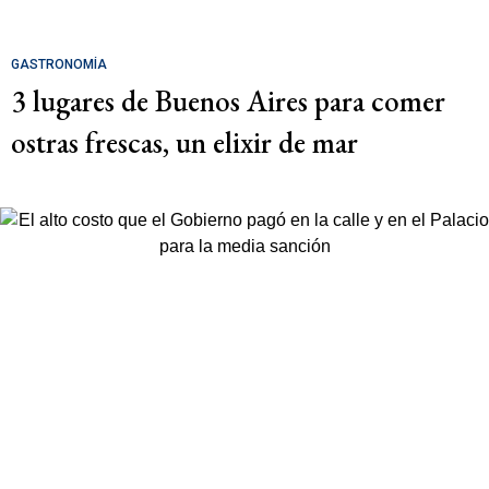
GASTRONOMÍA
3 lugares de Buenos Aires para comer
ostras frescas, un elixir de mar