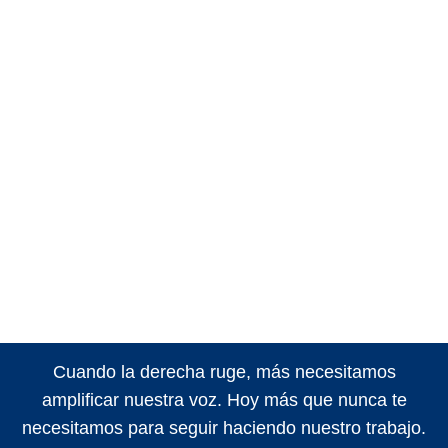
Cuando la derecha ruge, más necesitamos
amplificar nuestra voz. Hoy más que nunca te
necesitamos para seguir haciendo nuestro trabajo.