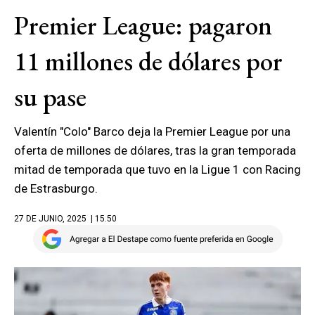
Premier League: pagaron
11 millones de dólares por
su pase
Valentín "Colo" Barco deja la Premier League por una
oferta de millones de dólares, tras la gran temporada
mitad de temporada que tuvo en la Ligue 1 con Racing
de Estrasburgo.
27 DE JUNIO, 2025
| 15.50