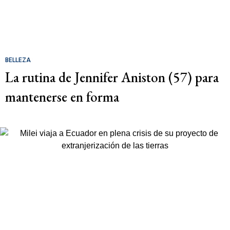
BELLEZA
La rutina de Jennifer Aniston (57) para
mantenerse en forma