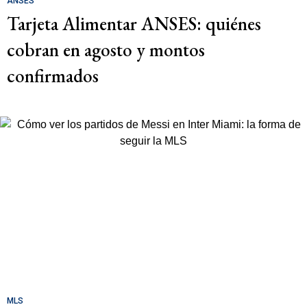
ANSES
Tarjeta Alimentar ANSES: quiénes
cobran en agosto y montos
confirmados
MLS