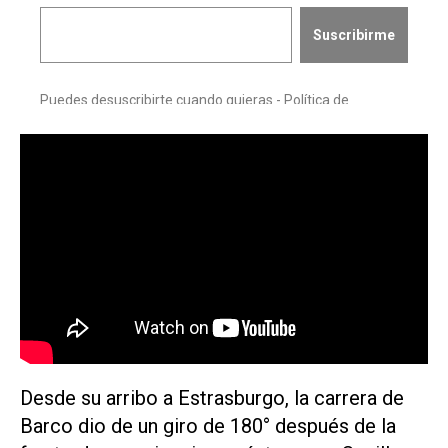
Desde su arribo a Estrasburgo, la carrera de
Barco dio de un giro de 180° después de la