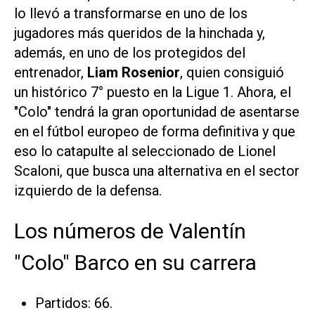
lo llevó a transformarse en uno de los
jugadores más queridos de la hinchada y,
además, en uno de los protegidos del
entrenador,
Liam Rosenior
, quien consiguió
un histórico 7° puesto en la Ligue 1. Ahora, el
"Colo" tendrá la gran oportunidad de asentarse
en el fútbol europeo de forma definitiva y que
eso lo catapulte al seleccionado de Lionel
Scaloni, que busca una alternativa en el sector
izquierdo de la defensa.
Los números de Valentín
"Colo" Barco en su carrera
Partidos: 66.