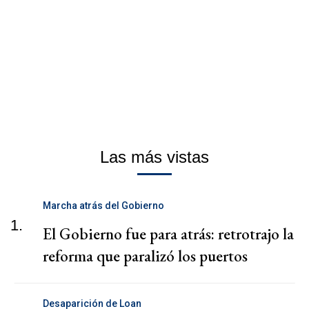
Las más vistas
Marcha atrás del Gobierno
1.
El Gobierno fue para atrás: retrotrajo la
reforma que paralizó los puertos
Desaparición de Loan