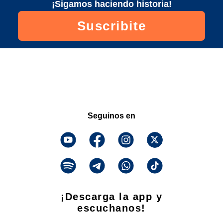
¡Sigamos haciendo historia!
Suscribite
Seguinos en
¡Descarga la app y
escuchanos!