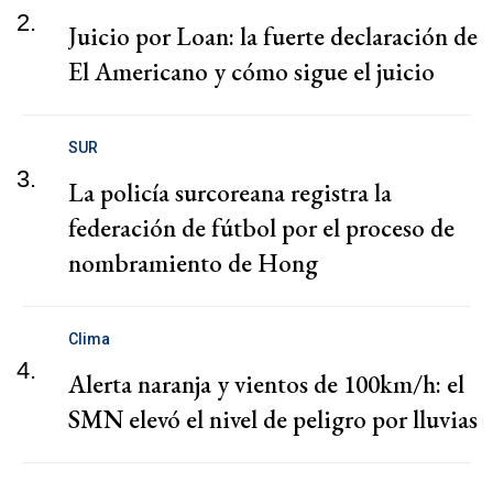
2.
Juicio por Loan: la fuerte declaración de
El Americano y cómo sigue el juicio
SUR
3.
La policía surcoreana registra la
federación de fútbol por el proceso de
nombramiento de Hong
Clima
4.
Alerta naranja y vientos de 100km/h: el
SMN elevó el nivel de peligro por lluvias