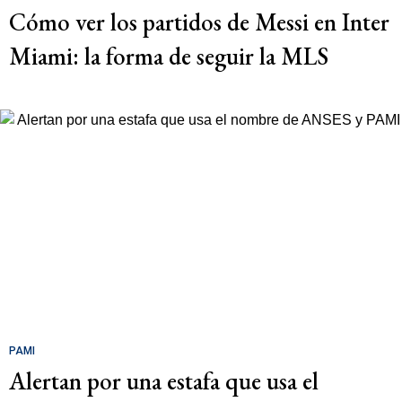
Cómo ver los partidos de Messi en Inter
Miami: la forma de seguir la MLS
PAMI
Alertan por una estafa que usa el