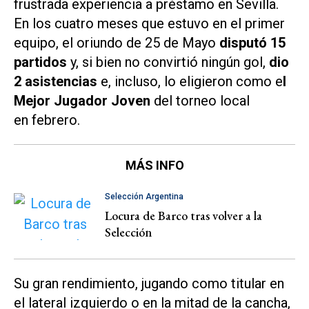
frustrada experiencia a préstamo en Sevilla.
En los cuatro meses que estuvo en el primer
equipo, el oriundo de 25 de Mayo
disputó 15
partidos
y, si bien no convirtió ningún gol,
dio
2 asistencias
e, incluso, lo eligieron como e
l
Mejor Jugador Joven
del torneo local
en febrero.
MÁS INFO
Selección Argentina
Locura de Barco tras volver a la
Selección
Su gran rendimiento, jugando como titular en
el lateral izquierdo o en la mitad de la cancha,