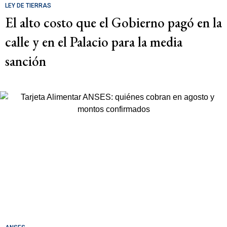
LEY DE TIERRAS
El alto costo que el Gobierno pagó en la
calle y en el Palacio para la media
sanción