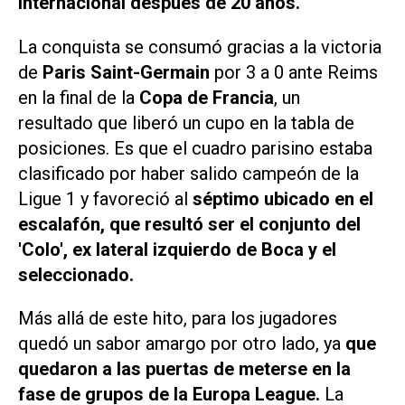
internacional después de 20 años.
La conquista se consumó gracias a la victoria
de
Paris Saint-Germain
por 3 a 0 ante Reims
en la final de la
Copa de Francia
, un
resultado que liberó un cupo en la tabla de
posiciones. Es que el cuadro parisino estaba
clasificado por haber salido campeón de la
Ligue 1 y favoreció al
séptimo ubicado en el
escalafón, que resultó ser el conjunto del
'Colo', ex lateral izquierdo de Boca y el
seleccionado.
Más allá de este hito, para los jugadores
quedó un sabor amargo por otro lado, ya
que
quedaron a las puertas de meterse en la
fase de grupos de la
Europa League.
La