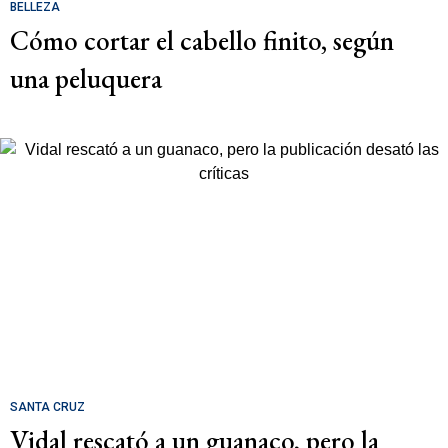
BELLEZA
Cómo cortar el cabello finito, según
una peluquera
SANTA CRUZ
Vidal rescató a un guanaco, pero la