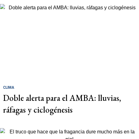
CLIMA
Doble alerta para el AMBA: lluvias,
ráfagas y ciclogénesis