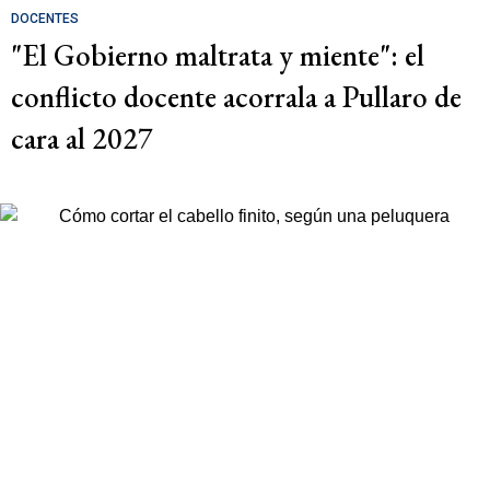
DOCENTES
"El Gobierno maltrata y miente": el
conflicto docente acorrala a Pullaro de
cara al 2027