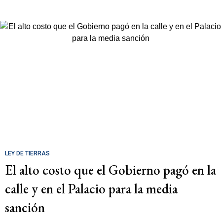
LEY DE TIERRAS
El alto costo que el Gobierno pagó en la
calle y en el Palacio para la media
sanción