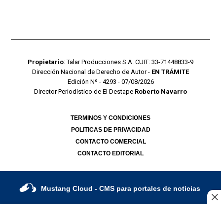
Propietario
: Talar Producciones S.A. CUIT: 33-71448833-9
Dirección Nacional de Derecho de Autor -
EN TRÁMITE
Edición Nº - 4293 - 07/08/2026
Director Periodístico de El Destape
Roberto Navarro
TERMINOS Y CONDICIONES
POLITICAS DE PRIVACIDAD
CONTACTO COMERCIAL
CONTACTO EDITORIAL
Mustang Cloud
- CMS para portales de noticias