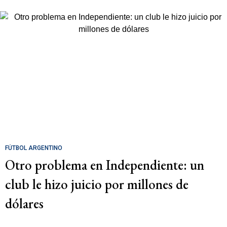
FÚTBOL ARGENTINO
Otro problema en Independiente: un
club le hizo juicio por millones de
dólares