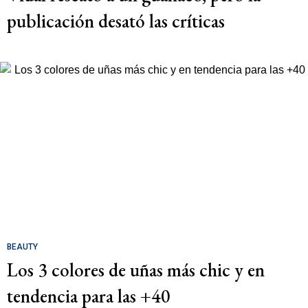
publicación desató las críticas
BEAUTY
Los 3 colores de uñas más chic y en
tendencia para las +40