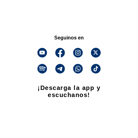
Seguinos en
¡Descarga la app y
escuchanos!