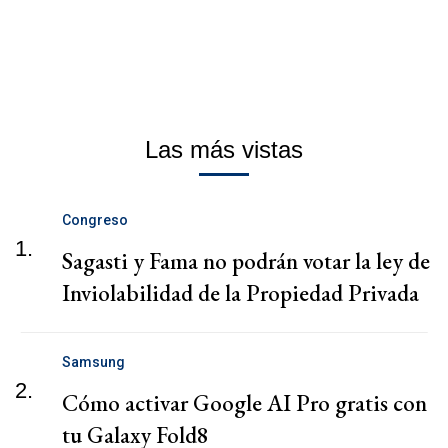
Las más vistas
Congreso
1.
Sagasti y Fama no podrán votar la ley de
Inviolabilidad de la Propiedad Privada
Samsung
2.
Cómo activar Google AI Pro gratis con
tu Galaxy Fold8