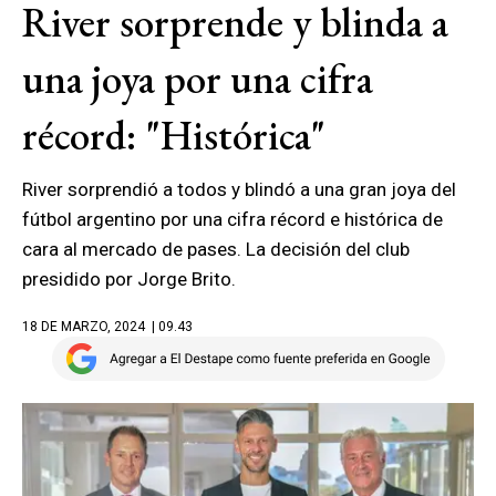
River sorprende y blinda a
una joya por una cifra
récord: "Histórica"
River sorprendió a todos y blindó a una gran joya del
fútbol argentino por una cifra récord e histórica de
cara al mercado de pases. La decisión del club
presidido por Jorge Brito.
18 DE MARZO, 2024
| 09.43