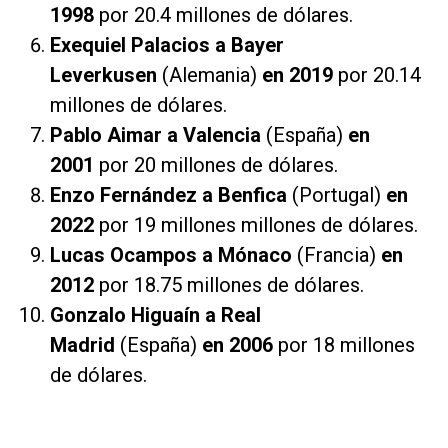
1998
por 20.4 millones de dólares.
Exequiel Palacios a Bayer
Leverkusen
(Alemania)
en 2019
por 20.14
millones de dólares.
Pablo Aimar a Valencia
(España)
en
2001
por 20 millones de dólares.
Enzo Fernández a Benfica
(Portugal)
en
2022
por 19 millones millones de dólares.
Lucas Ocampos a Mónaco
(Francia)
en
2012
por 18.75 millones de dólares.
Gonzalo Higuaín a Real
Madrid
(España)
en 2006
por 18 millones
de dólares.