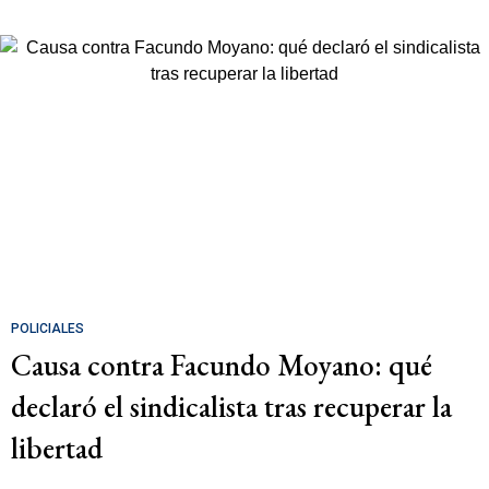
POLICIALES
Causa contra Facundo Moyano: qué
declaró el sindicalista tras recuperar la
libertad