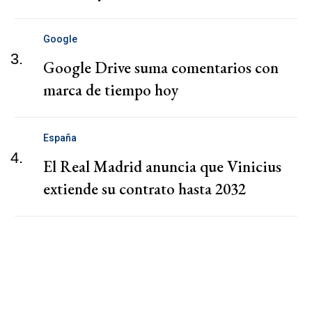
Google
3.
Google Drive suma comentarios con
marca de tiempo hoy
España
4.
El Real Madrid anuncia que Vinicius
extiende su contrato hasta 2032