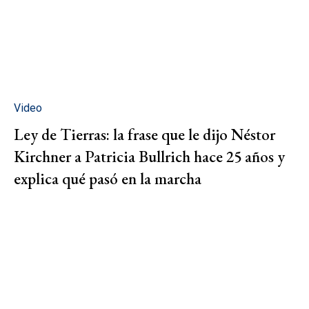
Video
Ley de Tierras: la frase que le dijo Néstor
Kirchner a Patricia Bullrich hace 25 años y
explica qué pasó en la marcha