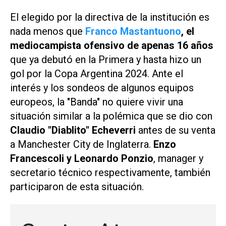
El elegido por la directiva de la institución es
nada menos que
Franco Mastantuono
, el
mediocampista ofensivo de apenas 16 años
que ya debutó en la Primera y hasta hizo un
gol por la Copa Argentina 2024. Ante el
interés y los sondeos de algunos equipos
europeos, la "Banda" no quiere vivir una
situación similar a la polémica que se dio con
Claudio "Diablito" Echeverri
antes de su venta
a Manchester City de Inglaterra.
Enzo
Francescoli y Leonardo Ponzio
, manager y
secretario técnico respectivamente, también
participaron de esta situación.