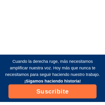
Cuando la derecha ruge, más necesitamos
amplificar nuestra voz. Hoy más que nunca te
necesitamos para seguir haciendo nuestro trabajo.
¡Sigamos haciendo historia!
Suscribite