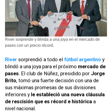
River sorprende y blinda a una joya en el mercado de
pases con un precio récord.
River
sorprendió a todo el
fútbol argentino
y
blindó a una joya para el próximo
mercado de
pases
. El club de Núñez, presidido por
Jorge
Brito
, tomó una fuerte decisión con una de
sus máximas promesas de sus divisiones
inferiores y
le estableció una nueva cláusula
de rescisión que es récord e histórica
a
nivel nacional.