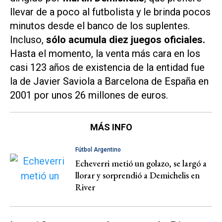
llevar de a poco al futbolista y le brinda pocos
minutos desde el banco de los suplentes.
Incluso,
sólo acumula diez juegos oficiales.
Hasta el momento, la venta más cara en los
casi 123 años de existencia de la entidad fue
la de Javier Saviola a Barcelona de España en
2001 por unos 26 millones de euros.
MÁS INFO
Fútbol Argentino
Echeverri metió un golazo, se largó a
llorar y sorprendió a Demichelis en
River