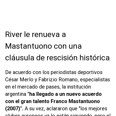
River le renueva a
Mastantuono con una
cláusula de rescisión histórica
De acuerdo con los periodistas deportivos
César Merlo y Fabrizio Romano, especialistas
en el mercado de pases, la institución
argentina
"ha llegado a un nuevo acuerdo
con el gran talento Franco Mastantuono
(2007)".
A su vez, aclararon que "los mejores
clubes europeos ya lo están siguiendo, pero el