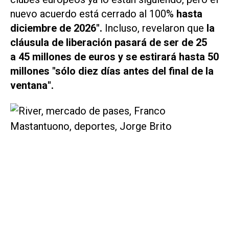
nuevo acuerdo está cerrado al 100%
hasta
diciembre de 2026".
Incluso, revelaron que
la
cláusula de liberación pasará de ser de 25
a 45 millones de euros y se estirará hasta 50
millones "sólo diez días antes del final de la
ventana".