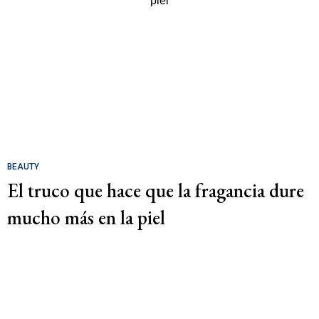
BEAUTY
El truco que hace que la fragancia dure
mucho más en la piel