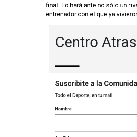
final. Lo hará ante no sólo un r
entrenador con el que ya vivier