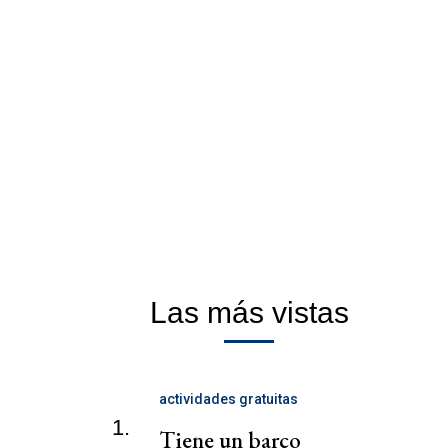
Las más vistas
actividades gratuitas
1.
Tiene un barco