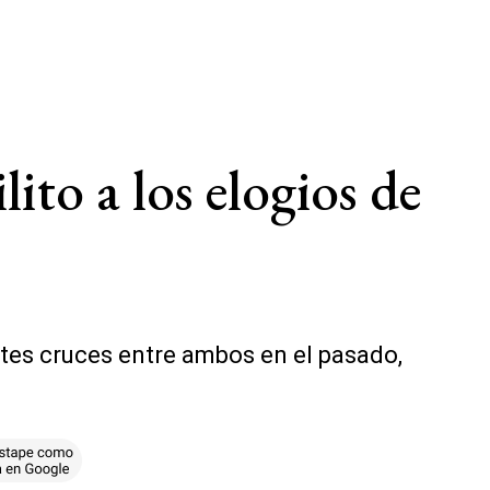
ito a los elogios de
rtes cruces entre ambos en el pasado,