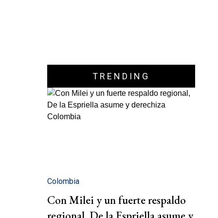
TRENDING
Colombia
Con Milei y un fuerte respaldo
regional, De la Espriella asume y