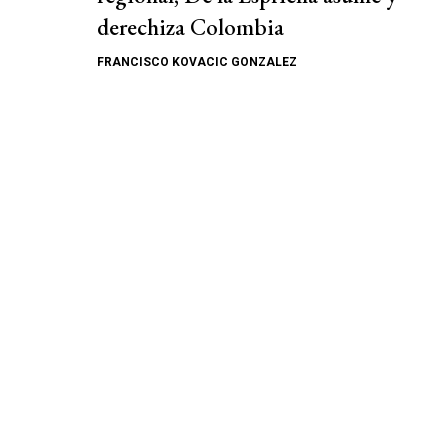
derechiza Colombia
FRANCISCO KOVACIC GONZALEZ