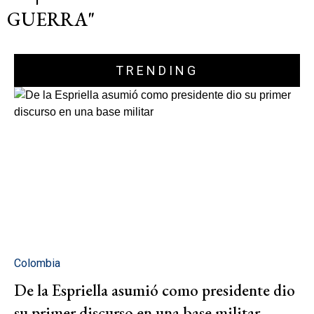
GUERRA"
TRENDING
Colombia
De la Espriella asumió como presidente dio
su primer discurso en una base militar