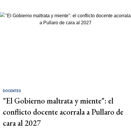
DOCENTES
"El Gobierno maltrata y miente": el
conflicto docente acorrala a Pullaro de
cara al 2027