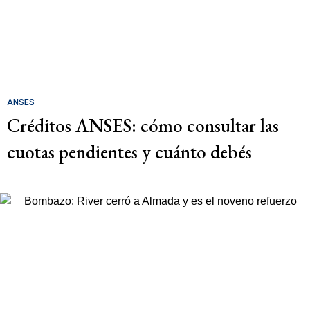
ANSES
Créditos ANSES: cómo consultar las
cuotas pendientes y cuánto debés