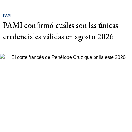
PAMI
PAMI confirmó cuáles son las únicas
credenciales válidas en agosto 2026