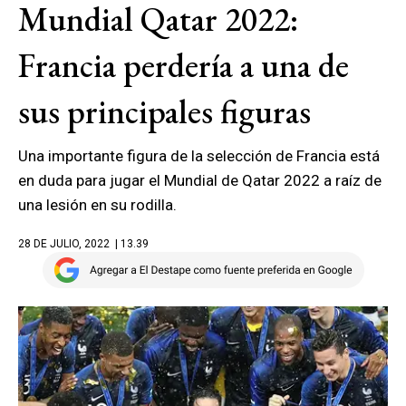
Mundial Qatar 2022:
Francia perdería a una de
sus principales figuras
Una importante figura de la selección de Francia está
en duda para jugar el Mundial de Qatar 2022 a raíz de
una lesión en su rodilla.
28 DE JULIO, 2022
| 13.39