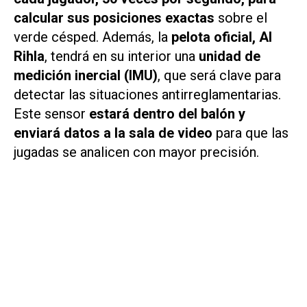
calcular sus posiciones exactas
sobre el
verde césped. Además, la
pelota oficial, Al
Rihla
, tendrá en su interior una
unidad de
medición inercial (IMU)
, que será clave para
detectar las situaciones antirreglamentarias.
Este sensor
estará dentro del balón y
enviará datos a la sala de video
para que las
jugadas se analicen con mayor precisión.