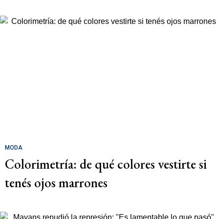
MODA
Colorimetría: de qué colores vestirte si
tenés ojos marrones