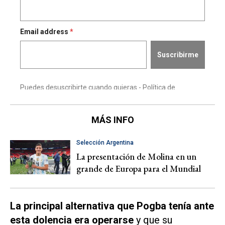
MÁS INFO
Selección Argentina
La presentación de Molina en un
grande de Europa para el Mundial
La principal alternativa que Pogba tenía ante
esta dolencia era operarse
y que su