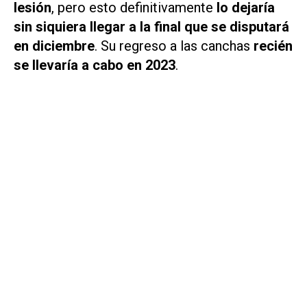
lesión
, pero esto definitivamente
lo dejaría
sin siquiera llegar a la final que se disputará
en diciembre
. Su regreso a las canchas
recién
se llevaría a cabo en 2023
.