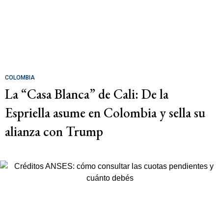
COLOMBIA
La “Casa Blanca” de Cali: De la
Espriella asume en Colombia y sella su
alianza con Trump