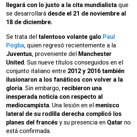
llegará con lo justo a la cita mundialista
que
se desarrollará
desde el 21 de noviembre al
18 de diciembre.
Se trata del
talentoso volante galo
Paul
Pogba
, quien regresó recientemente a la
Juventus
, proveniente del
Manchester
United
. Sus nueve títulos conseguidos en el
conjunto italiano entre
2012 y 2016 también
ilusionaron a los fanáticos con volver a la
gloria
. Sin embargo,
recibieron una
inesperada noticia con respecto al
mediocampista
. Una lesión en el
menisco
lateral de su rodilla derecha complicó los
planes del francés
y su presencia en
Qatar
no
está confirmada.