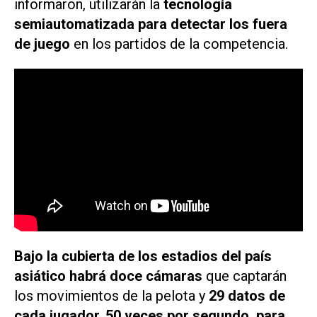
informaron, utilizarán la
tecnología
semiautomatizada para detectar los fuera
de juego
en los partidos de la competencia.
Bajo la cubierta de los estadios del país
asiático habrá doce cámaras
que captarán
los movimientos de la pelota y
29 datos de
cada jugador, 50 veces por segundo, para