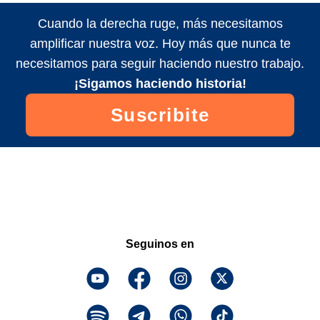
Cuando la derecha ruge, más necesitamos
amplificar nuestra voz. Hoy más que nunca te
necesitamos para seguir haciendo nuestro trabajo.
¡Sigamos haciendo historia!
Suscribite
Seguinos en