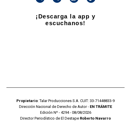
¡Descarga la app y
escuchanos!
Propietario
: Talar Producciones S.A. CUIT: 33-71448833-9
Dirección Nacional de Derecho de Autor -
EN TRÁMITE
Edición Nº - 4294 - 08/08/2026
Director Periodístico de El Destape
Roberto Navarro