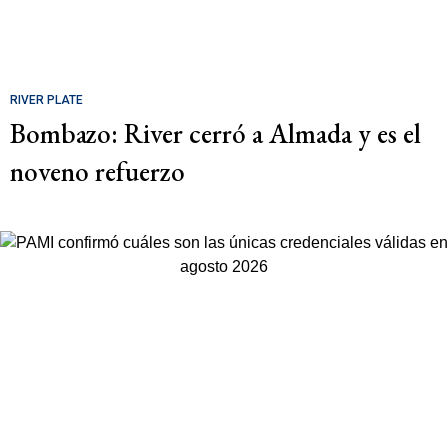
RIVER PLATE
Bombazo: River cerró a Almada y es el
noveno refuerzo