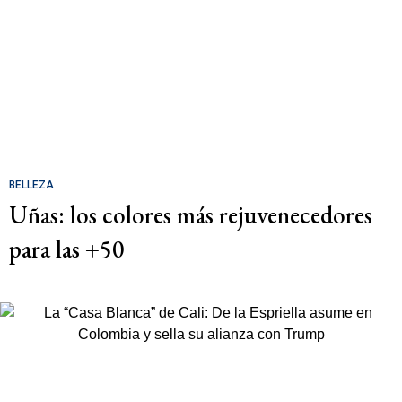
BELLEZA
Uñas: los colores más rejuvenecedores
para las +50