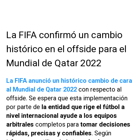
La FIFA confirmó un cambio
histórico en el offside para el
Mundial de Qatar 2022
La FIFA anunció un histórico cambio de cara
al Mundial de Qatar 2022
con respecto al
offside. Se espera que esta implementación
por parte de
la entidad que rige el fútbol a
nivel internacional ayude a los equipos
arbitrales
completos para
tomar decisiones
rápidas, precisas y confiables
. Según