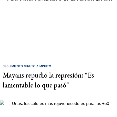
SEGUIMIENTO MINUTO A MINUTO
Mayans repudió la represión: "Es
lamentable lo que pasó"