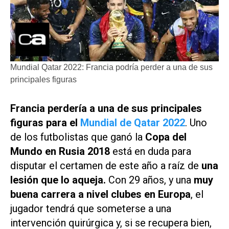
Mundial Qatar 2022: Francia podría perder a una de sus
principales figuras
Francia perdería a una de sus principales
figuras para el
Mundial de Qatar 2022
. Uno
de los futbolistas que ganó la
Copa del
Mundo en Rusia 2018
está en duda para
disputar el certamen de este año a raíz de
una
lesión que lo aqueja.
Con 29 años, y una
muy
buena carrera a nivel clubes en Europa
, el
jugador tendrá que someterse a una
intervención quirúrgica y, si se recupera bien,