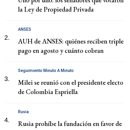
la Ley de Propiedad Privada
ANSES
2.
AUH de ANSES: quiénes reciben triple
pago en agosto y cuánto cobran
Seguimiento Minuto A Minuto
3.
Milei se reunió con el presidente electo
de Colombia Espriella
Rusia
4.
Rusia prohíbe la fundación en favor de