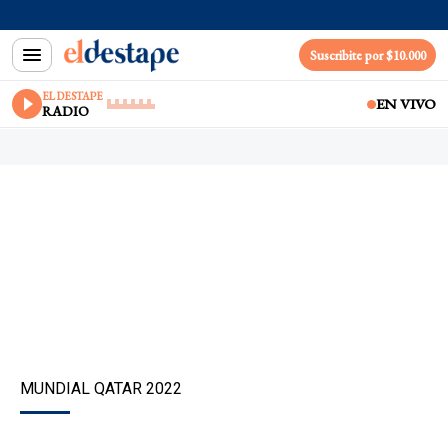
Suscribite por $10.000
EL DESTAPE
EN VIVO
RADIO
MUNDIAL QATAR 2022