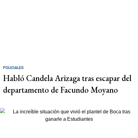
POLICIALES
Habló Candela Arizaga tras escapar del
departamento de Facundo Moyano