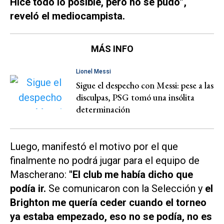
Hice todo lo posible, pero no se pudo”,
reveló el mediocampista.
MÁS INFO
Lionel Messi
Sigue el despecho con Messi: pese a las
disculpas, PSG tomó una insólita
determinación
Luego, manifestó el motivo por el que
finalmente no podrá jugar para el equipo de
Mascherano:
"El club me había dicho que
podía ir.
Se comunicaron con la Selección y
el
Brighton me quería ceder cuando el torneo
ya estaba empezado, eso no se podía, no es