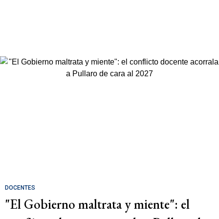
DOCENTES
"El Gobierno maltrata y miente": el