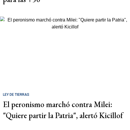
LEY DE TIERRAS
El peronismo marchó contra Milei:
"Quiere partir la Patria", alertó Kicillof