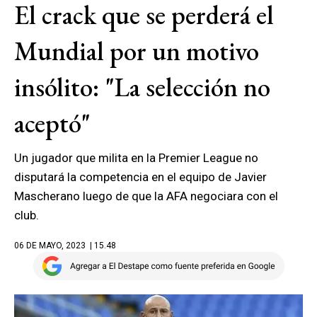
El crack que se perderá el
Mundial por un motivo
insólito: "La selección no
aceptó"
Un jugador que milita en la Premier League no
disputará la competencia en el equipo de Javier
Mascherano luego de que la AFA negociara con el
club.
06 DE MAYO, 2023
| 15.48