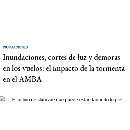
INUNDACIONES
Inundaciones, cortes de luz y demoras
en los vuelos: el impacto de la tormenta
en el AMBA