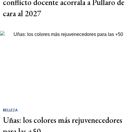
conflicto docente acorrala a Pullaro de
cara al 2027
BELLEZA
Uñas: los colores más rejuvenecedores
para las +50