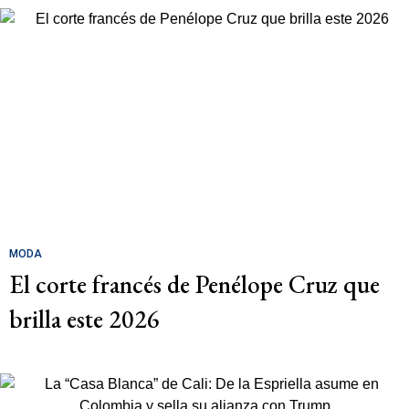
MODA
El corte francés de Penélope Cruz que
brilla este 2026