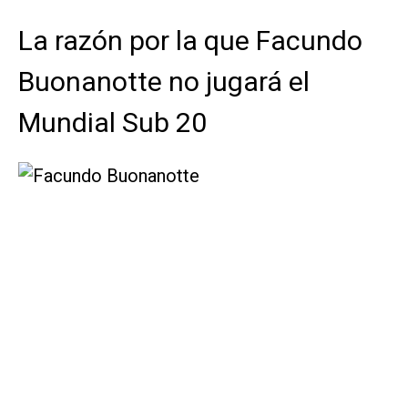
La razón por la que Facundo
Buonanotte no jugará el
Mundial Sub 20