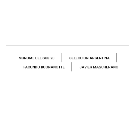
MUNDIAL DEL SUB 20
SELECCIÓN ARGENTINA
FACUNDO BUONANOTTE
JAVIER MASCHERANO