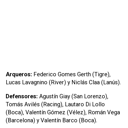
Arqueros:
Federico Gomes Gerth (Tigre),
Lucas Lavagnino (River) y Niclás Claa (Lanús).
Defensores:
Agustín Giay (San Lorenzo),
Tomás Avilés (Racing), Lautaro Di Lollo
(Boca), Valentín Gómez (Vélez), Román Vega
(Barcelona) y Valentín Barco (Boca).