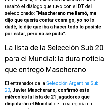
resaltó el diálogo que tuvo con el DT del
seleccionado:
“Mascherano me llamó, me
dijo que quería contar conmigo, yo no lo
dudé, le dije que iba a hacer todo lo posible
por estar, pero no se pudo”.
La lista de la Selección Sub 20
para el Mundial: la dura noticia
que entregó Mascherano
El entrenador de la
Selección Argentina Sub
20
,
Javier Mascherano, confirmó este
miércoles la lista de 21 jugadores que
disputarán el Mundial
de la categoría en