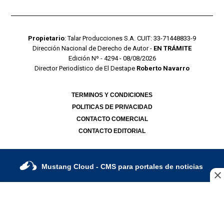
Propietario
: Talar Producciones S.A. CUIT: 33-71448833-9
Dirección Nacional de Derecho de Autor -
EN TRÁMITE
Edición Nº - 4294 - 08/08/2026
Director Periodístico de El Destape
Roberto Navarro
TERMINOS Y CONDICIONES
POLITICAS DE PRIVACIDAD
CONTACTO COMERCIAL
CONTACTO EDITORIAL
Mustang Cloud
- CMS para portales de noticias