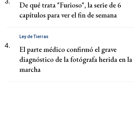
3.
De qué trata "Furioso", la serie de 6
capítulos para ver el fin de semana
Ley de Tierras
4.
El parte médico confirmó el grave
diagnóstico de la fotógrafa herida en la
marcha