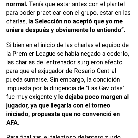
normal.
Tenía que estar antes con el plantel
para poder practicar con el grupo, estar en las
charlas,
la Selección no aceptó que yo me
uniera después y obviamente lo entiendo”.
Si bien en el inicio de las charlas el equipo de
la Premier League se había negado a cederlo,
las charlas del entrenador surgieron efecto
para que el exjugador de Rosario Central
pueda sumarse. Sin embargo, la condición
impuesta por la dirigencia de "Las Gaviotas"
fue muy exigente y
le dejaba poco margen al
jugador, ya que llegaría con el torneo
iniciado, propuesta que no convenció en
AFA.
Para finalizar, el talentoso delantero zurdo