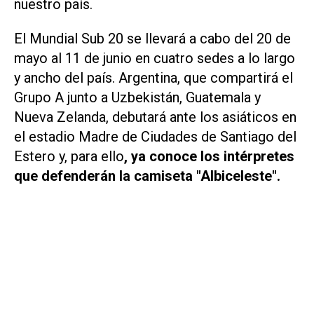
nuestro país.
El Mundial Sub 20 se llevará a cabo del 20 de
mayo al 11 de junio en cuatro sedes a lo largo
y ancho del país. Argentina, que compartirá el
Grupo A junto a Uzbekistán, Guatemala y
Nueva Zelanda, debutará ante los asiáticos en
el estadio Madre de Ciudades de Santiago del
Estero y, para ello
, ya conoce los intérpretes
que defenderán la camiseta "Albiceleste".