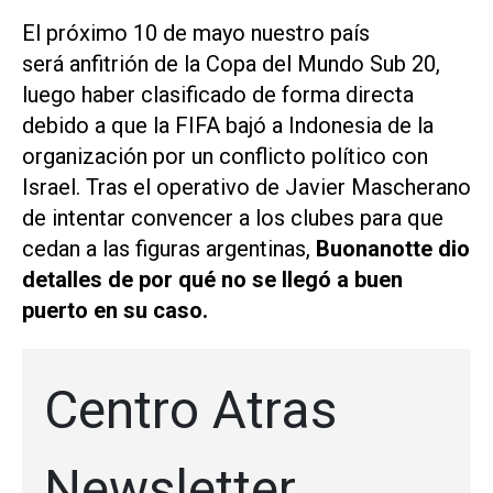
El próximo 10 de mayo nuestro país
será anfitrión de la Copa del Mundo Sub 20,
luego haber clasificado de forma directa
debido a que la FIFA bajó a Indonesia de la
organización por un conflicto político con
Israel. Tras el operativo de Javier Mascherano
de intentar convencer a los clubes para que
cedan a las figuras argentinas,
Buonanotte dio
detalles de por qué no se llegó a buen
puerto en su caso.