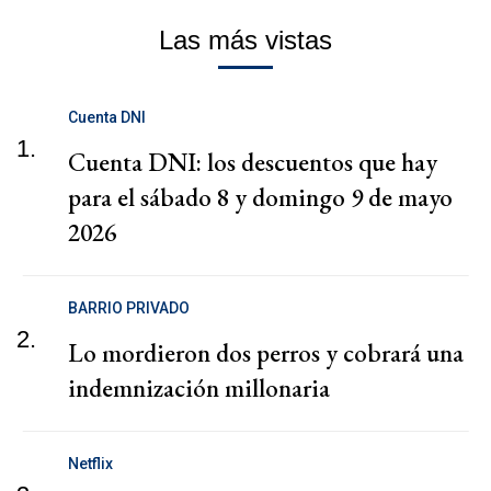
Las más vistas
Cuenta DNI
1.
Cuenta DNI: los descuentos que hay
para el sábado 8 y domingo 9 de mayo
2026
BARRIO PRIVADO
2.
Lo mordieron dos perros y cobrará una
indemnización millonaria
Netflix