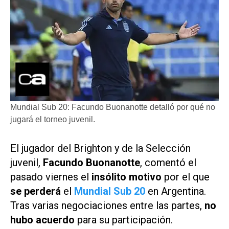
Mundial Sub 20: Facundo Buonanotte detalló por qué no
jugará el torneo juvenil.
El jugador del Brighton y de la Selección
juvenil,
Facundo Buonanotte
, comentó el
pasado viernes el
insólito motivo
por el que
se perderá
el
Mundial Sub 20
en Argentina.
Tras varias negociaciones entre las partes,
no
hubo acuerdo
para su participación.