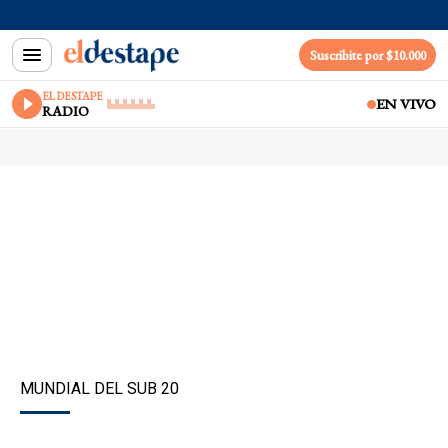
Suscribite por $10.000
EL DESTAPE
EN VIVO
RADIO
MUNDIAL DEL SUB 20