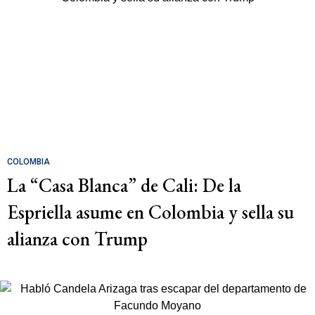
COLOMBIA
La “Casa Blanca” de Cali: De la
Espriella asume en Colombia y sella su
alianza con Trump