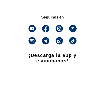
Seguinos en
¡Descarga la app y
escuchanos!