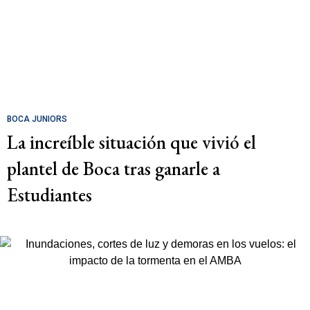
BOCA JUNIORS
La increíble situación que vivió el
plantel de Boca tras ganarle a
Estudiantes