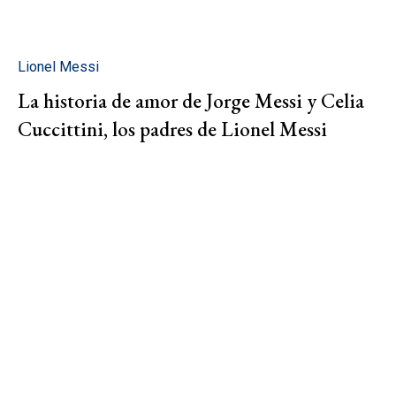
Lionel Messi
La historia de amor de Jorge Messi y Celia
Cuccittini, los padres de Lionel Messi