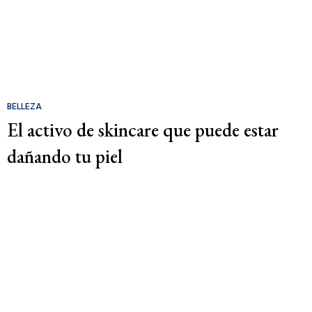
BELLEZA
El activo de skincare que puede estar
dañando tu piel