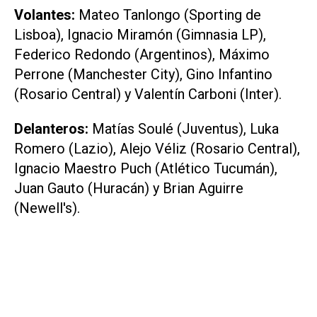
Volantes:
Mateo Tanlongo (Sporting de
Lisboa), Ignacio Miramón (Gimnasia LP),
Federico Redondo (Argentinos), Máximo
Perrone (Manchester City), Gino Infantino
(Rosario Central) y Valentín Carboni (Inter).
Delanteros:
Matías Soulé (Juventus), Luka
Romero (Lazio), Alejo Véliz (Rosario Central),
Ignacio Maestro Puch (Atlético Tucumán),
Juan Gauto (Huracán) y Brian Aguirre
(Newell's).