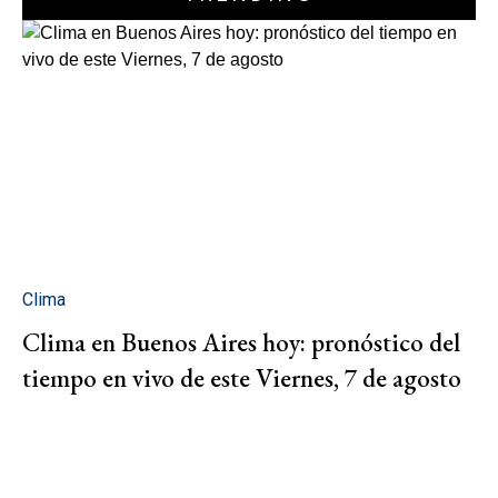
Clima
Clima en Buenos Aires hoy: pronóstico del
tiempo en vivo de este Viernes, 7 de agosto