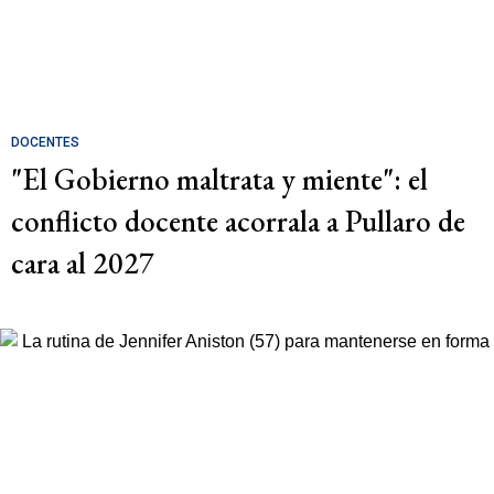
DOCENTES
"El Gobierno maltrata y miente": el
conflicto docente acorrala a Pullaro de
cara al 2027