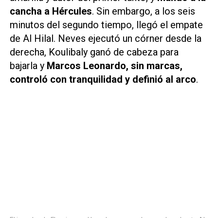
cancha a Hércules
. Sin embargo, a los seis
minutos del segundo tiempo, llegó el empate
de Al Hilal. Neves ejecutó un córner desde la
derecha, Koulibaly ganó de cabeza para
bajarla y
Marcos Leonardo, sin marcas,
controló con tranquilidad y definió al arco
.