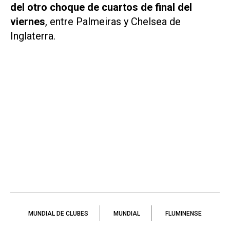
del otro choque de cuartos de final del
viernes
, entre Palmeiras y Chelsea de
Inglaterra.
MUNDIAL DE CLUBES
MUNDIAL
FLUMINENSE