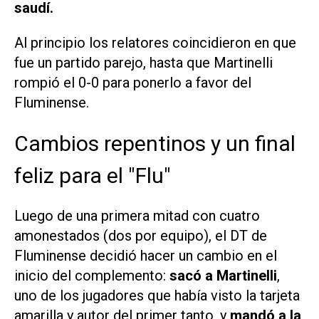
saudí.
Al principio los relatores coincidieron en que
fue un partido parejo, hasta que Martinelli
rompió el 0-0 para ponerlo a favor del
Fluminense.
Cambios repentinos y un final
feliz para el "Flu"
Luego de una primera mitad con cuatro
amonestados (dos por equipo), el DT de
Fluminense decidió hacer un cambio en el
inicio del complemento:
sacó a Martinelli
,
uno de los jugadores que había visto la tarjeta
amarilla y autor del primer tanto, y
mandó a la