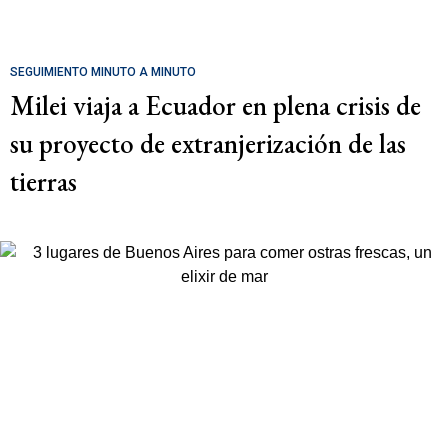
SEGUIMIENTO MINUTO A MINUTO
Milei viaja a Ecuador en plena crisis de
su proyecto de extranjerización de las
tierras