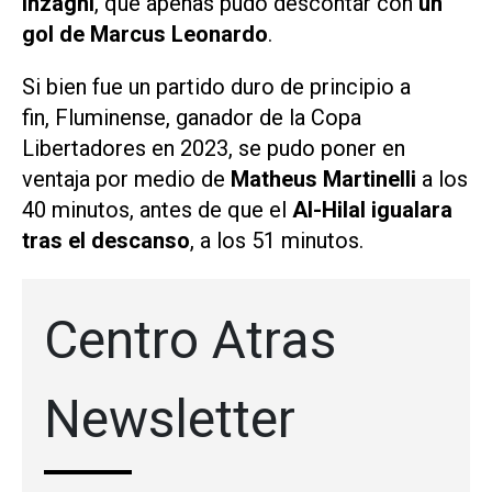
Inzaghi
, que apenas pudo descontar con
un
gol de Marcus Leonardo
.
Si bien fue un partido duro de principio a
fin, Fluminense, ganador de la Copa
Libertadores en 2023, se pudo poner en
ventaja por medio de
Matheus Martinelli
a los
40 minutos, antes de que el
Al-Hilal igualara
tras el descanso
, a los 51 minutos.