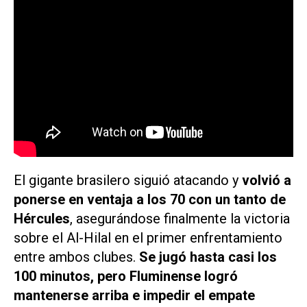
El gigante brasilero siguió atacando y
volvió a
ponerse en ventaja a los 70 con un tanto de
Hércules
, asegurándose finalmente la victoria
sobre el Al-Hilal en el primer enfrentamiento
entre ambos clubes.
Se jugó hasta casi los
100 minutos, pero Fluminense logró
mantenerse arriba e impedir el empate