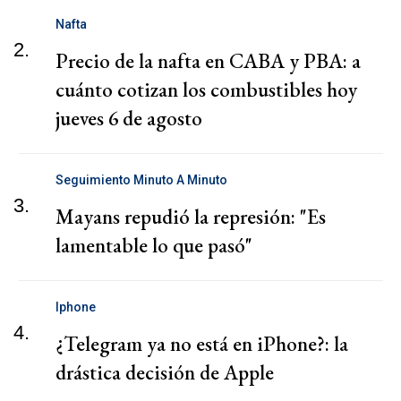
Nafta
2.
Precio de la nafta en CABA y PBA: a
cuánto cotizan los combustibles hoy
jueves 6 de agosto
Seguimiento Minuto A Minuto
3.
Mayans repudió la represión: "Es
lamentable lo que pasó"
Iphone
4.
¿Telegram ya no está en iPhone?: la
drástica decisión de Apple