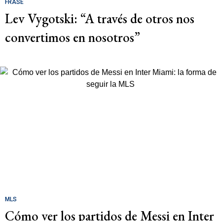
FRASE
Lev Vygotski: “A través de otros nos
convertimos en nosotros”
MLS
Cómo ver los partidos de Messi en Inter