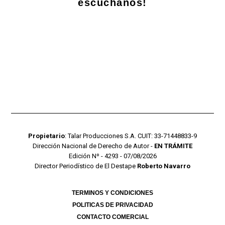
escuchanos!
Propietario
: Talar Producciones S.A. CUIT: 33-71448833-9
Dirección Nacional de Derecho de Autor -
EN TRÁMITE
Edición Nº - 4293 - 07/08/2026
Director Periodístico de El Destape
Roberto Navarro
TERMINOS Y CONDICIONES
POLITICAS DE PRIVACIDAD
CONTACTO COMERCIAL