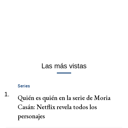
Las más vistas
Series
1.
Quién es quién en la serie de Moria
Casán: Netflix revela todos los
personajes