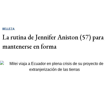
BELLEZA
La rutina de Jennifer Aniston (57) para
mantenerse en forma