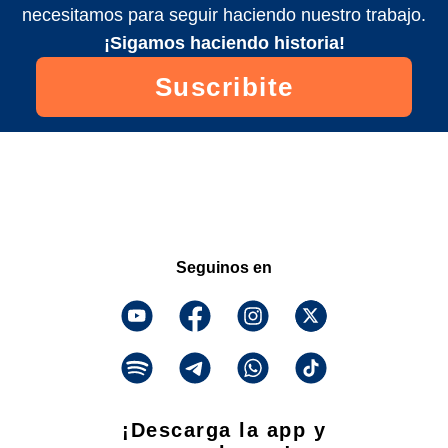
necesitamos para seguir haciendo nuestro trabajo.
¡Sigamos haciendo historia!
Suscribite
Seguinos en
¡Descarga la app y