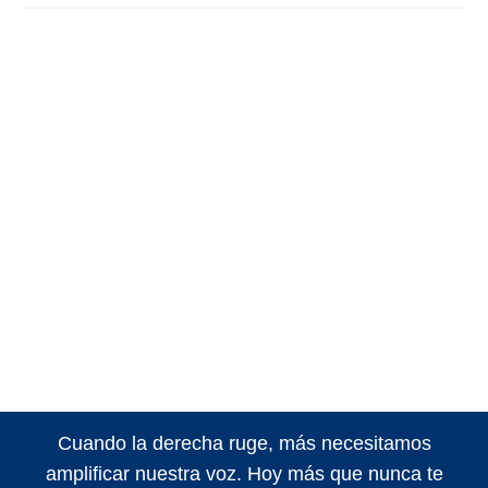
Cuando la derecha ruge, más necesitamos
amplificar nuestra voz. Hoy más que nunca te