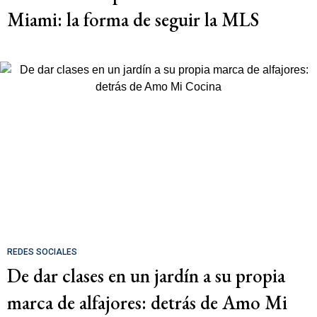
Miami: la forma de seguir la MLS
REDES SOCIALES
De dar clases en un jardín a su propia
marca de alfajores: detrás de Amo Mi