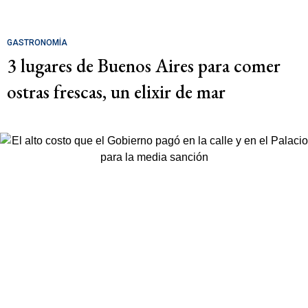
GASTRONOMÍA
3 lugares de Buenos Aires para comer
ostras frescas, un elixir de mar