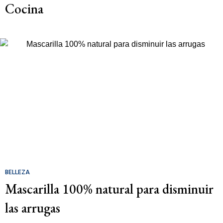
Cocina
BELLEZA
Mascarilla 100% natural para disminuir
las arrugas