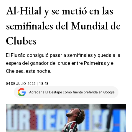
Al-Hilal y se metió en las
semifinales del Mundial de
Clubes
El Fluzão consiguió pasar a semifinales y queda a la
espera del ganador del cruce entre Palmeiras y el
Chelsea, esta noche.
04 DE JULIO, 2025
| 18.48