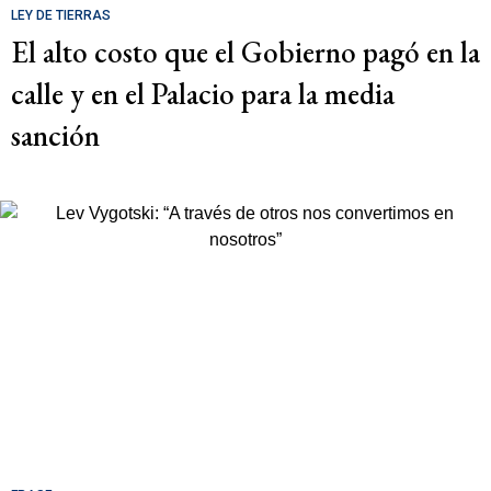
LEY DE TIERRAS
El alto costo que el Gobierno pagó en la
calle y en el Palacio para la media
sanción