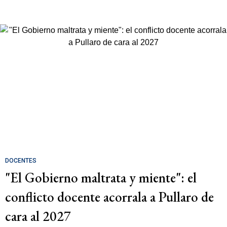
DOCENTES
"El Gobierno maltrata y miente": el
conflicto docente acorrala a Pullaro de
cara al 2027