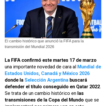
El cambio histórico que anunció la FIFA para la
transmisión del Mundial 2026
La FIFA confirmó este martes 17 de marzo
una importante novedad de cara al
Mundial de
Estados Unidos, Canadá y México 2026
donde la
Selección Argentina
buscará
defender el título conseguido en Qatar 2022
.
Se trata de un cambio histórico en
las
transmisiones de la Copa del Mundo
que se