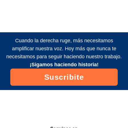
Cuando la derecha ruge, más necesitamos
amplificar nuestra voz. Hoy más que nunca te
necesitamos para seguir haciendo nuestro trabajo.
¡Sigamos haciendo historia!
Suscribite