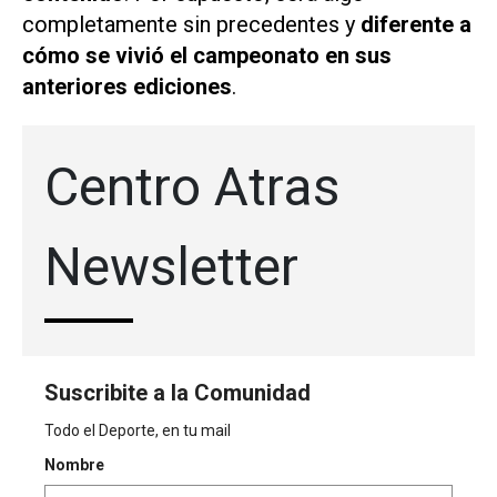
completamente sin precedentes y
diferente a
cómo se vivió el campeonato en sus
anteriores ediciones
.