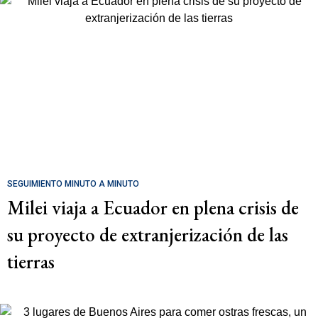
SEGUIMIENTO MINUTO A MINUTO
Milei viaja a Ecuador en plena crisis de
su proyecto de extranjerización de las
tierras