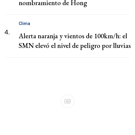
nombramiento de Hong
Clima
4.
Alerta naranja y vientos de 100km/h: el
SMN elevó el nivel de peligro por lluvias
Ad