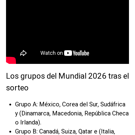
Los grupos del Mundial 2026 tras el
sorteo
Grupo A: México, Corea del Sur, Sudáfrica
y (Dinamarca, Macedonia, República Checa
o Irlanda).
Grupo B: Canadá, Suiza, Qatar e (Italia,