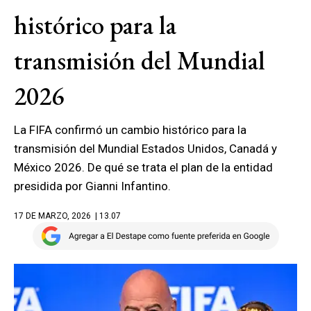
histórico para la
transmisión del Mundial
2026
La FIFA confirmó un cambio histórico para la
transmisión del Mundial Estados Unidos, Canadá y
México 2026. De qué se trata el plan de la entidad
presidida por Gianni Infantino.
17 DE MARZO, 2026
| 13.07