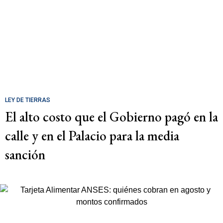
LEY DE TIERRAS
El alto costo que el Gobierno pagó en la
calle y en el Palacio para la media
sanción