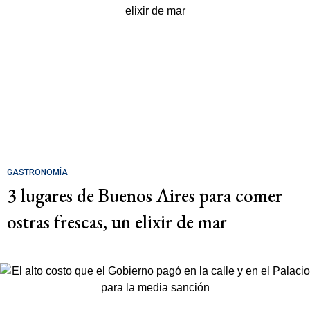
GASTRONOMÍA
3 lugares de Buenos Aires para comer
ostras frescas, un elixir de mar