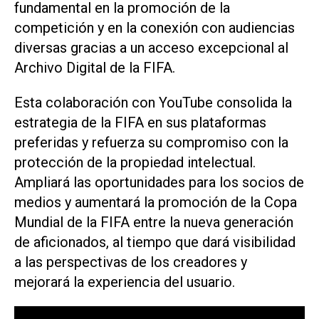
fundamental en la promoción de la
competición y en la conexión con audiencias
diversas gracias a un acceso excepcional al
Archivo Digital de la FIFA.
Esta colaboración con YouTube consolida la
estrategia de la FIFA en sus plataformas
preferidas y refuerza su compromiso con la
protección de la propiedad intelectual.
Ampliará las oportunidades para los socios de
medios y aumentará la promoción de la Copa
Mundial de la FIFA entre la nueva generación
de aficionados, al tiempo que dará visibilidad
a las perspectivas de los creadores y
mejorará la experiencia del usuario.