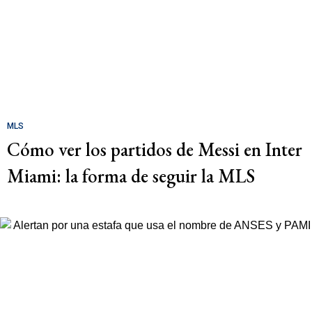
MLS
Cómo ver los partidos de Messi en Inter
Miami: la forma de seguir la MLS