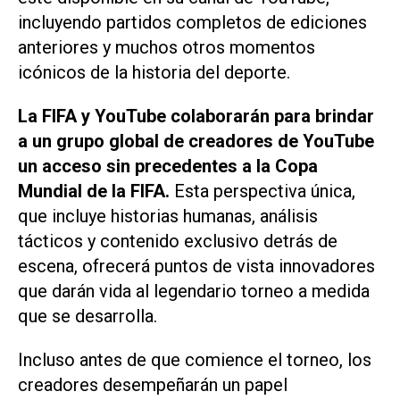
incluyendo partidos completos de ediciones
anteriores y muchos otros momentos
icónicos de la historia del deporte.
La FIFA y YouTube colaborarán para brindar
a un grupo global de creadores de YouTube
un acceso sin precedentes a la Copa
Mundial de la FIFA.
Esta perspectiva única,
que incluye historias humanas, análisis
tácticos y contenido exclusivo detrás de
escena, ofrecerá puntos de vista innovadores
que darán vida al legendario torneo a medida
que se desarrolla.
Incluso antes de que comience el torneo, los
creadores desempeñarán un papel