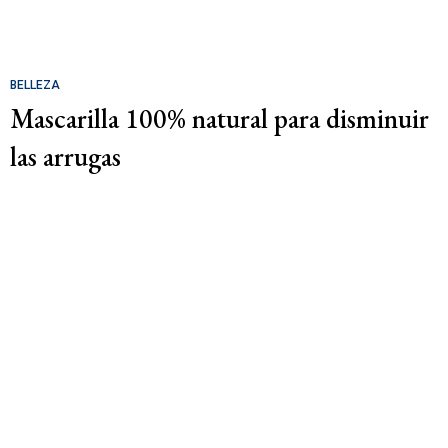
BELLEZA
Mascarilla 100% natural para disminuir
las arrugas