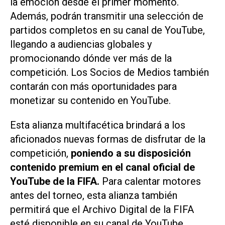
la emoción desde el primer momento.
Además, podrán transmitir una selección de
partidos completos en su canal de YouTube,
llegando a audiencias globales y
promocionando dónde ver más de la
competición. Los Socios de Medios también
contarán con más oportunidades para
monetizar su contenido en YouTube.
Esta alianza multifacética brindará a los
aficionados nuevas formas de disfrutar de la
competición,
poniendo a su disposición
contenido premium en el canal oficial de
YouTube de la FIFA.
Para calentar motores
antes del torneo, esta alianza también
permitirá que el Archivo Digital de la FIFA
esté disponible en su canal de YouTube,