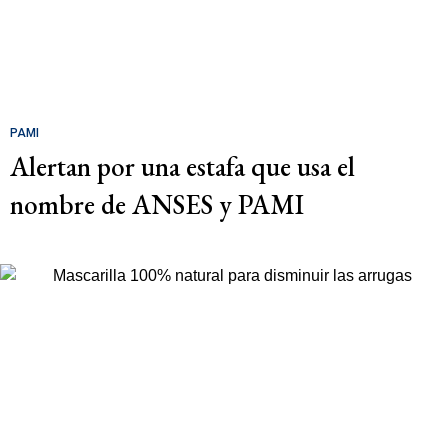
PAMI
Alertan por una estafa que usa el
nombre de ANSES y PAMI