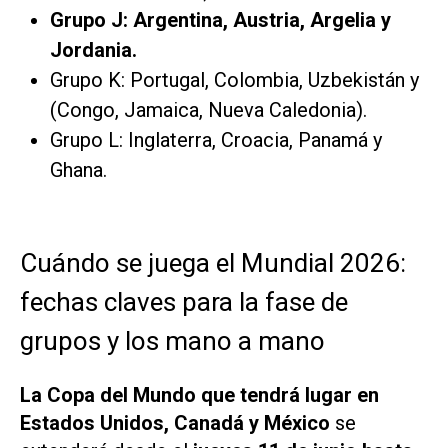
Grupo J: Argentina, Austria, Argelia y
Jordania.
Grupo K: Portugal, Colombia, Uzbekistán y
(Congo, Jamaica, Nueva Caledonia).
Grupo L: Inglaterra, Croacia, Panamá y
Ghana.
Cuándo se juega el Mundial 2026:
fechas claves para la fase de
grupos y los mano a mano
La Copa del Mundo que tendrá lugar en
Estados Unidos, Canadá y México
se