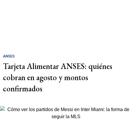
ANSES
Tarjeta Alimentar ANSES: quiénes
cobran en agosto y montos
confirmados