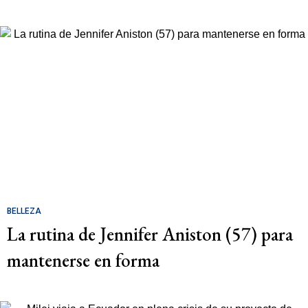
BELLEZA
La rutina de Jennifer Aniston (57) para
mantenerse en forma