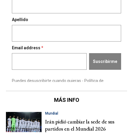
MÁS INFO
Mundial
Irán pidió cambiar la sede de sus
partidos en el Mundial 2026