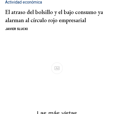
Actividad económica
El atraso del bolsillo y el bajo consumo ya
alarman al círculo rojo empresarial
JAVIER SLUCKI
Ad
Las más vistas