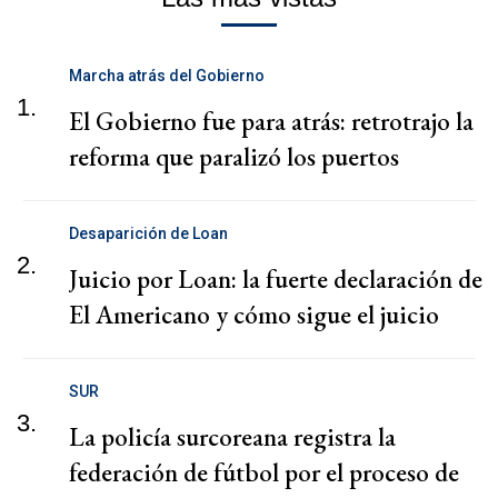
Marcha atrás del Gobierno
1.
El Gobierno fue para atrás: retrotrajo la
reforma que paralizó los puertos
Desaparición de Loan
2.
Juicio por Loan: la fuerte declaración de
El Americano y cómo sigue el juicio
SUR
3.
La policía surcoreana registra la
federación de fútbol por el proceso de