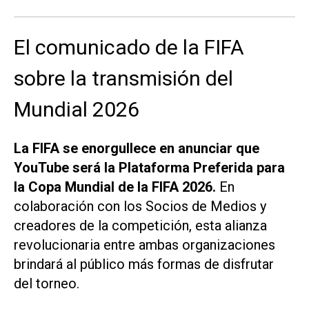
El comunicado de la FIFA
sobre la transmisión del
Mundial 2026
La FIFA se enorgullece en anunciar que
YouTube será la Plataforma Preferida para
la Copa Mundial de la FIFA 2026.
En
colaboración con los Socios de Medios y
creadores de la competición, esta alianza
revolucionaria entre ambas organizaciones
brindará al público más formas de disfrutar
del torneo.