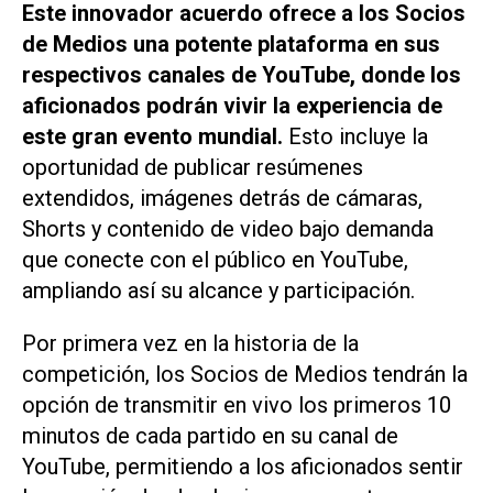
Este innovador acuerdo ofrece a los Socios
de Medios una potente plataforma en sus
respectivos canales de YouTube, donde los
aficionados podrán vivir la experiencia de
este gran evento mundial.
Esto incluye la
oportunidad de publicar resúmenes
extendidos, imágenes detrás de cámaras,
Shorts y contenido de video bajo demanda
que conecte con el público en YouTube,
ampliando así su alcance y participación.
Por primera vez en la historia de la
competición, los Socios de Medios tendrán la
opción de transmitir en vivo los primeros 10
minutos de cada partido en su canal de
YouTube, permitiendo a los aficionados sentir