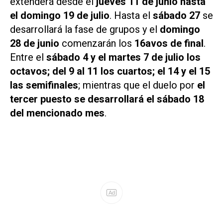
extenderá desde el
jueves 11 de junio hasta
el domingo 19 de julio
. Hasta el
sábado 27
se
desarrollará la fase de grupos y el
domingo
28 de junio
comenzarán los
16avos de final
.
Entre el
sábado 4 y el martes 7 de julio los
octavos; del 9 al 11 los cuartos; el 14 y el 15
las semifinales
; mientras que el duelo por
el
tercer puesto se desarrollará el sábado 18
del mencionado mes
.
Ad