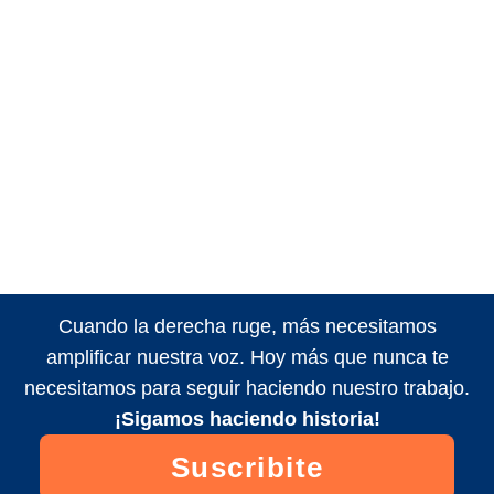
Cuando la derecha ruge, más necesitamos
amplificar nuestra voz. Hoy más que nunca te
necesitamos para seguir haciendo nuestro trabajo.
¡Sigamos haciendo historia!
Suscribite