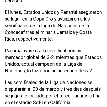
derecho.
El lunes, Estados Unidos y Panamá aseguraron
su lugar en la Copa Oro y avanzaron a las
semifinales de la Liga de Naciones de la
Concacaf tras eliminar a Jamaica y Costa
Rica, respectivamente.
Panamá avanzó a la semifinal con un
marcador global de 3-2, mientras que Estados
Unidos, actual campeón de la Liga de
Naciones, lo hizo con un agregado de 5-2.
Las semifinales de la Liga de Naciones se
disputarán el 20 de marzo y tres días después
se jugará el partido por el tercer lugar y la final
en el estadio SoFi en California.