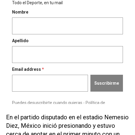
En el partido disputado en el estadio Nemesio
Diez, México inició presionando y estuvo
cerca de anotar en el primer minuto con un