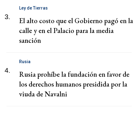
Ley de Tierras
3.
El alto costo que el Gobierno pagó en la
calle y en el Palacio para la media
sanción
Rusia
4.
Rusia prohíbe la fundación en favor de
los derechos humanos presidida por la
viuda de Navalni