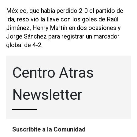
México, que había perdido 2-0 el partido de
ida, resolvió la llave con los goles de Raúl
Jiménez, Henry Martín en dos ocasiones y
Jorge Sánchez para registrar un marcador
global de 4-2.