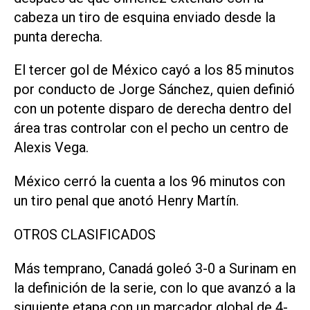
cabeza un tiro de esquina enviado desde la
punta derecha.
El tercer gol de México cayó a los 85 minutos
por conducto de Jorge Sánchez, quien definió
con un potente disparo de derecha dentro del
área tras controlar con el pecho un centro de
Alexis Vega.
México cerró la cuenta a los 96 minutos con
un tiro penal que anotó Henry Martín.
OTROS CLASIFICADOS
Más temprano, Canadá goleó 3-0 a Surinam en
la definición de la serie, con lo que avanzó a la
siguiente etapa con un marcador global de 4-