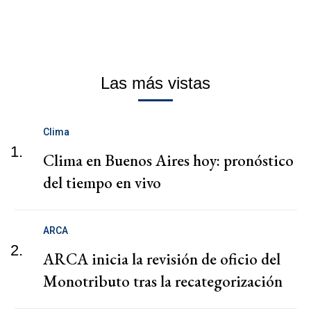
Las más vistas
Clima
1.
Clima en Buenos Aires hoy: pronóstico
del tiempo en vivo
ARCA
2.
ARCA inicia la revisión de oficio del
Monotributo tras la recategorización