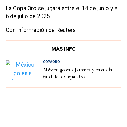
La Copa Oro se jugará entre el 14 de junio y el
6 de julio de 2025.
Con información de Reuters
MÁS INFO
COPAORO
México golea a Jamaica y pasa a la
final de la Copa Oro