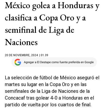
México golea a Honduras y
clasifica a Copa Oro y a
semifinal de Liga de
Naciones
20 DE NOVIEMBRE, 2024
| 01.39
La selección de fútbol de México aseguró el
martes su lugar en la Copa Oro y en las
semifinales de la Liga de Naciones de la
Concacaf tras golear 4-0 a Honduras en el
partido de vuelta por los cuartos de final.