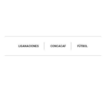
LIGANACIONES
CONCACAF
FÚTBOL