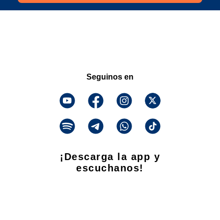
Seguinos en
¡Descarga la app y
escuchanos!