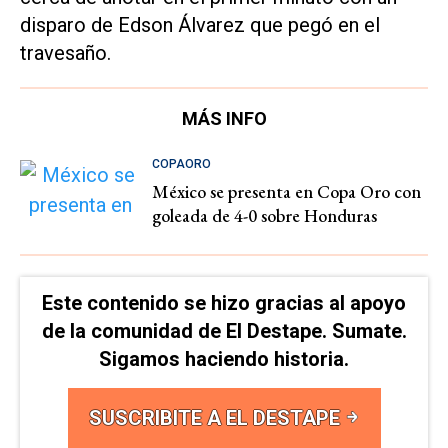
disparo de Edson Álvarez que pegó en el
travesaño.
MÁS INFO
COPAORO
México se presenta en Copa Oro con
goleada de 4-0 sobre Honduras
Este contenido se hizo gracias al apoyo
de la comunidad de El Destape. Sumate.
Sigamos haciendo historia.
SUSCRIBITE A EL DESTAPE