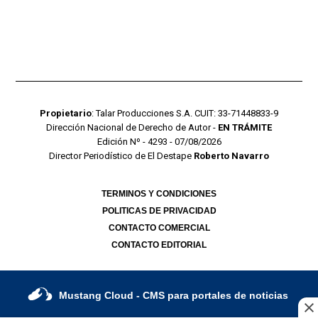
Propietario
: Talar Producciones S.A. CUIT: 33-71448833-9
Dirección Nacional de Derecho de Autor -
EN TRÁMITE
Edición Nº - 4293 - 07/08/2026
Director Periodístico de El Destape
Roberto Navarro
TERMINOS Y CONDICIONES
POLITICAS DE PRIVACIDAD
CONTACTO COMERCIAL
CONTACTO EDITORIAL
Mustang Cloud
- CMS para portales de noticias