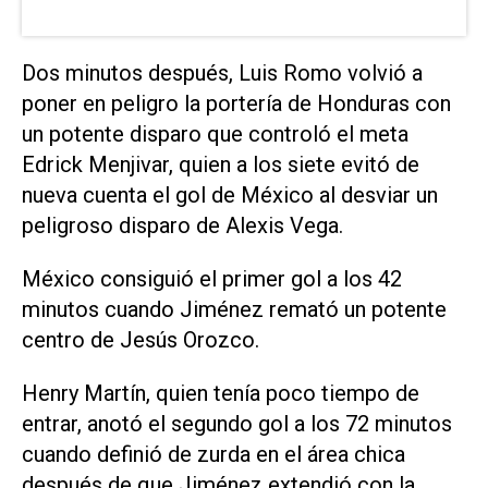
Dos minutos después, Luis Romo volvió a
poner en peligro la portería de Honduras con
un potente disparo que controló el meta
Edrick Menjivar, quien a los siete evitó de
nueva cuenta el gol de México al desviar un
peligroso disparo de Alexis Vega.
México consiguió el primer gol a los 42
minutos cuando Jiménez remató un potente
centro de Jesús Orozco.
Henry Martín, quien tenía poco tiempo de
entrar, anotó el segundo gol a los 72 minutos
cuando definió de zurda en el área chica
después de que Jiménez extendió con la