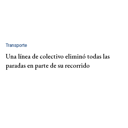
Transporte
Una línea de colectivo eliminó todas las
paradas en parte de su recorrido