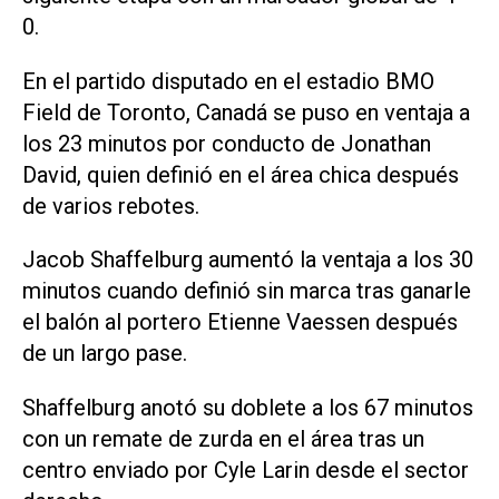
0.
En el partido disputado en el estadio BMO
Field de Toronto, Canadá se puso en ventaja a
los 23 minutos por conducto de Jonathan
David, quien definió en el área chica después
de varios rebotes.
Jacob Shaffelburg aumentó la ventaja a los 30
minutos cuando definió sin marca tras ganarle
el balón al portero Etienne Vaessen después
de un largo pase.
Shaffelburg anotó su doblete a los 67 minutos
con un remate de zurda en el área tras un
centro enviado por Cyle Larin desde el sector