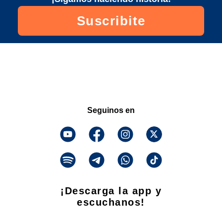
Suscribite
Seguinos en
¡Descarga la app y
escuchanos!