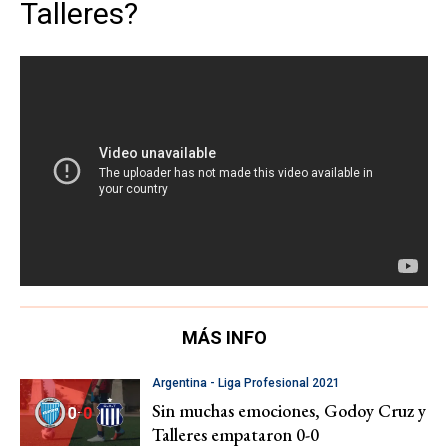
Talleres?
MÁS INFO
Argentina - Liga Profesional 2021
Sin muchas emociones, Godoy Cruz y
Talleres empataron 0-0