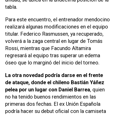
tabla.
Para este encuentro, el entrenador mendocino
realizará algunas modificaciones en el equipo
titular. Federico Rasmussen, ya recuperado,
volverá a la zaga central en lugar de Tomás
Rossi, mientras que Facundo Altamira
regresará al equipo tras superar un edema
óseo que lo marginó del inicio del torneo.
La otra novedad podría darse en el frente
de ataque, donde el chileno Bastián Yáñez
pelea por un lugar con Daniel Barrea
, quien
no ha tenido buenos rendimientos en las
primeras dos fechas. El ex Unión Española
podría hacer su debut oficial con la camiseta