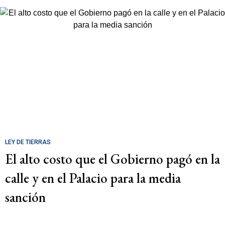
LEY DE TIERRAS
El alto costo que el Gobierno pagó en la
calle y en el Palacio para la media
sanción