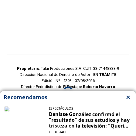
Propietario
: Talar Producciones S.A. CUIT: 33-71448833-9
Dirección Nacional de Derecho de Autor -
EN TRÁMITE
Edición Nº - 4293 - 07/08/2026
Director Periodístico de El Destape
Roberto Navarro
TERMINOS Y CONDICIONES
POLITICAS DE PRIVACIDAD
CONTACTO COMERCIAL
CONTACTO EDITORIAL