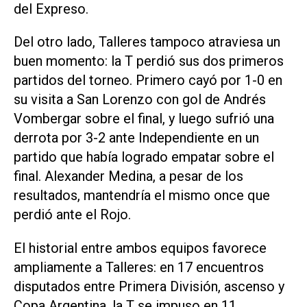
del Expreso.
Del otro lado, Talleres tampoco atraviesa un
buen momento: la T perdió sus dos primeros
partidos del torneo. Primero cayó por 1-0 en
su visita a San Lorenzo con gol de Andrés
Vombergar sobre el final, y luego sufrió una
derrota por 3-2 ante Independiente en un
partido que había logrado empatar sobre el
final. Alexander Medina, a pesar de los
resultados, mantendría el mismo once que
perdió ante el Rojo.
El historial entre ambos equipos favorece
ampliamente a Talleres: en 17 encuentros
disputados entre Primera División, ascenso y
Copa Argentina, la T se impuso en 11