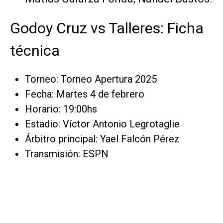
Godoy Cruz vs Talleres: Ficha
técnica
Torneo: Torneo Apertura 2025
Fecha: Martes 4 de febrero
Horario: 19:00hs
Estadio: Víctor Antonio Legrotaglie
Árbitro principal: Yael Falcón Pérez
Transmisión: ESPN