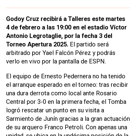
Godoy Cruz recibirá a Talleres este martes
4 de febrero a las 19:00 en el estadio Víctor
Antonio Legrotaglie, por la fecha 3 del
Torneo Apertura 2025.
El partido será
arbitrado por Yael Falcón Pérez y podrás
verlo en vivo por la pantalla de ESPN.
El equipo de Ernesto Pedernera no ha tenido
el arranque esperado en el torneo: tras recibir
una dura derrota como local ante Rosario
Central por 3-0 en la primera fecha, el Tomba
logró rescatar un punto en su visita a
Sarmiento de Junín gracias a la gran actuación
de su arquero Franco Petroli. Con apenas una
unidad, se ubica en la undécima posición de la