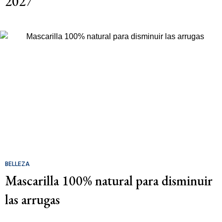
2027
BELLEZA
Mascarilla 100% natural para disminuir
las arrugas