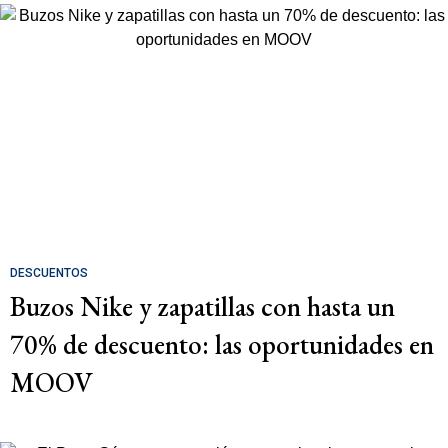
DESCUENTOS
Buzos Nike y zapatillas con hasta un
70% de descuento: las oportunidades en
MOOV