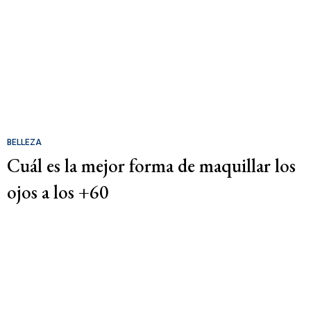
BELLEZA
Cuál es la mejor forma de maquillar los
ojos a los +60