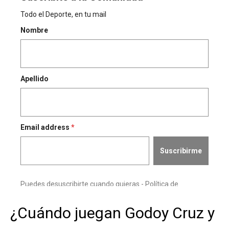
¿Cuándo juegan Godoy Cruz y