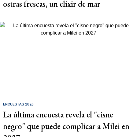
ostras frescas, un elixir de mar
ENCUESTAS 2026
La última encuesta revela el "cisne
negro" que puede complicar a Milei en