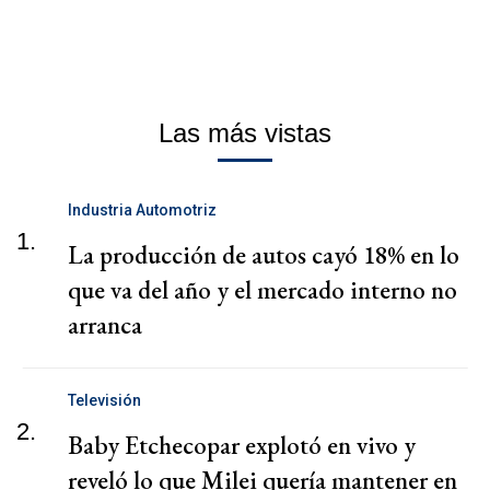
Las más vistas
Industria Automotriz
1.
La producción de autos cayó 18% en lo
que va del año y el mercado interno no
arranca
Televisión
2.
Baby Etchecopar explotó en vivo y
reveló lo que Milei quería mantener en