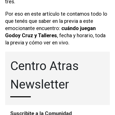
tres.
Por eso en este artículo te contamos todo lo
que tenés que saber en la previa a este
emocionante encuentro:
cuándo juegan
Godoy Cruz y Talleres
, fecha y horario, toda
la previa y cómo ver en vivo.