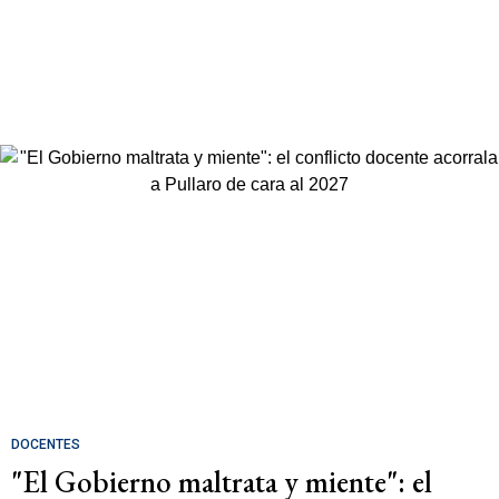
DOCENTES
"El Gobierno maltrata y miente": el