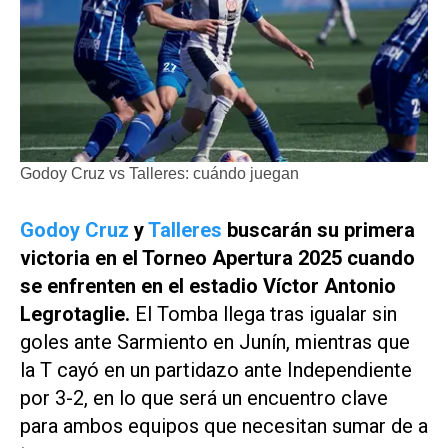
Godoy Cruz vs Talleres: cuándo juegan
Godoy Cruz
y
Talleres
buscarán su primera
victoria en el Torneo Apertura 2025 cuando
se enfrenten en el estadio Víctor Antonio
Legrotaglie.
El Tomba llega tras igualar sin
goles ante Sarmiento en Junín, mientras que
la T cayó en un partidazo ante Independiente
por 3-2, en lo que será un encuentro clave
para ambos equipos que necesitan sumar de a