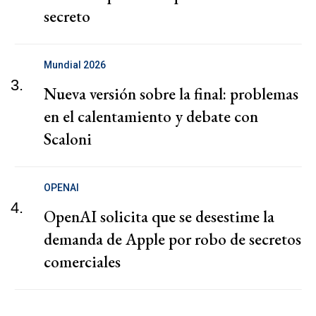
secreto
Mundial 2026
3.
Nueva versión sobre la final: problemas
en el calentamiento y debate con
Scaloni
OPENAI
4.
OpenAI solicita que se desestime la
demanda de Apple por robo de secretos
comerciales