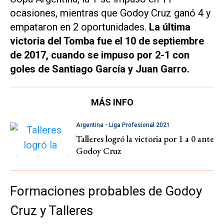
ocasiones, mientras que Godoy Cruz ganó 4 y
empataron en 2 oportunidades.
La última
victoria del Tomba fue el 10 de septiembre
de 2017, cuando se impuso por 2-1 con
goles de Santiago García y Juan Garro.
MÁS INFO
Argentina - Liga Profesional 2021
Talleres logró la victoria por 1 a 0 ante
Godoy Cruz
Formaciones probables de Godoy
Cruz y Talleres