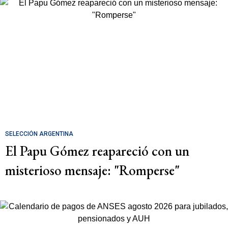
SELECCIÓN ARGENTINA
El Papu Gómez reapareció con un
misterioso mensaje: "Romperse"