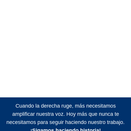
Cuando la derecha ruge, más necesitamos
amplificar nuestra voz. Hoy más que nunca te
necesitamos para seguir haciendo nuestro trabajo.
¡Sigamos haciendo historia!