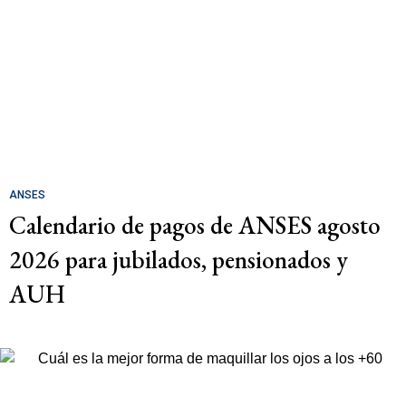
ANSES
Calendario de pagos de ANSES agosto
2026 para jubilados, pensionados y
AUH