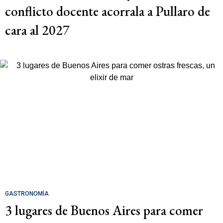
conflicto docente acorrala a Pullaro de
cara al 2027
GASTRONOMÍA
3 lugares de Buenos Aires para comer