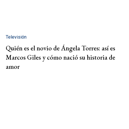
Televisión
Quién es el novio de Ángela Torres: así es
Marcos Giles y cómo nació su historia de
amor