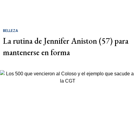
BELLEZA
La rutina de Jennifer Aniston (57) para
mantenerse en forma