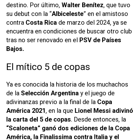
destino. Por último,
Walter Benítez
, que tuvo
su debut con la “
Albiceleste
” en el amistoso
contra
Costa Rica
de marzo del 2024, ya se
encuentra en condiciones de buscar otro club
tras no ser renovado en el
PSV de Países
Bajos.
El mítico 5 de copas
Ya es conocida la historia de los muchachos
de la
Selección Argentina
y el juego de
adivinanzas previo a la final de la
Copa
América 2021
, en la que
Lionel Messi
adivinó
la carta del 5 de copas
. Desde entonces, la
“Scaloneta” ganó dos ediciones de la Copa
América, la Finalissima contra Italia y el