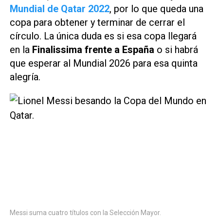
Mundial de Qatar 2022
, por lo que queda una
copa para obtener y terminar de cerrar el
círculo. La única duda es si esa copa llegará
en la
Finalissima frente a España
o si habrá
que esperar al Mundial 2026 para esa quinta
alegría.
Messi suma cuatro títulos con la Selección Mayor.