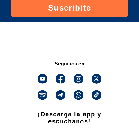
Suscribite
Seguinos en
¡Descarga la app y
escuchanos!