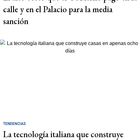
calle y en el Palacio para la media
sanción
TENDENCIAS
La tecnología italiana que construye