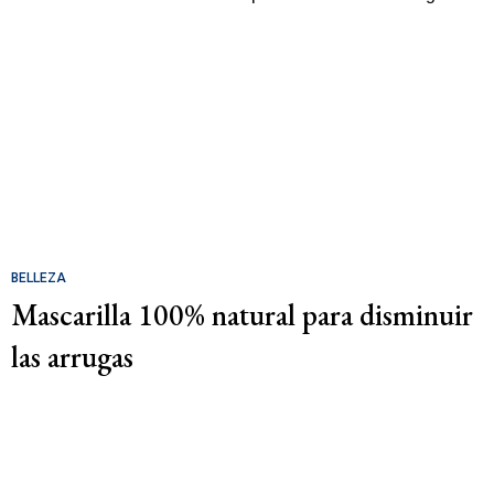
BELLEZA
Mascarilla 100% natural para disminuir
las arrugas