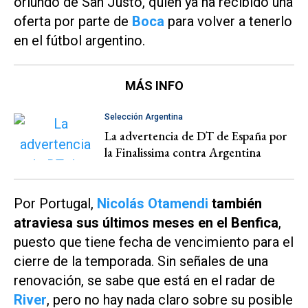
oriundo de San Justo, quien ya ha recibido una
oferta por parte de
Boca
para volver a tenerlo
en el fútbol argentino.
MÁS INFO
Selección Argentina
La advertencia de DT de España por
la Finalissima contra Argentina
Por Portugal,
Nicolás Otamendi
también
atraviesa sus últimos meses en el Benfica
,
puesto que tiene fecha de vencimiento para el
cierre de la temporada. Sin señales de una
renovación, se sabe que está en el radar de
River
, pero no hay nada claro sobre su posible