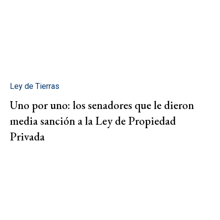
Ley de Tierras
Uno por uno: los senadores que le dieron
media sanción a la Ley de Propiedad
Privada