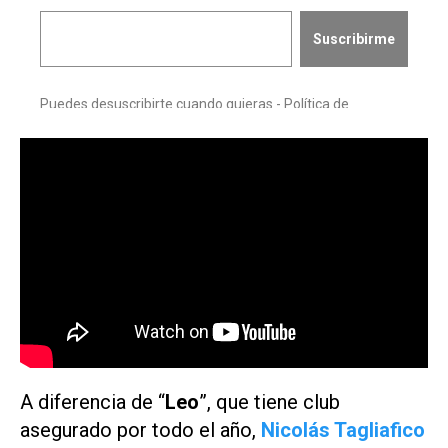
A diferencia de “
Leo
”, que tiene club
asegurado por todo el año,
Nicolás Tagliafico