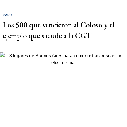
PARO
Los 500 que vencieron al Coloso y el
ejemplo que sacude a la CGT