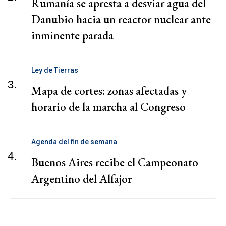
Rumanía se apresta a desviar agua del
Danubio hacia un reactor nuclear ante
inminente parada
Ley de Tierras
3.
Mapa de cortes: zonas afectadas y
horario de la marcha al Congreso
Agenda del fin de semana
4.
Buenos Aires recibe el Campeonato
Argentino del Alfajor