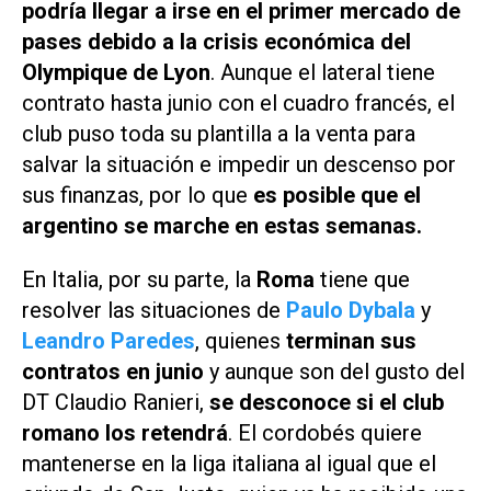
podría llegar a irse en el primer mercado de
pases debido a la crisis económica del
Olympique de Lyon
. Aunque el lateral tiene
contrato hasta junio con el cuadro francés, el
club puso toda su plantilla a la venta para
salvar la situación e impedir un descenso por
sus finanzas, por lo que
es posible que el
argentino se marche en estas semanas.
En Italia, por su parte, la
Roma
tiene que
resolver las situaciones de
Paulo Dybala
y
Leandro Paredes
, quienes
terminan sus
contratos en junio
y aunque son del gusto del
DT Claudio Ranieri,
se desconoce si el club
romano los retendrá
. El cordobés quiere
mantenerse en la liga italiana al igual que el