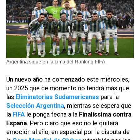
Argentina sigue en la cima del Ranking FIFA.
Un nuevo año ha comenzado este miércoles,
un 2025 que de momento no tendrá más que
las
Eliminatorias Sudamericanas
para la
Selección Argentina
, mientras se espera que
la
FIFA
le ponga fecha a la
Finalissima contra
España
. Pero claro que eso no le quitará
emoción al año, en especial por la disputa de