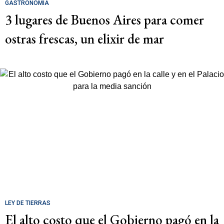
GASTRONOMÍA
3 lugares de Buenos Aires para comer
ostras frescas, un elixir de mar
LEY DE TIERRAS
El alto costo que el Gobierno pagó en la