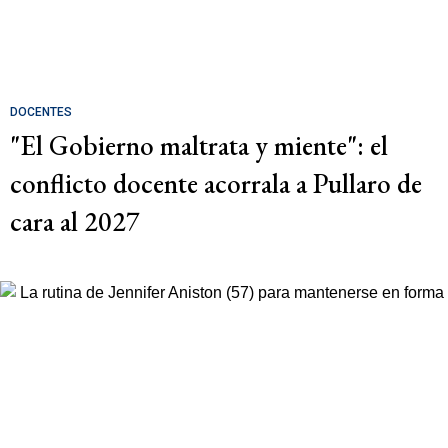
DOCENTES
"El Gobierno maltrata y miente": el
conflicto docente acorrala a Pullaro de
cara al 2027