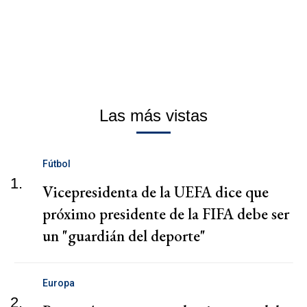
Las más vistas
Fútbol
1.
Vicepresidenta de la UEFA dice que
próximo presidente de la FIFA debe ser
un "guardián del deporte"
Europa
2.