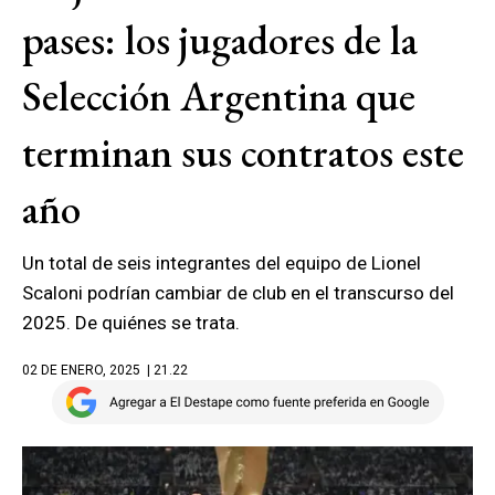
pases: los jugadores de la
Selección Argentina que
terminan sus contratos este
año
Un total de seis integrantes del equipo de Lionel
Scaloni podrían cambiar de club en el transcurso del
2025. De quiénes se trata.
02 DE ENERO, 2025
| 21.22