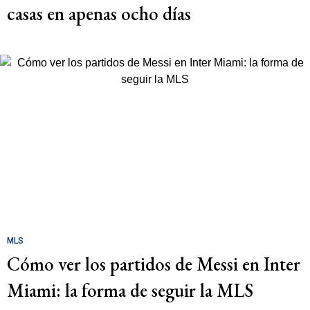
casas en apenas ocho días
MLS
Cómo ver los partidos de Messi en Inter
Miami: la forma de seguir la MLS