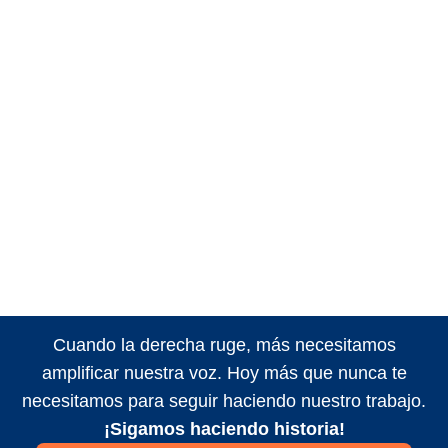
Cuando la derecha ruge, más necesitamos
amplificar nuestra voz. Hoy más que nunca te
necesitamos para seguir haciendo nuestro trabajo.
¡Sigamos haciendo historia!