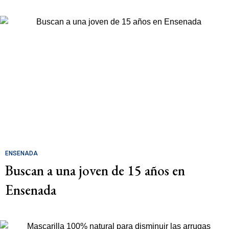
ENSENADA
Buscan a una joven de 15 años en
Ensenada