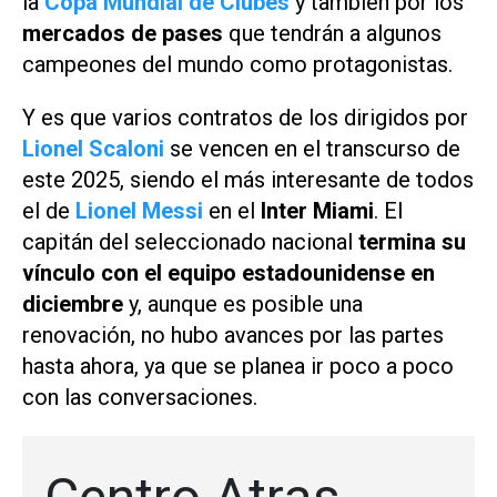
la
Copa Mundial de Clubes
y también por los
mercados de pases
que tendrán a algunos
campeones del mundo como protagonistas.
Y es que varios contratos de los dirigidos por
Lionel Scaloni
se vencen en el transcurso de
este 2025, siendo el más interesante de todos
el de
Lionel Messi
en el
Inter Miami
. El
capitán del seleccionado nacional
termina su
vínculo con el equipo estadounidense en
diciembre
y, aunque es posible una
renovación, no hubo avances por las partes
hasta ahora, ya que se planea ir poco a poco
con las conversaciones.