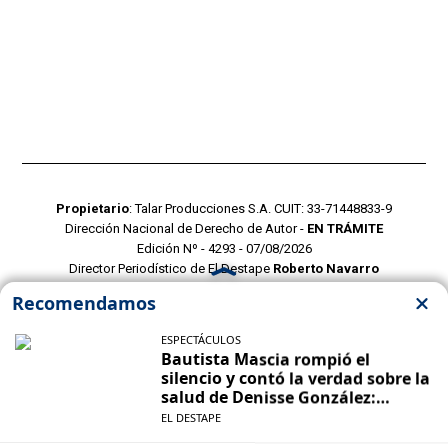
Propietario
: Talar Producciones S.A. CUIT: 33-71448833-9
Dirección Nacional de Derecho de Autor -
EN TRÁMITE
Edición Nº - 4293 - 07/08/2026
Director Periodístico de El Destape
Roberto Navarro
TERMINOS Y CONDICIONES
POLITICAS DE PRIVACIDAD
CONTACTO COMERCIAL
CONTACTO EDITORIAL