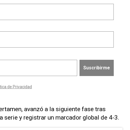
ertamen, avanzó a la siguiente fase tras
a serie y registrar un marcador global de 4-3.