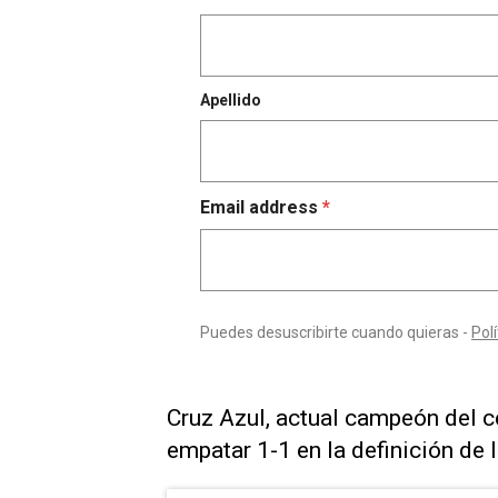
Cruz Azul, actual campeón del c
empatar 1-1 en la definición de l