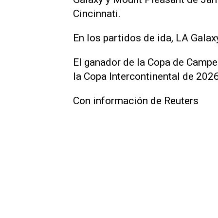
Cincinnati.
En los partidos de ida, LA ​Galax
El ganador de la Copa de Campe
la Copa Intercontinental de 202
Con información de Reuters