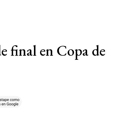
e final en Copa de