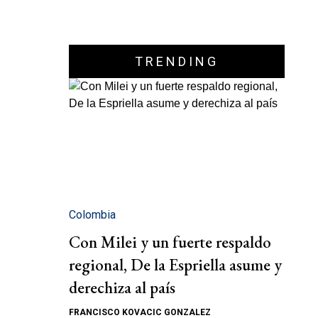
TRENDING
Colombia
Con Milei y un fuerte respaldo
regional, De la Espriella asume y
derechiza al país
FRANCISCO KOVACIC GONZALEZ