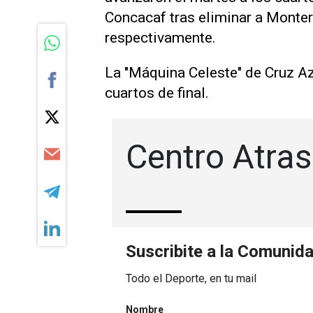
Concacaf tras eliminar ‌a Monter
respectivamente.
La "Máquina Celeste" de Cruz Az
cuartos de final.