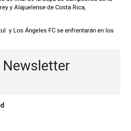
rey y Alajuelense de Costa Rica,
ul y Los Ángeles FC se enfrentarán en los