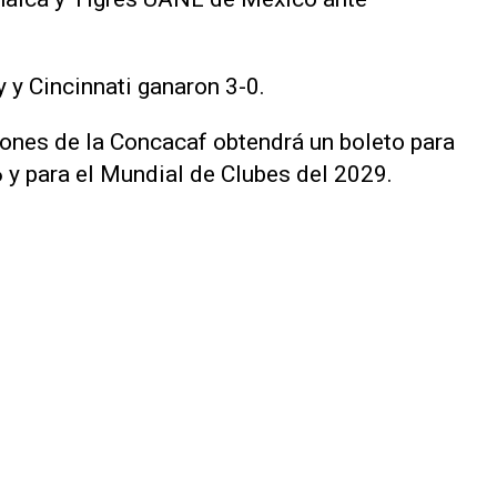
y y Cincinnati ganaron 3-0.
ones de la Concacaf obtendrá un boleto para
6 y para el Mundial de Clubes del 2029.