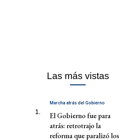
Las más vistas
Marcha atrás del Gobierno
1.
El Gobierno fue para
atrás: retrotrajo la
reforma que paralizó los