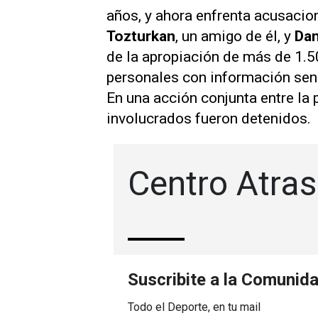
años, y ahora enfrenta acusacion
Tozturkan
, un amigo de él, y
Dan
de la apropiación de más de 1.5
personales con información sens
En una acción conjunta entre la p
involucrados fueron detenidos.