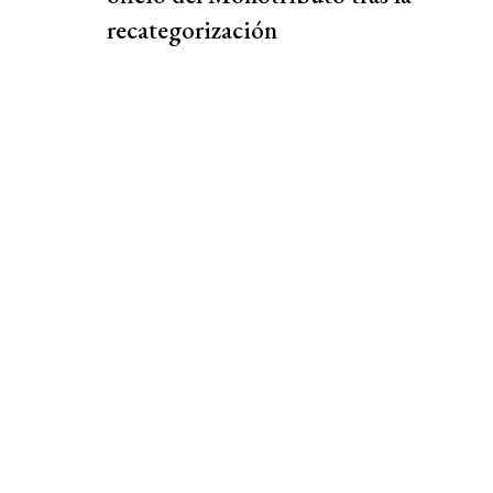
recategorización