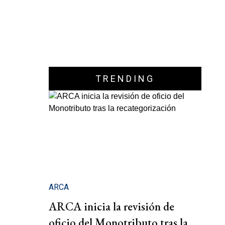
TRENDING
ARCA
ARCA inicia la revisión de
oficio del Monotributo tras la