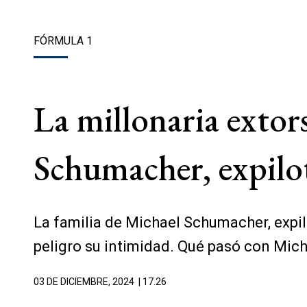
FÓRMULA 1
La millonaria extors
Schumacher, expilo
La familia de Michael Schumacher, expil
peligro su intimidad. Qué pasó con Mich
03 DE DICIEMBRE, 2024
| 17.26