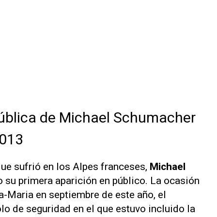
pública de Michael Schumacher
2013
que sufrió en los Alpes franceses,
Michael
 su primera aparición en público. La ocasión
a-Maria en septiembre de este año, el
lo de seguridad en el que estuvo incluido la