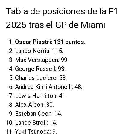
Tabla de posiciones de la F1
2025 tras el GP de Miami
Oscar Piastri: 131 puntos.
Lando Norris: 115.
Max Verstappen: 99.
George Russell: 93.
Charles Leclerc: 53.
Andrea Kimi Antonelli: 48.
Lewis Hamilton: 41.
Alex Albon: 30.
Esteban Ocon: 14.
Lance Stroll: 14.
Yuki Tsunoda: 9.