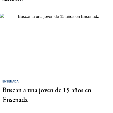
ENSENADA
Buscan a una joven de 15 años en
Ensenada