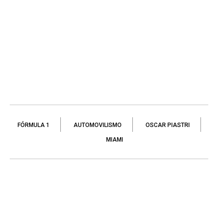
FÓRMULA 1
AUTOMOVILISMO
OSCAR PIASTRI
MIAMI