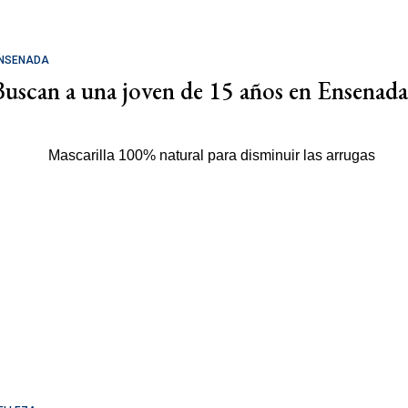
NSENADA
Buscan a una joven de 15 años en Ensenada