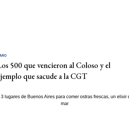
ARO
Los 500 que vencieron al Coloso y el
ejemplo que sacude a la CGT