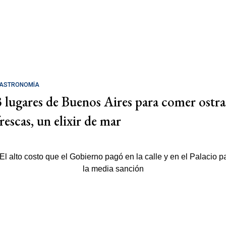
ASTRONOMÍA
3 lugares de Buenos Aires para comer ostra
rescas, un elixir de mar