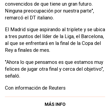
convencidos de que tiene un gran futuro.
Ninguna preocupación por nuestra parte",
remarcó el DT italiano.
El Madrid sigue aspirando al triplete y se ubica
a tres puntos del líder de la Liga, el Barcelona,
al que se enfrentará en la final de la Copa del
Rey a finales de mes.
"Ahora lo que pensamos es que estamos muy
felices de jugar otra final y cerca del objetivo",
señaló.
Con información de Reuters
MÁS INFO