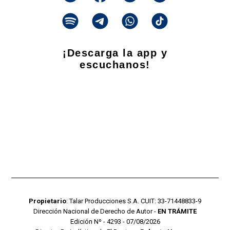
¡Descarga la app y
escuchanos!
Propietario
: Talar Producciones S.A. CUIT: 33-71448833-9
Dirección Nacional de Derecho de Autor -
EN TRÁMITE
Edición Nº - 4293 - 07/08/2026