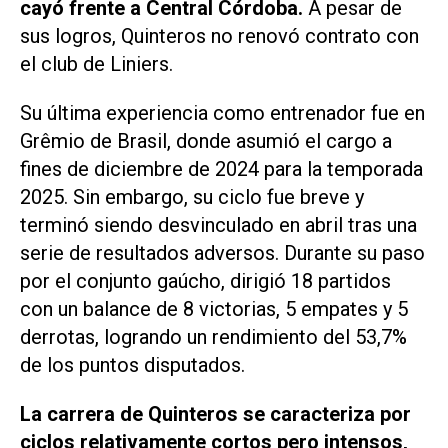
cayó frente a Central Córdoba.
A pesar de
sus logros, Quinteros no renovó contrato con
el club de Liniers.
Su última experiencia como entrenador fue en
Grêmio de Brasil, donde asumió el cargo a
fines de diciembre de 2024 para la temporada
2025. Sin embargo, su ciclo fue breve y
terminó siendo desvinculado en abril tras una
serie de resultados adversos. Durante su paso
por el conjunto gaúcho, dirigió 18 partidos
con un balance de 8 victorias, 5 empates y 5
derrotas, logrando un rendimiento del 53,7%
de los puntos disputados.
La carrera de Quinteros se caracteriza por
ciclos relativamente cortos pero intensos,