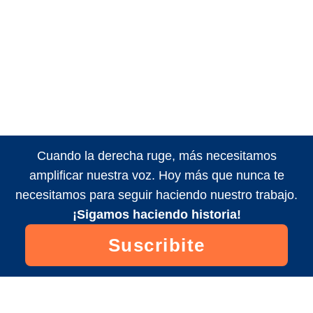
Cuando la derecha ruge, más necesitamos
amplificar nuestra voz. Hoy más que nunca te
necesitamos para seguir haciendo nuestro trabajo.
¡Sigamos haciendo historia!
Suscribite