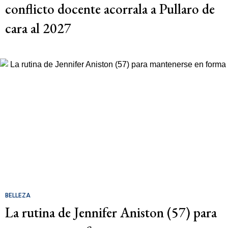
conflicto docente acorrala a Pullaro de
cara al 2027
BELLEZA
La rutina de Jennifer Aniston (57) para