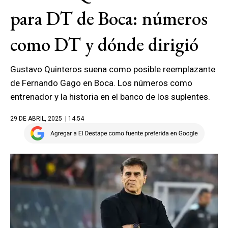
para DT de Boca: números
como DT y dónde dirigió
Gustavo Quinteros suena como posible reemplazante
de Fernando Gago en Boca. Los números como
entrenador y la historia en el banco de los suplentes.
29 DE ABRIL, 2025
| 14.54