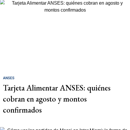
ANSES
Tarjeta Alimentar ANSES: quiénes
cobran en agosto y montos
confirmados