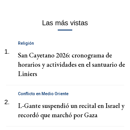
Las más vistas
Religión
1.
San Cayetano 2026: cronograma de
horarios y actividades en el santuario de
Liniers
Conflicto en Medio Oriente
2.
L-Gante suspendió un recital en Israel y
recordó que marchó por Gaza