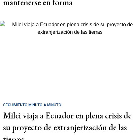
mantenerse en forma
SEGUIMIENTO MINUTO A MINUTO
Milei viaja a Ecuador en plena crisis de
su proyecto de extranjerización de las
tierras