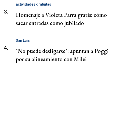
actividades gratuitas
3.
Homenaje a Violeta Parra gratis: cómo
sacar entradas como jubilado
San Luis
4.
"No puede desligarse": apuntan a Poggi
por su alineamiento con Milei