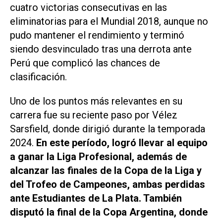
cuatro victorias consecutivas en las
eliminatorias para el Mundial 2018, aunque no
pudo mantener el rendimiento y terminó
siendo desvinculado tras una derrota ante
Perú que complicó las chances de
clasificación.
Uno de los puntos más relevantes en su
carrera fue su reciente paso por Vélez
Sarsfield, donde dirigió durante la temporada
2024.
En este período, logró llevar al equipo
a ganar la Liga Profesional, además de
alcanzar las finales de la Copa de la Liga y
del Trofeo de Campeones, ambas perdidas
ante Estudiantes de La Plata. También
disputó la final de la Copa Argentina, donde