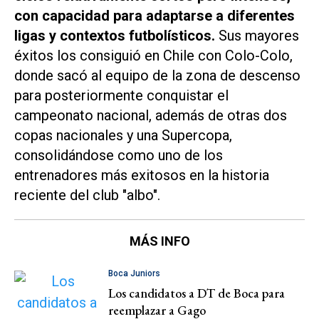
con capacidad para adaptarse a diferentes
ligas y contextos futbolísticos.
Sus mayores
éxitos los consiguió en Chile con Colo-Colo,
donde sacó al equipo de la zona de descenso
para posteriormente conquistar el
campeonato nacional, además de otras dos
copas nacionales y una Supercopa,
consolidándose como uno de los
entrenadores más exitosos en la historia
reciente del club "albo".
MÁS INFO
Boca Juniors
Los candidatos a DT de Boca para
reemplazar a Gago