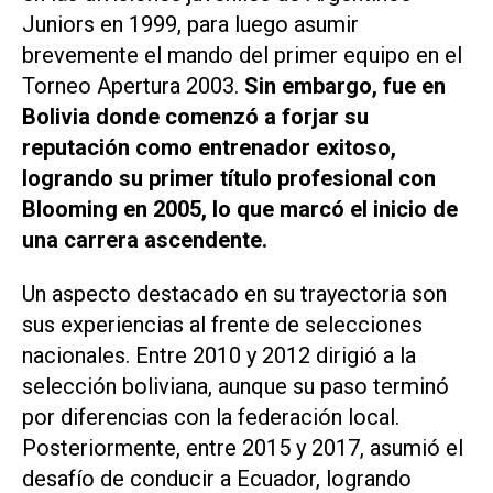
Juniors en 1999, para luego asumir
brevemente el mando del primer equipo en el
Torneo Apertura 2003.
Sin embargo, fue en
Bolivia donde comenzó a forjar su
reputación como entrenador exitoso,
logrando su primer título profesional con
Blooming en 2005, lo que marcó el inicio de
una carrera ascendente.
Un aspecto destacado en su trayectoria son
sus experiencias al frente de selecciones
nacionales. Entre 2010 y 2012 dirigió a la
selección boliviana, aunque su paso terminó
por diferencias con la federación local.
Posteriormente, entre 2015 y 2017, asumió el
desafío de conducir a Ecuador, logrando