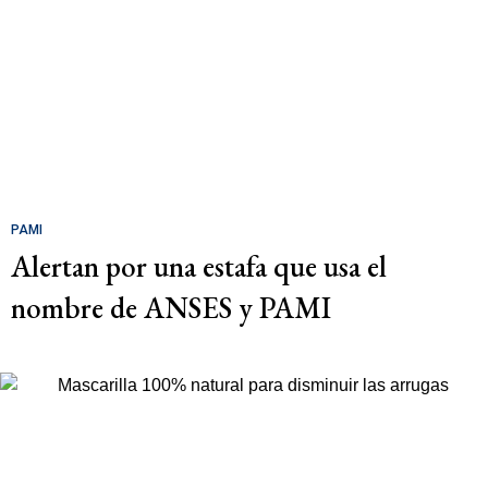
PAMI
Alertan por una estafa que usa el
nombre de ANSES y PAMI