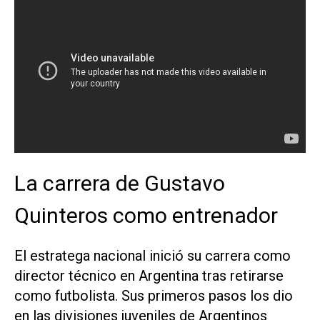
La carrera de Gustavo
Quinteros como entrenador
El estratega nacional inició su carrera como
director técnico en Argentina tras retirarse
como futbolista. Sus primeros pasos los dio
en las divisiones juveniles de Argentinos