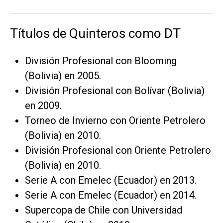
Títulos de Quinteros como DT
División Profesional con Blooming
(Bolivia) en 2005.
División Profesional con Bolívar (Bolivia)
en 2009.
Torneo de Invierno con Oriente Petrolero
(Bolivia) en 2010.
División Profesional con Oriente Petrolero
(Bolivia) en 2010.
Serie A con Emelec (Ecuador) en 2013.
Serie A con Emelec (Ecuador) en 2014.
Supercopa de Chile con Universidad