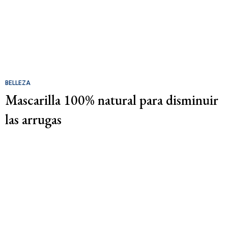
BELLEZA
Mascarilla 100% natural para disminuir
las arrugas