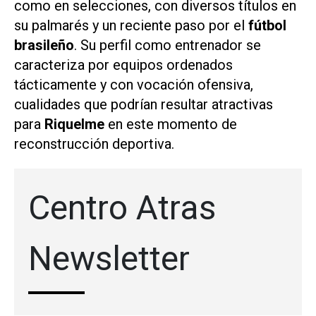
como en selecciones, con diversos títulos en
su palmarés y un reciente paso por el
fútbol
brasileño
. Su perfil como entrenador se
caracteriza por equipos ordenados
tácticamente y con vocación ofensiva,
cualidades que podrían resultar atractivas
para
Riquelme
en este momento de
reconstrucción deportiva.