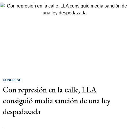
CONGRESO
Con represión en la calle, LLA
consiguió media sanción de una ley
despedazada