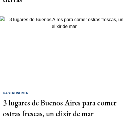
GASTRONOMÍA
3 lugares de Buenos Aires para comer
ostras frescas, un elixir de mar