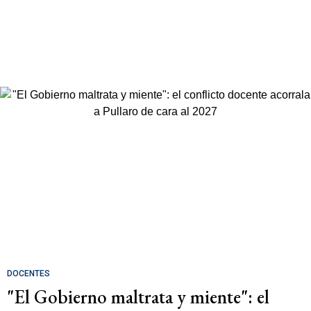
DOCENTES
"El Gobierno maltrata y miente": el