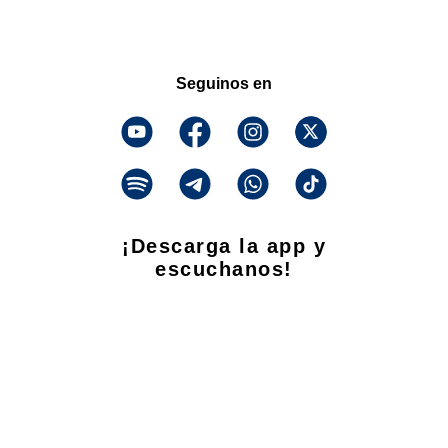
Seguinos en
¡Descarga la app y
escuchanos!