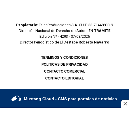
Propietario
: Talar Producciones S.A. CUIT: 33-71448833-9
Dirección Nacional de Derecho de Autor -
EN TRÁMITE
Edición Nº - 4293 - 07/08/2026
Director Periodístico de El Destape
Roberto Navarro
TERMINOS Y CONDICIONES
POLITICAS DE PRIVACIDAD
CONTACTO COMERCIAL
CONTACTO EDITORIAL
Mustang Cloud
- CMS para portales de noticias