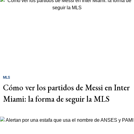
MLS
Cómo ver los partidos de Messi en Inter
Miami: la forma de seguir la MLS