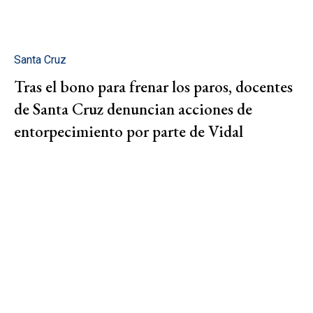
Santa Cruz
Tras el bono para frenar los paros, docentes
de Santa Cruz denuncian acciones de
entorpecimiento por parte de Vidal