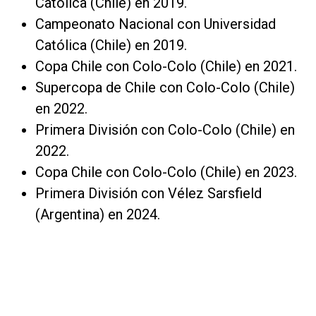
Católica (Chile) en 2019.
Campeonato Nacional con Universidad
Católica (Chile) en 2019.
Copa Chile con Colo-Colo (Chile) en 2021.
Supercopa de Chile con Colo-Colo (Chile)
en 2022.
Primera División con Colo-Colo (Chile) en
2022.
Copa Chile con Colo-Colo (Chile) en 2023.
Primera División con Vélez Sarsfield
(Argentina) en 2024.