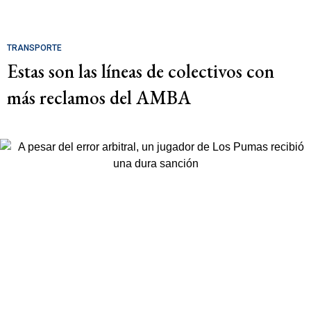
TRANSPORTE
Estas son las líneas de colectivos con
más reclamos del AMBA