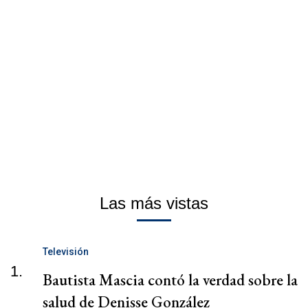
Las más vistas
Televisión
1.
Bautista Mascia contó la verdad sobre la
salud de Denisse González