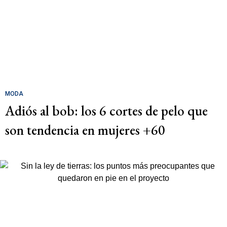
MODA
Adiós al bob: los 6 cortes de pelo que
son tendencia en mujeres +60