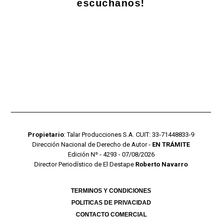
escuchanos!
Propietario
: Talar Producciones S.A. CUIT: 33-71448833-9
Dirección Nacional de Derecho de Autor -
EN TRÁMITE
Edición Nº - 4293 - 07/08/2026
Director Periodístico de El Destape
Roberto Navarro
TERMINOS Y CONDICIONES
POLITICAS DE PRIVACIDAD
CONTACTO COMERCIAL