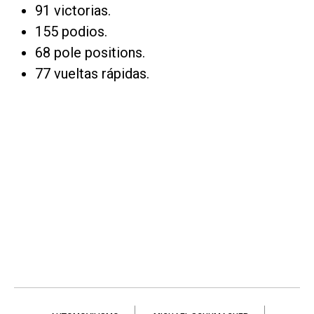
91 victorias.
155 podios.
68 pole positions.
77 vueltas rápidas.