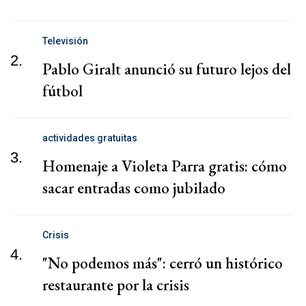
Televisión
2.
Pablo Giralt anunció su futuro lejos del
fútbol
actividades gratuitas
3.
Homenaje a Violeta Parra gratis: cómo
sacar entradas como jubilado
Crisis
4.
"No podemos más": cerró un histórico
restaurante por la crisis