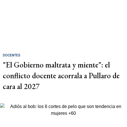
DOCENTES
"El Gobierno maltrata y miente": el
conflicto docente acorrala a Pullaro de
cara al 2027