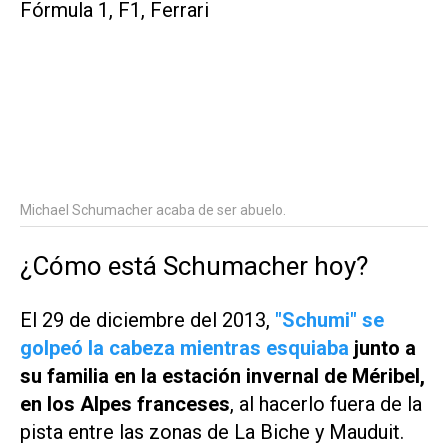
Michael Schumacher acaba de ser abuelo.
¿Cómo está Schumacher hoy?
El 29 de diciembre del 2013,
"Schumi" se
golpeó la cabeza mientras esquiaba
junto a
su familia en la estación invernal de Méribel,
en los Alpes franceses
, al hacerlo fuera de la
pista entre las zonas de La Biche y Mauduit.