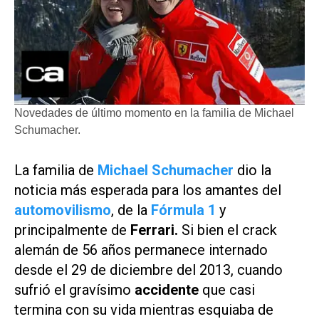
Novedades de último momento en la familia de Michael
Schumacher.
La familia de
Michael Schumacher
dio la
noticia más esperada para los amantes del
automovilismo
, de la
Fórmula 1
y
principalmente de
Ferrari.
Si bien el crack
alemán de 56 años permanece internado
desde el 29 de diciembre del 2013, cuando
sufrió el gravísimo
accidente
que casi
termina con su vida mientras esquiaba de