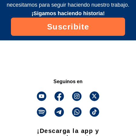
necesitamos para seguir haciendo nuestro trabajo.
¡Sigamos haciendo historia!
Suscribite
Seguinos en
¡Descarga la app y