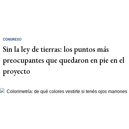
CONGRESO
Sin la ley de tierras: los puntos más
preocupantes que quedaron en pie en el
proyecto