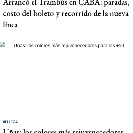
Arrancó el Trambús en CABA: paradas,
costo del boleto y recorrido de la nueva
línea
BELLEZA
Uñas: los colores más rejuvenecedores