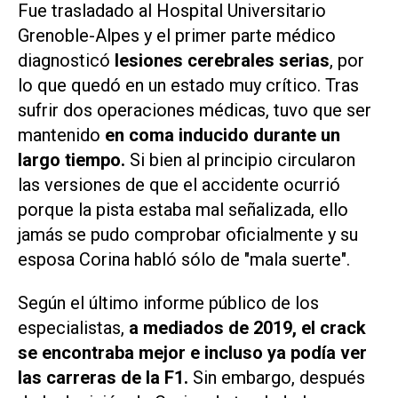
Fue trasladado al Hospital Universitario
Grenoble-Alpes y el primer parte médico
diagnosticó
lesiones cerebrales serias
, por
lo que quedó en un estado muy crítico. Tras
sufrir dos operaciones médicas, tuvo que ser
mantenido
en coma inducido durante un
largo tiempo.
Si bien al principio circularon
las versiones de que el accidente ocurrió
porque la pista estaba mal señalizada, ello
jamás se pudo comprobar oficialmente y su
esposa Corina habló sólo de "mala suerte".
Según el último informe público de los
especialistas,
a mediados de 2019, el crack
se encontraba mejor e incluso ya podía ver
las carreras de la F1.
Sin embargo, después