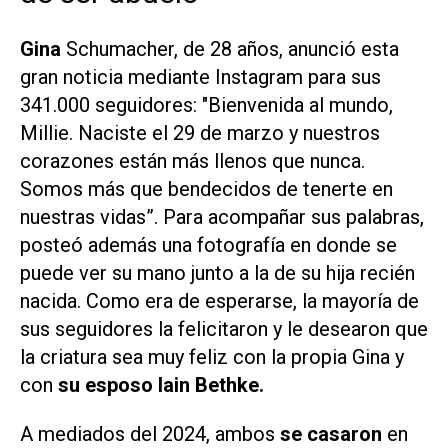
Gina
Schumacher, de 28 años, anunció esta
gran noticia mediante Instagram para sus
341.000 seguidores: "Bienvenida al mundo,
Millie. Naciste el 29 de marzo y nuestros
corazones están más llenos que nunca.
Somos más que bendecidos de tenerte en
nuestras vidas”. Para acompañar sus palabras,
posteó además una fotografía en donde se
puede ver su mano junto a la de su hija recién
nacida. Como era de esperarse, la mayoría de
sus seguidores la felicitaron y le desearon que
la criatura sea muy feliz con la propia Gina y
con
su esposo Iain Bethke.
A mediados del 2024, ambos
se casaron
en