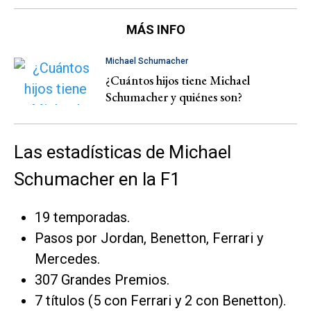
MÁS INFO
Michael Schumacher
¿Cuántos hijos tiene Michael
Schumacher y quiénes son?
Las estadísticas de Michael
Schumacher en la F1
19 temporadas.
Pasos por Jordan, Benetton, Ferrari y
Mercedes.
307 Grandes Premios.
7 títulos (5 con Ferrari y 2 con Benetton).