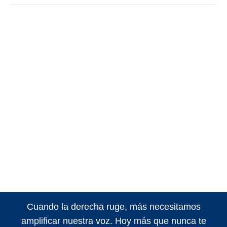
Cuando la derecha ruge, más necesitamos
amplificar nuestra voz. Hoy más que nunca te