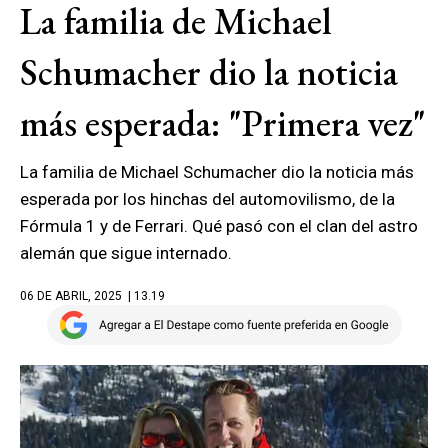
La familia de Michael
Schumacher dio la noticia
más esperada: "Primera vez"
La familia de Michael Schumacher dio la noticia más
esperada por los hinchas del automovilismo, de la
Fórmula 1 y de Ferrari. Qué pasó con el clan del astro
alemán que sigue internado.
06 DE ABRIL, 2025
| 13.19