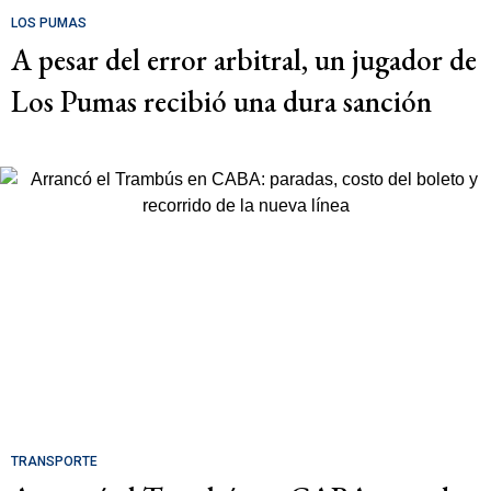
LOS PUMAS
A pesar del error arbitral, un jugador de
Los Pumas recibió una dura sanción
TRANSPORTE