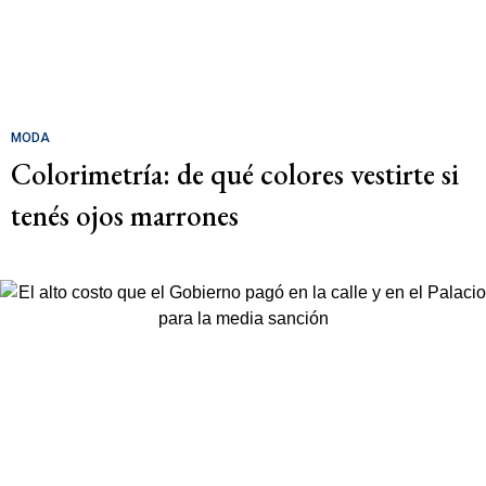
MODA
Colorimetría: de qué colores vestirte si
tenés ojos marrones