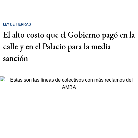
LEY DE TIERRAS
El alto costo que el Gobierno pagó en la
calle y en el Palacio para la media
sanción