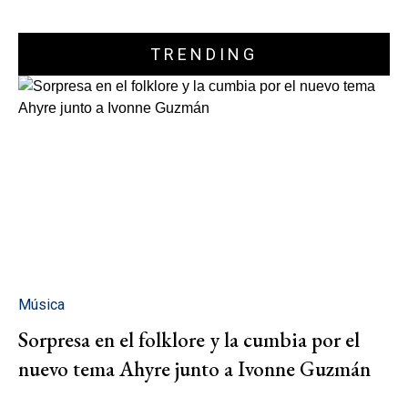
TRENDING
Música
Sorpresa en el folklore y la cumbia por el
nuevo tema Ahyre junto a Ivonne Guzmán