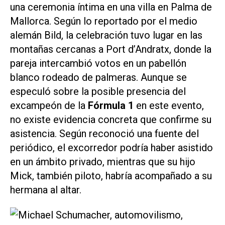
una ceremonia íntima en una villa en Palma de
Mallorca. Según lo reportado por el medio
alemán
Bild
, la celebración tuvo lugar en las
montañas cercanas a Port d’Andratx, donde la
pareja intercambió votos en un pabellón
blanco rodeado de palmeras. Aunque se
especuló sobre la posible presencia del
excampeón de la
Fórmula 1
en este evento,
no existe evidencia concreta que confirme su
asistencia. Según reconoció una fuente del
periódico, el excorredor podría haber asistido
en un ámbito privado, mientras que su hijo
Mick, también piloto, habría acompañado a su
hermana al altar.