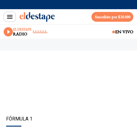
Suscribite por $10.000
EL DESTAPE
EN VIVO
RADIO
FÓRMULA 1