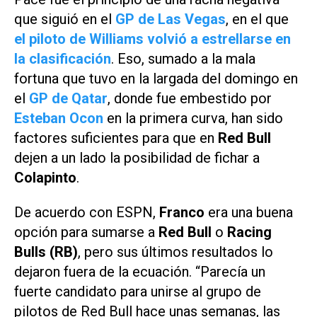
que siguió en el
GP de Las Vegas
, en el que
el piloto de Williams volvió a estrellarse en
la clasificación
. Eso, sumado a la mala
fortuna que tuvo en la largada del domingo en
el
GP de Qatar
, donde fue embestido por
Esteban Ocon
en la primera curva, han sido
factores suficientes para que en
Red Bull
dejen a un lado la posibilidad de fichar a
Colapinto
.
De acuerdo con
ESPN
,
Franco
era una buena
opción para sumarse a
Red Bull
o
Racing
Bulls (RB)
, pero sus últimos resultados lo
dejaron fuera de la ecuación. “Parecía un
fuerte candidato para unirse al grupo de
pilotos de Red Bull hace unas semanas, las