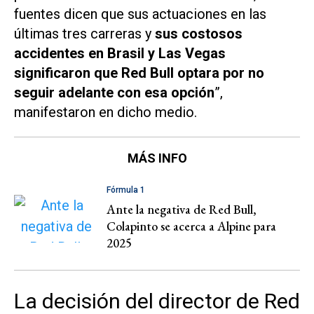
fuentes dicen que sus actuaciones en las
últimas tres carreras y
sus costosos
accidentes en Brasil y Las Vegas
significaron que Red Bull optara por no
seguir adelante con esa opción
”,
manifestaron en dicho medio.
MÁS INFO
Fórmula 1
Ante la negativa de Red Bull,
Colapinto se acerca a Alpine para
2025
La decisión del director de Red