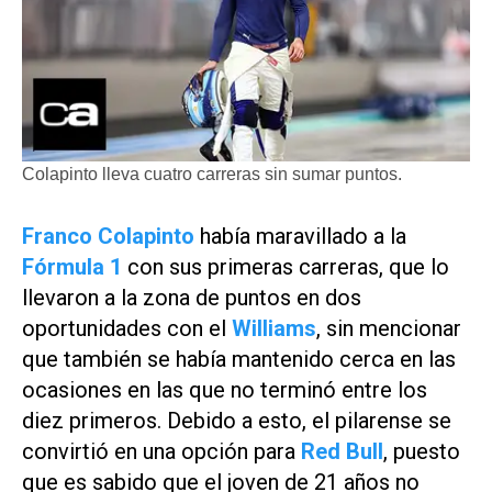
Colapinto lleva cuatro carreras sin sumar puntos.
Franco Colapinto
había maravillado a la
Fórmula 1
con sus primeras carreras, que lo
llevaron a la zona de puntos en dos
oportunidades con el
Williams
, sin mencionar
que también se había mantenido cerca en las
ocasiones en las que no terminó entre los
diez primeros. Debido a esto, el pilarense se
convirtió en una opción para
Red Bull
, puesto
que es sabido que el joven de 21 años no