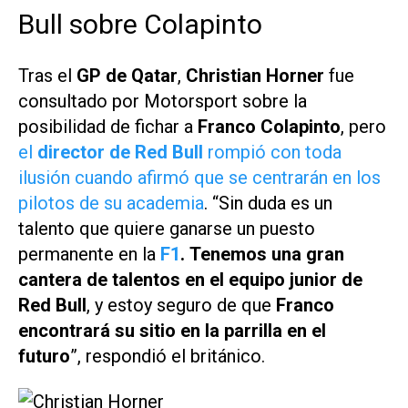
Bull sobre Colapinto
Tras el
GP de Qatar
,
Christian Horner
fue
consultado por
Motorsport
sobre la
posibilidad de fichar a
Franco Colapinto
, pero
el
director de Red Bull
rompió con toda
ilusión cuando afirmó que se centrarán en los
pilotos de su academia
. “Sin duda es un
talento que quiere ganarse un puesto
permanente en la
F1
.
Tenemos una gran
cantera de talentos en el equipo junior de
Red Bull
, y estoy seguro de que
Franco
encontrará su sitio en la parrilla en el
futuro
”, respondió el británico.