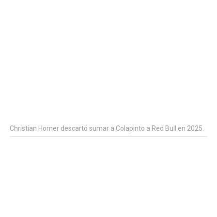
Christian Horner descartó sumar a Colapinto a Red Bull en 2025.