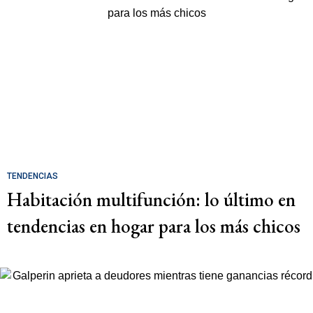
TENDENCIAS
Habitación multifunción: lo último en
tendencias en hogar para los más chicos