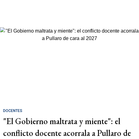
DOCENTES
"El Gobierno maltrata y miente": el
conflicto docente acorrala a Pullaro de