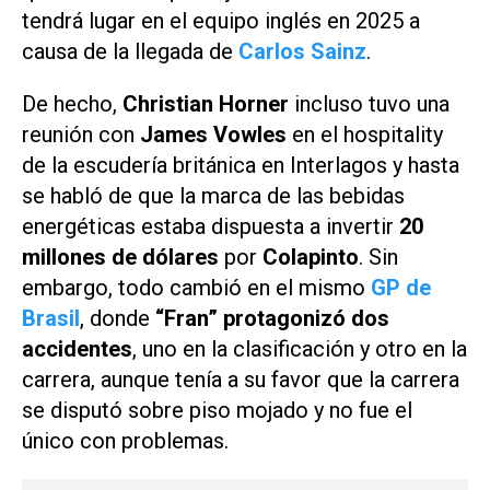
tendrá lugar en el equipo inglés en 2025 a
causa de la llegada de
Carlos Sainz
.
De hecho,
Christian Horner
incluso tuvo una
reunión con
James Vowles
en el hospitality
de la escudería británica en Interlagos y hasta
se habló de que la marca de las bebidas
energéticas estaba dispuesta a invertir
20
millones de dólares
por
Colapinto
. Sin
embargo, todo cambió en el mismo
GP de
Brasil
, donde
“Fran” protagonizó dos
accidentes
, uno en la clasificación y otro en la
carrera, aunque tenía a su favor que la carrera
se disputó sobre piso mojado y no fue el
único con problemas.