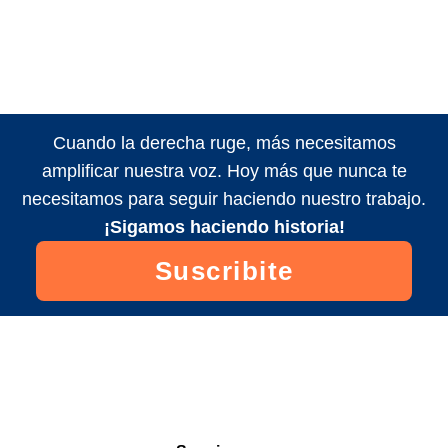
Cuando la derecha ruge, más necesitamos
amplificar nuestra voz. Hoy más que nunca te
necesitamos para seguir haciendo nuestro trabajo.
¡Sigamos haciendo historia!
Suscribite