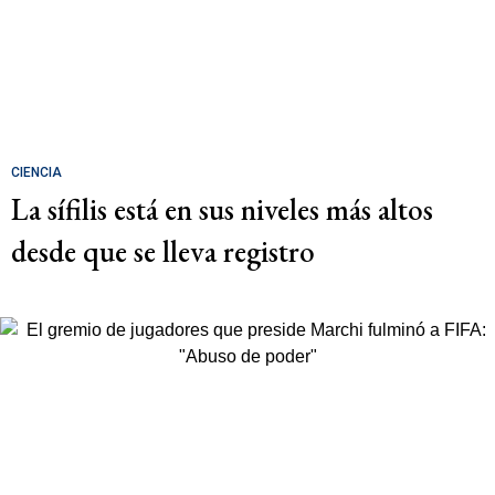
CIENCIA
La sífilis está en sus niveles más altos
desde que se lleva registro