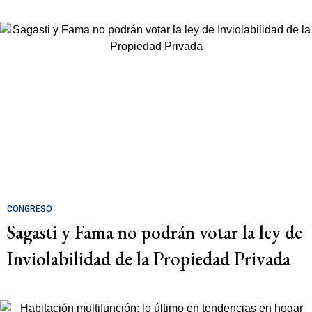
CONGRESO
Sagasti y Fama no podrán votar la ley de
Inviolabilidad de la Propiedad Privada