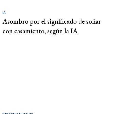
IA
Asombro por el significado de soñar
con casamiento, según la IA