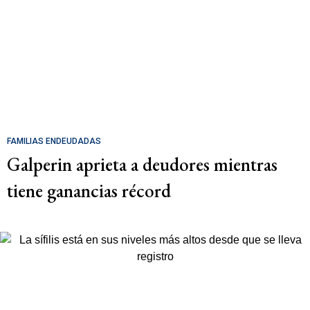
FAMILIAS ENDEUDADAS
Galperin aprieta a deudores mientras
tiene ganancias récord