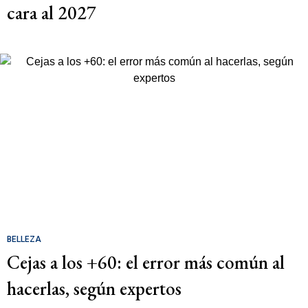
cara al 2027
BELLEZA
Cejas a los +60: el error más común al
hacerlas, según expertos