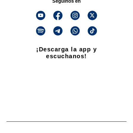
Seguinos en
¡Descarga la app y
escuchanos!