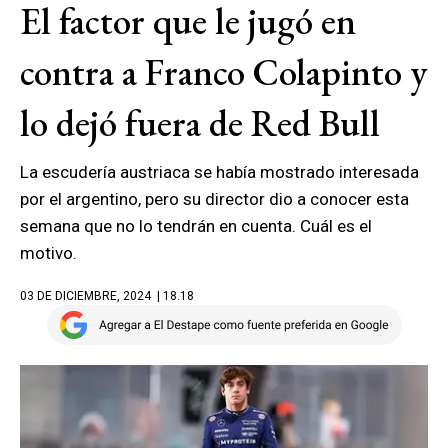
El factor que le jugó en
contra a Franco Colapinto y
lo dejó fuera de Red Bull
La escudería austriaca se había mostrado interesada
por el argentino, pero su director dio a conocer esta
semana que no lo tendrán en cuenta. Cuál es el
motivo.
03 DE DICIEMBRE, 2024
| 18.18