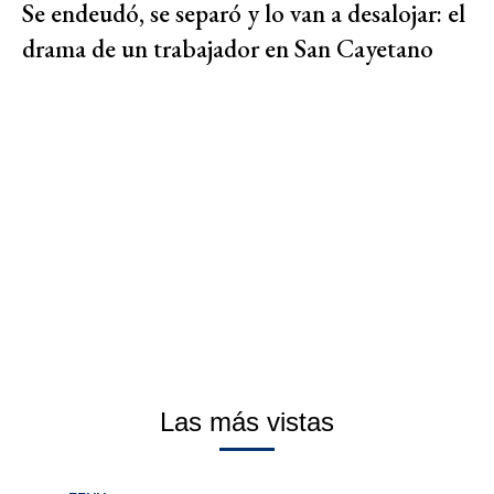
Se endeudó, se separó y lo van a desalojar: el
drama de un trabajador en San Cayetano
Las más vistas