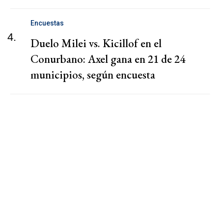
Encuestas
4.
Duelo Milei vs. Kicillof en el
Conurbano: Axel gana en 21 de 24
municipios, según encuesta