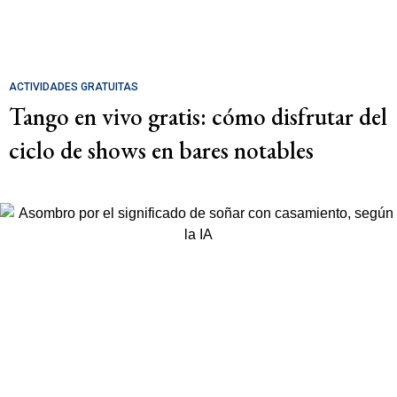
ACTIVIDADES GRATUITAS
Tango en vivo gratis: cómo disfrutar del
ciclo de shows en bares notables