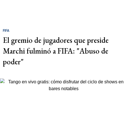
FIFA
El gremio de jugadores que preside
Marchi fulminó a FIFA: "Abuso de
poder"