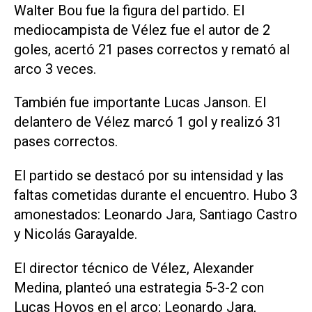
Walter Bou fue la figura del partido. El
mediocampista de Vélez fue el autor de 2
goles, acertó 21 pases correctos y remató al
arco 3 veces.
También fue importante Lucas Janson. El
delantero de Vélez marcó 1 gol y realizó 31
pases correctos.
El partido se destacó por su intensidad y las
faltas cometidas durante el encuentro. Hubo 3
amonestados: Leonardo Jara, Santiago Castro
y Nicolás Garayalde.
El director técnico de Vélez, Alexander
Medina, planteó una estrategia 5-3-2 con
Lucas Hoyos en el arco; Leonardo Jara,