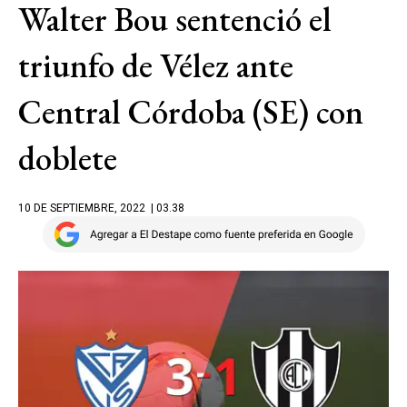
Walter Bou sentenció el
triunfo de Vélez ante
Central Córdoba (SE) con
doblete
10 DE SEPTIEMBRE, 2022
| 03.38