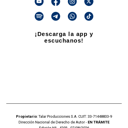
¡Descarga la app y
escuchanos!
Propietario
: Talar Producciones S.A. CUIT: 33-71448833-9
Dirección Nacional de Derecho de Autor -
EN TRÁMITE
Edición Nº - 4293 - 07/08/2026