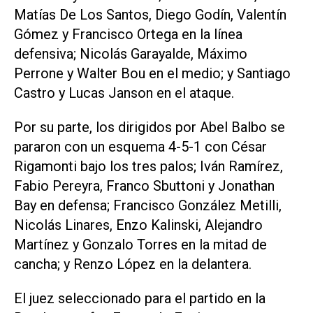
Matías De Los Santos, Diego Godí­n, Valentín
Gómez y Francisco Ortega en la línea
defensiva; Nicolás Garayalde, Máximo
Perrone y Walter Bou en el medio; y Santiago
Castro y Lucas Janson en el ataque.
Por su parte, los dirigidos por Abel Balbo se
pararon con un esquema 4-5-1 con César
Rigamonti bajo los tres palos; Iván Ramírez,
Fabio Pereyra, Franco Sbuttoni y Jonathan
Bay en defensa; Francisco González Metilli,
Nicolás Linares, Enzo Kalinski, Alejandro
Martínez y Gonzalo Torres en la mitad de
cancha; y Renzo López en la delantera.
El juez seleccionado para el partido en la