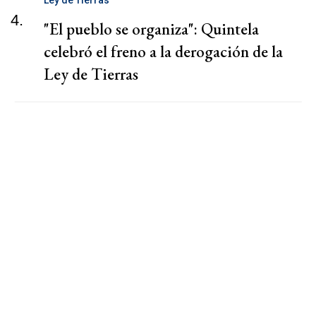
Ley de Tierras
4.
"El pueblo se organiza": Quintela
celebró el freno a la derogación de la
Ley de Tierras