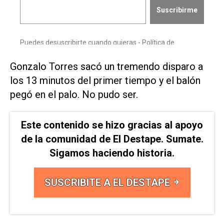
Gonzalo Torres sacó un tremendo disparo a
los 13 minutos del primer tiempo y el balón
pegó en el palo. No pudo ser.
Este contenido se hizo gracias al apoyo
de la comunidad de El Destape. Sumate.
Sigamos haciendo historia.
SUSCRIBITE A EL DESTAPE