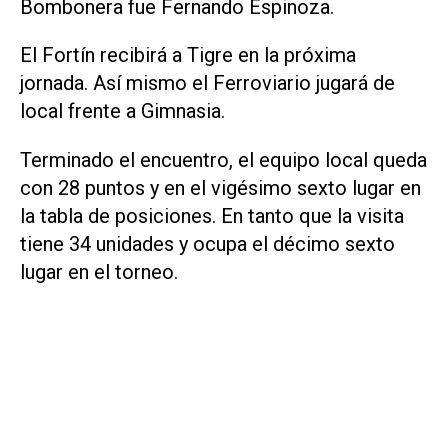
Bombonera fue Fernando Espinoza.
El Fortín recibirá a Tigre en la próxima
jornada. Así mismo el Ferroviario jugará de
local frente a Gimnasia.
Terminado el encuentro, el equipo local queda
con 28 puntos y en el vigésimo sexto lugar en
la tabla de posiciones. En tanto que la visita
tiene 34 unidades y ocupa el décimo sexto
lugar en el torneo.