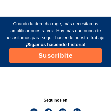
Cuando la derecha ruge, más necesitamos
amplificar nuestra voz. Hoy más que nunca te
necesitamos para seguir haciendo nuestro trabajo.
¡Sigamos haciendo historia!
Suscribite
Seguinos en