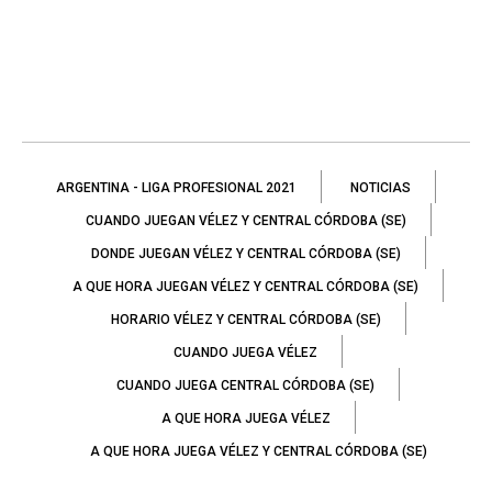
ARGENTINA - LIGA PROFESIONAL 2021
NOTICIAS
CUANDO JUEGAN VÉLEZ Y CENTRAL CÓRDOBA (SE)
DONDE JUEGAN VÉLEZ Y CENTRAL CÓRDOBA (SE)
A QUE HORA JUEGAN VÉLEZ Y CENTRAL CÓRDOBA (SE)
HORARIO VÉLEZ Y CENTRAL CÓRDOBA (SE)
CUANDO JUEGA VÉLEZ
CUANDO JUEGA CENTRAL CÓRDOBA (SE)
A QUE HORA JUEGA VÉLEZ
A QUE HORA JUEGA VÉLEZ Y CENTRAL CÓRDOBA (SE)