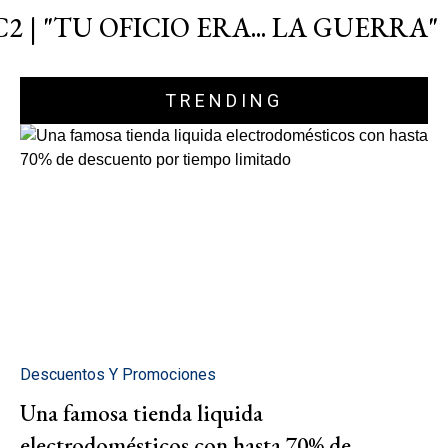
C2 | "TU OFICIO ERA... LA GUERRA"
TRENDING
Descuentos Y Promociones
Una famosa tienda liquida
electrodomésticos con hasta 70% de