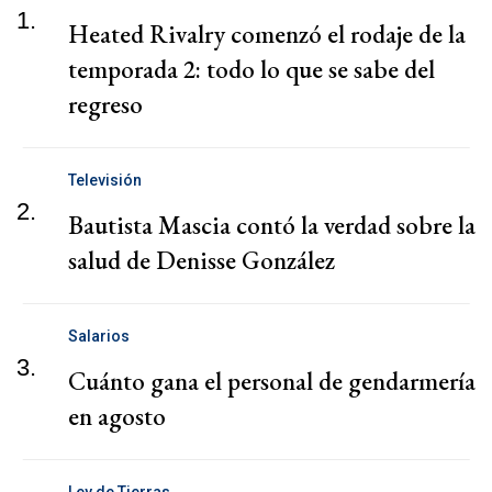
1.
Heated Rivalry comenzó el rodaje de la
temporada 2: todo lo que se sabe del
regreso
Televisión
2.
Bautista Mascia contó la verdad sobre la
salud de Denisse González
Salarios
3.
Cuánto gana el personal de gendarmería
en agosto