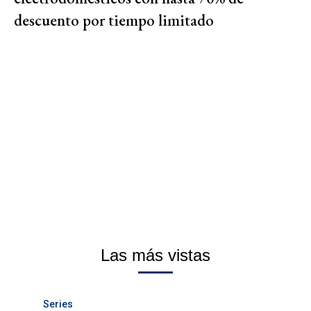
descuento por tiempo limitado
Las más vistas
Series