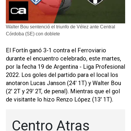
Walter Bou sentenció el triunfo de Vélez ante Central
Córdoba (SE) con doblete
El Fortín ganó 3-1 contra el Ferroviario
durante el encuentro celebrado, este martes,
por la fecha 19 de Argentina - Liga Profesional
2022. Los goles del partido para el local los
anotaron Lucas Janson (24' 1T) y Walter Bou
(2' 2T y 29' 2T, de penal). Mientras que el gol
de visitante lo hizo Renzo López (13' 1T).