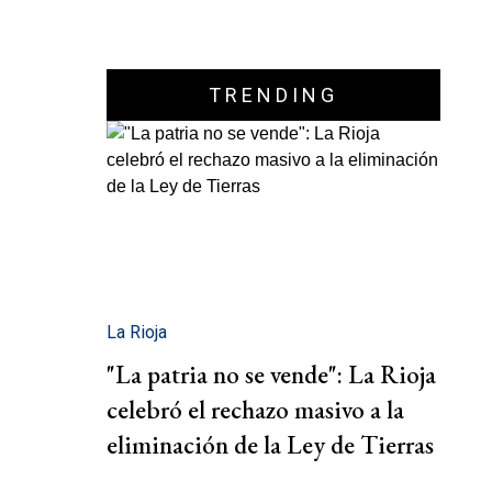
TRENDING
La Rioja
"La patria no se vende": La Rioja
celebró el rechazo masivo a la
eliminación de la Ley de Tierras