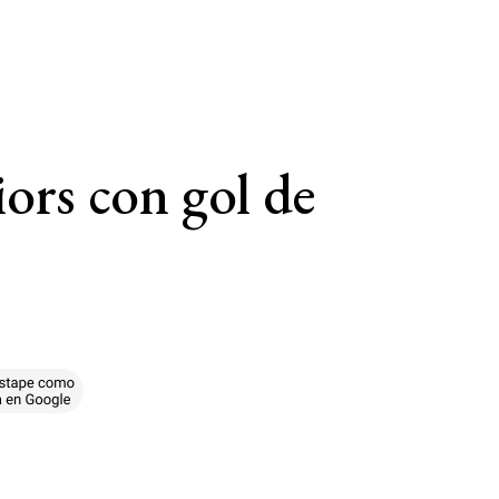
ors con gol de