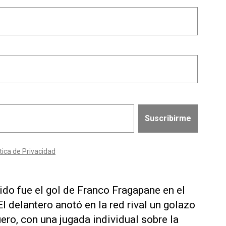
do fue el gol de Franco Fragapane en el
 delantero anotó en la red rival un golazo
uero, con una jugada individual sobre la