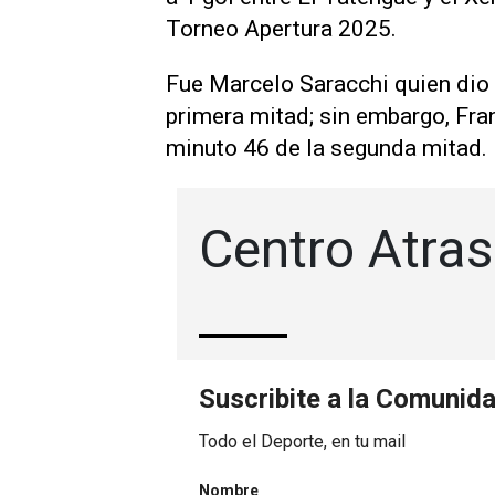
Torneo Apertura 2025.
Fue Marcelo Saracchi quien dio l
primera mitad; sin embargo, Fra
minuto 46 de la segunda mitad.