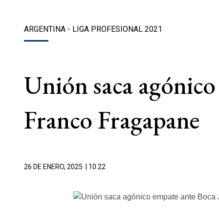
ARGENTINA - LIGA PROFESIONAL 2021
Unión saca agónico 
Franco Fragapane
26 DE ENERO, 2025
| 10.22