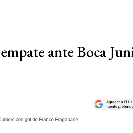
empate ante Boca Juni