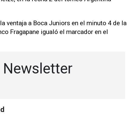
a ventaja a Boca Juniors en el minuto 4 de la
nco Fragapane igualó el marcador en el