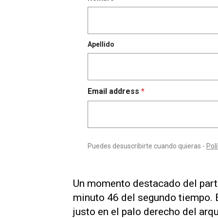
Un momento destacado del parti
minuto 46 del segundo tiempo. El
justo en el palo derecho del arq