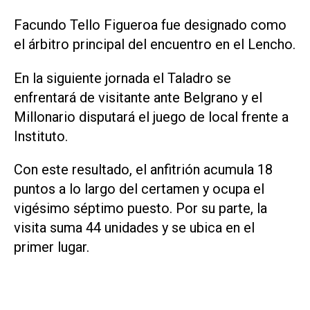
Facundo Tello Figueroa fue designado como
el árbitro principal del encuentro en el Lencho.
En la siguiente jornada el Taladro se
enfrentará de visitante ante Belgrano y el
Millonario disputará el juego de local frente a
Instituto.
Con este resultado, el anfitrión acumula 18
puntos a lo largo del certamen y ocupa el
vigésimo séptimo puesto. Por su parte, la
visita suma 44 unidades y se ubica en el
primer lugar.