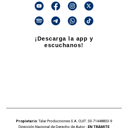
¡Descarga la app y
escuchanos!
Propietario
: Talar Producciones S.A. CUIT: 33-71448833-9
Dirección Nacional de Derecho de Autor -
EN TRÁMITE