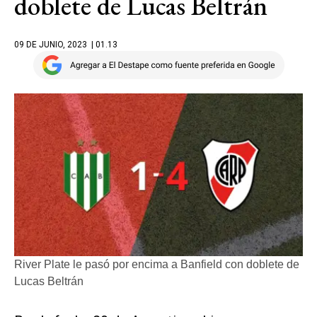
doblete de Lucas Beltrán
09 DE JUNIO, 2023
| 01.13
River Plate le pasó por encima a Banfield con doblete de
Lucas Beltrán