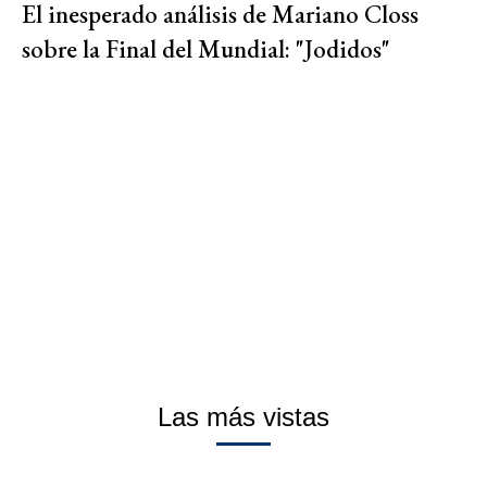
El inesperado análisis de Mariano Closs
sobre la Final del Mundial: "Jodidos"
Las más vistas