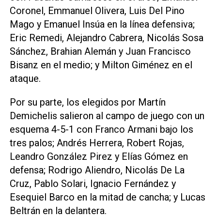
Coronel, Emmanuel Olivera, Luis Del Pino
Mago y Emanuel Insúa en la línea defensiva;
Eric Remedi, Alejandro Cabrera, Nicolás Sosa
Sánchez, Brahian Alemán y Juan Francisco
Bisanz en el medio; y Milton Giménez en el
ataque.
Por su parte, los elegidos por Martín
Demichelis salieron al campo de juego con un
esquema 4-5-1 con Franco Armani bajo los
tres palos; Andrés Herrera, Robert Rojas,
Leandro González Pirez y Elías Gómez en
defensa; Rodrigo Aliendro, Nicolás De La
Cruz, Pablo Solari, Ignacio Fernández y
Esequiel Barco en la mitad de cancha; y Lucas
Beltrán en la delantera.