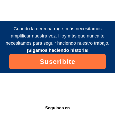
Cuando la derecha ruge, más necesitamos
amplificar nuestra voz. Hoy más que nunca te
necesitamos para seguir haciendo nuestro trabajo.
¡Sigamos haciendo historia!
Suscribite
Seguinos en