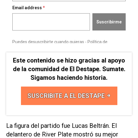
Este contenido se hizo gracias al apoyo
de la comunidad de El Destape. Sumate.
Sigamos haciendo historia.
SUSCRIBITE A EL DESTAPE
La figura del partido fue Lucas Beltrán. El
delantero de River Plate mostró su mejor