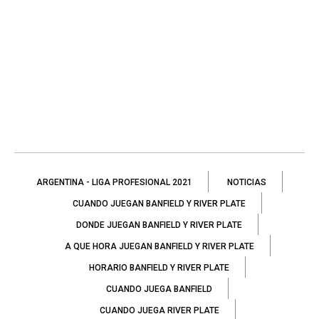
ARGENTINA - LIGA PROFESIONAL 2021
NOTICIAS
CUANDO JUEGAN BANFIELD Y RIVER PLATE
DONDE JUEGAN BANFIELD Y RIVER PLATE
A QUE HORA JUEGAN BANFIELD Y RIVER PLATE
HORARIO BANFIELD Y RIVER PLATE
CUANDO JUEGA BANFIELD
CUANDO JUEGA RIVER PLATE