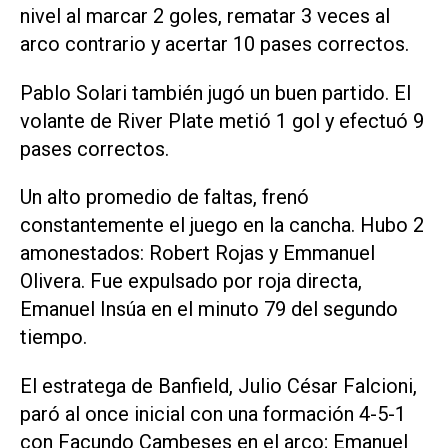
nivel al marcar 2 goles, rematar 3 veces al
arco contrario y acertar 10 pases correctos.
Pablo Solari también jugó un buen partido. El
volante de River Plate metió 1 gol y efectuó 9
pases correctos.
Un alto promedio de faltas, frenó
constantemente el juego en la cancha. Hubo 2
amonestados: Robert Rojas y Emmanuel
Olivera. Fue expulsado por roja directa,
Emanuel Insúa en el minuto 79 del segundo
tiempo.
El estratega de Banfield, Julio César Falcioni,
paró al once inicial con una formación 4-5-1
con Facundo Cambeses en el arco; Emanuel