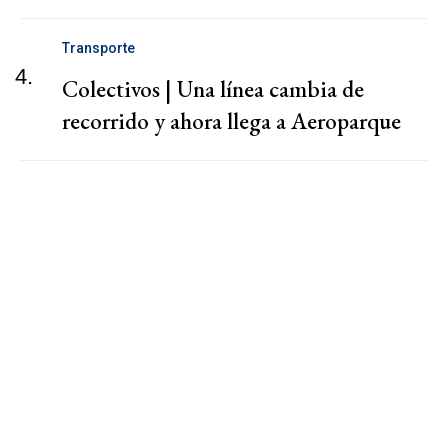
Transporte
4.
Colectivos | Una línea cambia de
recorrido y ahora llega a Aeroparque