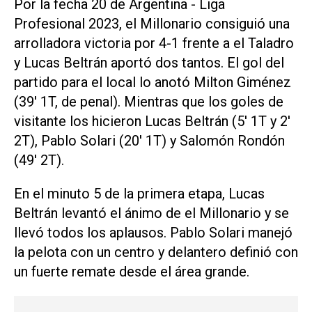
Por la fecha 20 de Argentina - Liga
Profesional 2023, el Millonario consiguió una
arrolladora victoria por 4-1 frente a el Taladro
y Lucas Beltrán aportó dos tantos. El gol del
partido para el local lo anotó Milton Giménez
(39' 1T, de penal). Mientras que los goles de
visitante los hicieron Lucas Beltrán (5' 1T y 2'
2T), Pablo Solari (20' 1T) y Salomón Rondón
(49' 2T).
En el minuto 5 de la primera etapa, Lucas
Beltrán levantó el ánimo de el Millonario y se
llevó todos los aplausos. Pablo Solari manejó
la pelota con un centro y delantero definió con
un fuerte remate desde el área grande.