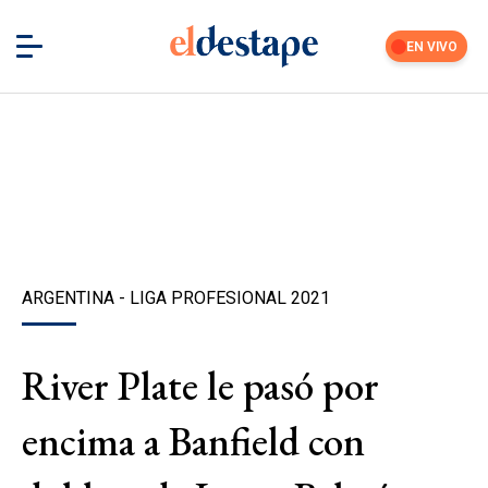
EN VIVO
ARGENTINA - LIGA PROFESIONAL 2021
River Plate le pasó por
encima a Banfield con