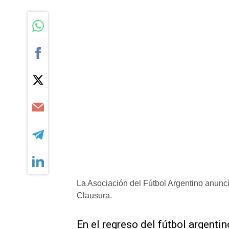
La Asociación del Fútbol Argentino anunci
Clausura.
En el regreso del fútbol argentin