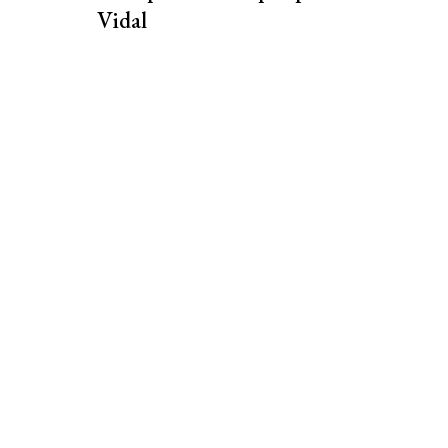
Vidal