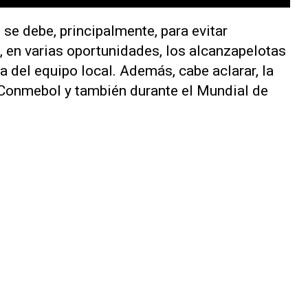
se debe, principalmente, para evitar
, en varias oportunidades, los alcanzapelotas
 del equipo local. Además, cabe aclarar, la
 Conmebol y también durante el Mundial de