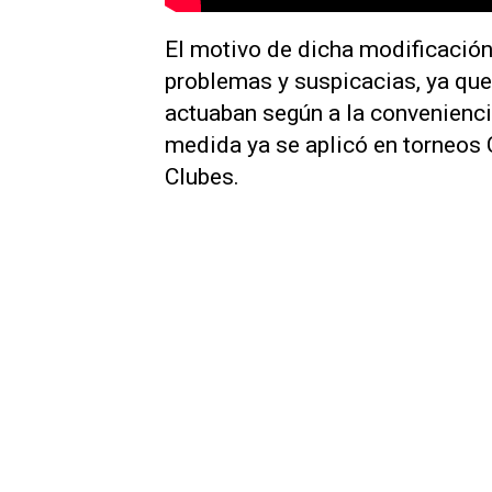
El motivo de dicha modificación 
problemas y suspicacias, ya que
actuaban según a la conveniencia
medida ya se aplicó en torneos
Clubes.