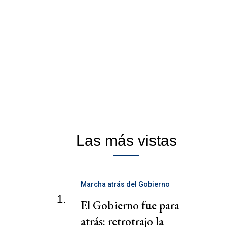
Las más vistas
Marcha atrás del Gobierno
1.
El Gobierno fue para
atrás: retrotrajo la