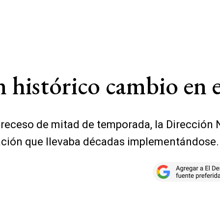
histórico cambio en e
 receso de mitad de temporada, la Dirección N
cación que llevaba décadas implementándose.