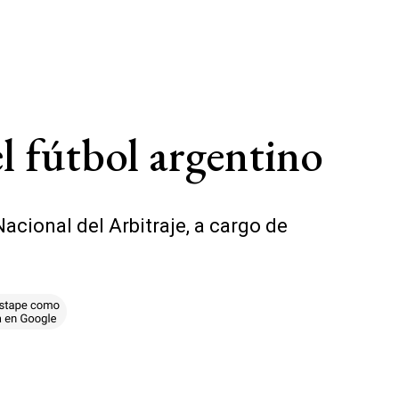
l fútbol argentino
acional del Arbitraje, a cargo de