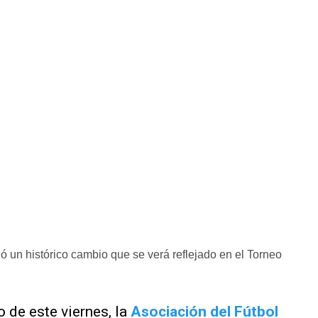
ó un histórico cambio que se verá reflejado en el Torneo
o de este viernes, la
Asociación del Fútbol