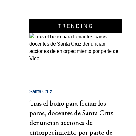
TRENDING
Santa Cruz
Tras el bono para frenar los
paros, docentes de Santa Cruz
denuncian acciones de
entorpecimiento por parte de