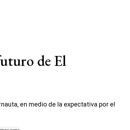
uturo de El
rnauta, en medio de la expectativa por el