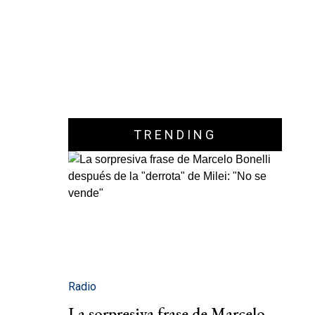
TRENDING
Radio
La sorpresiva frase de Marcelo