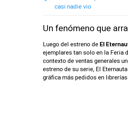
Un fenómeno que arras
Luego del estreno de
El Eternau
ejemplares tan solo en la Feria 
contexto de ventas generales un
estreno de su serie,
El Eternauta
gráfica más pedidos en librería