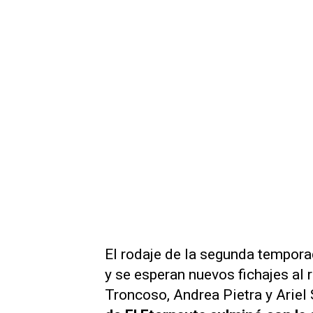
El rodaje de la segunda tempor
y se esperan nuevos fichajes al 
Troncoso, Andrea Pietra y Ariel S