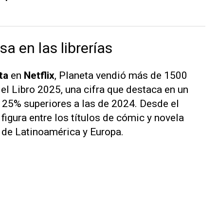
a en las librerías
ta
en
Netflix
, Planeta vendió más de 1500
del Libro 2025, una cifra que destaca en un
 25% superiores a las de 2024.
Desde el
figura entre los títulos de cómic y novela
s de Latinoamérica y Europa.