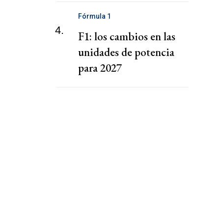
Fórmula 1
4.
F1: los cambios en las
unidades de potencia
para 2027