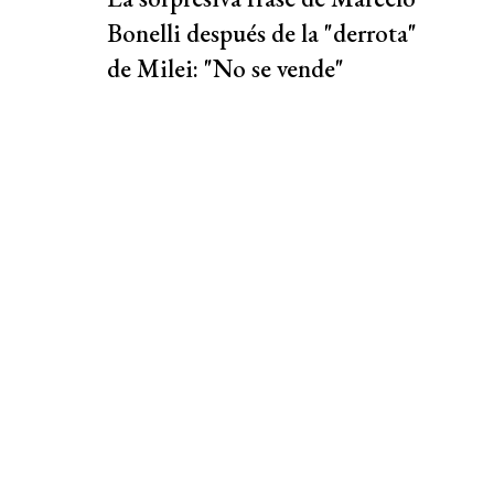
Bonelli después de la "derrota"
de Milei: "No se vende"