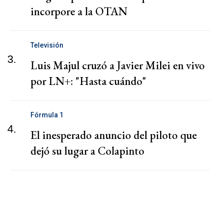
incorpore a la OTAN
Televisión
3.
Luis Majul cruzó a Javier Milei en vivo
por LN+: "Hasta cuándo"
Fórmula 1
4.
El inesperado anuncio del piloto que
dejó su lugar a Colapinto