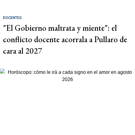
DOCENTES
"El Gobierno maltrata y miente": el
conflicto docente acorrala a Pullaro de
cara al 2027