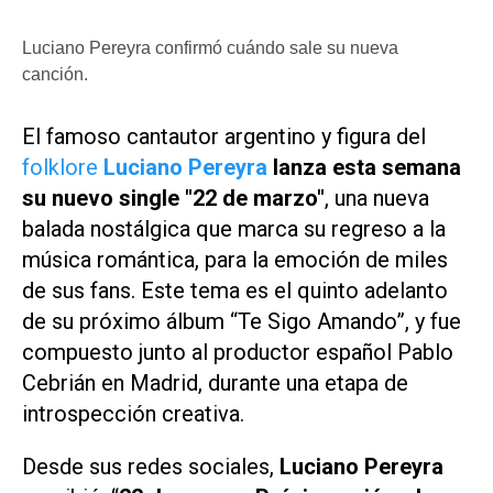
Luciano Pereyra confirmó cuándo sale su nueva
canción.
El famoso cantautor argentino y figura del
folklore
Luciano Pereyra
lanza esta semana
su nuevo single "22 de marzo"
, una nueva
balada nostálgica que marca su regreso a la
música romántica, para la emoción de miles
de sus fans. Este tema es el quinto adelanto
de su próximo álbum “Te Sigo Amando”, y fue
compuesto junto al productor español Pablo
Cebrián en Madrid, durante una etapa de
introspección creativa.
Desde sus redes sociales,
Luciano Pereyra