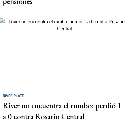
pensiones
RIVER PLATE
River no encuentra el rumbo: perdió 1
a 0 contra Rosario Central