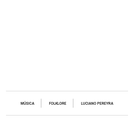
MÚSICA
FOLKLORE
LUCIANO PEREYRA