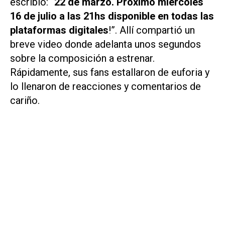
escribió: “
22 de marzo. Próximo miércoles
16 de julio a las 21hs disponible en todas las
plataformas digitales
!”. Allí compartió un
breve video donde adelanta unos segundos
sobre la composición a estrenar.
Rápidamente, sus fans estallaron de euforia y
lo llenaron de reacciones y comentarios de
cariño.