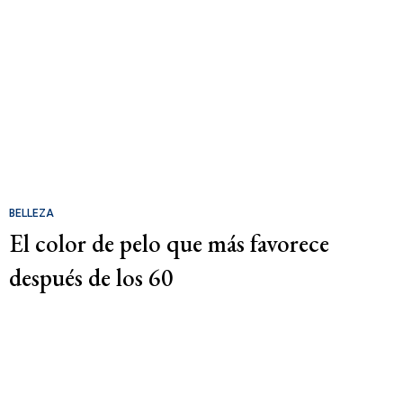
BELLEZA
El color de pelo que más favorece
después de los 60