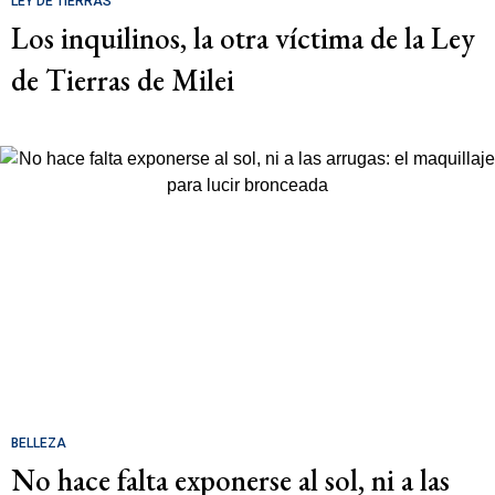
LEY DE TIERRAS
Los inquilinos, la otra víctima de la Ley
de Tierras de Milei
BELLEZA
No hace falta exponerse al sol, ni a las