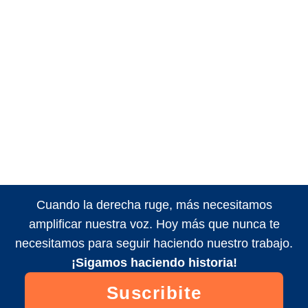
Cuando la derecha ruge, más necesitamos
amplificar nuestra voz. Hoy más que nunca te
necesitamos para seguir haciendo nuestro trabajo.
¡Sigamos haciendo historia!
Suscribite