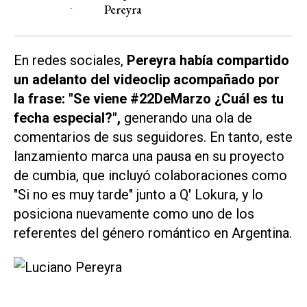
Pereyra
En redes sociales,
Pereyra había compartido
un adelanto del videoclip acompañado por
la frase: "Se viene #22DeMarzo ¿Cuál es tu
fecha especial?",
generando una ola de
comentarios de sus seguidores. En tanto, este
lanzamiento marca una pausa en su proyecto
de cumbia, que incluyó colaboraciones como
"Si no es muy tarde" junto a
Q' Lokura
, y lo
posiciona nuevamente como uno de los
referentes del género romántico en Argentina.