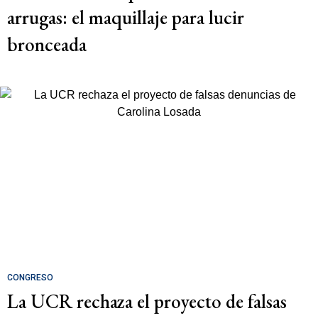
arrugas: el maquillaje para lucir
bronceada
CONGRESO
La UCR rechaza el proyecto de falsas