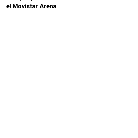
el Movistar Arena
.