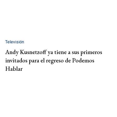
Televisión
Andy Kusnetzoff ya tiene a sus primeros
invitados para el regreso de Podemos
Hablar