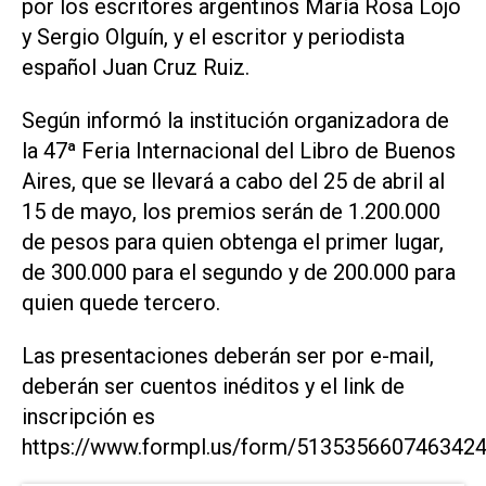
por los escritores argentinos María Rosa Lojo
y Sergio Olguín, y el escritor y periodista
español Juan Cruz Ruiz.
Según informó la institución organizadora de
la 47ª Feria Internacional del Libro de Buenos
Aires, que se llevará a cabo del 25 de abril al
15 de mayo, los premios serán de 1.200.000
de pesos para quien obtenga el primer lugar,
de 300.000 para el segundo y de 200.000 para
quien quede tercero.
Las presentaciones deberán ser por e-mail,
deberán ser cuentos inéditos y el link de
inscripción es
https://www.formpl.us/form/5135356607463424