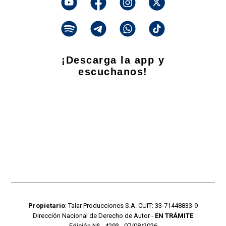
¡Descarga la app y
escuchanos!
Propietario
: Talar Producciones S.A. CUIT: 33-71448833-9
Dirección Nacional de Derecho de Autor -
EN TRÁMITE
Edición Nº - 4293 - 07/08/2026