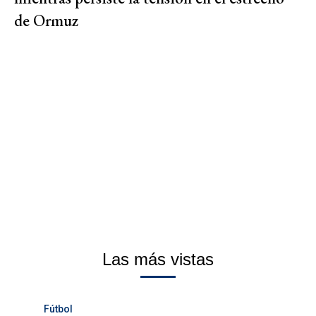
de Ormuz
Las más vistas
Fútbol