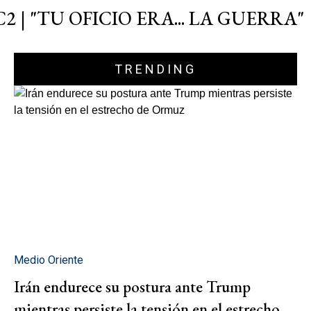
C2 | "TU OFICIO ERA... LA GUERRA"
TRENDING
Medio Oriente
Irán endurece su postura ante Trump
mientras persiste la tensión en el estrecho