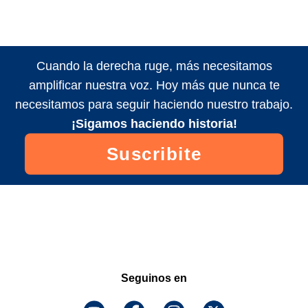
Cuando la derecha ruge, más necesitamos
amplificar nuestra voz. Hoy más que nunca te
necesitamos para seguir haciendo nuestro trabajo.
¡Sigamos haciendo historia!
Suscribite
Seguinos en