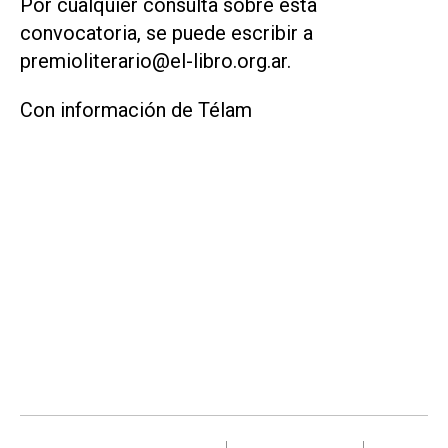
Por cualquier consulta sobre esta
convocatoria, se puede escribir a
premioliterario@el-libro.org.ar.
Con información de Télam