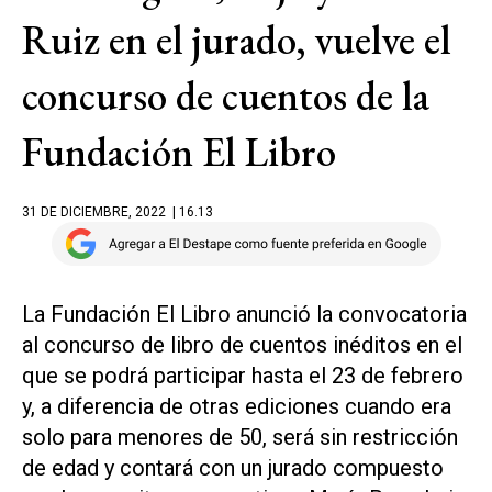
Ruiz en el jurado, vuelve el
concurso de cuentos de la
Fundación El Libro
31 DE DICIEMBRE, 2022
| 16.13
La Fundación El Libro anunció la convocatoria
al concurso de libro de cuentos inéditos en el
que se podrá participar hasta el 23 de febrero
y, a diferencia de otras ediciones cuando era
solo para menores de 50, será sin restricción
de edad y contará con un jurado compuesto