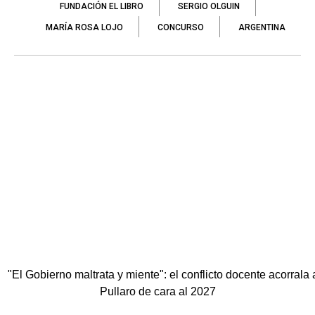
FUNDACIÓN EL LIBRO
SERGIO OLGUIN
MARÍA ROSA LOJO
CONCURSO
ARGENTINA