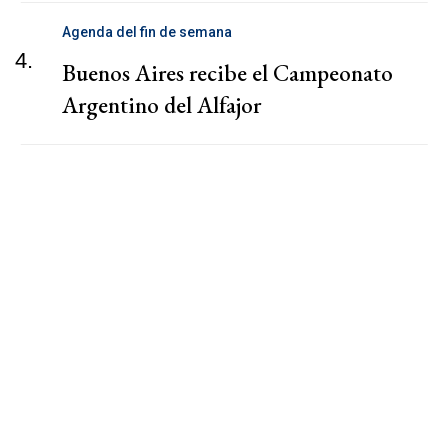
Agenda del fin de semana
4.
Buenos Aires recibe el Campeonato
Argentino del Alfajor