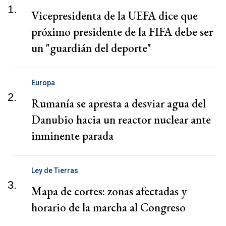
1.
Vicepresidenta de la UEFA dice que
próximo presidente de la FIFA debe ser
un "guardián del deporte"
Europa
2.
Rumanía se apresta a desviar agua del
Danubio hacia un reactor nuclear ante
inminente parada
Ley de Tierras
3.
Mapa de cortes: zonas afectadas y
horario de la marcha al Congreso