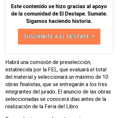
Este contenido se hizo gracias al apoyo
de la comunidad de El Destape. Sumate.
Sigamos haciendo historia.
SUSCRIBITE A EL DESTAPE
Habrá una comisión de preselección,
establecida por la FEL, que evaluará el total
del material y seleccionará un máximo de 10
obras finalistas, que se entregarán a los tres
integrantes del jurado. El anuncio de las obras
seleccionadas se conocerá días antes de la
realización de la Feria del Libro.