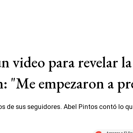
n video para revelar la
: "Me empezaron a pr
s de sus seguidores. Abel Pintos contó lo q