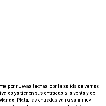
e por nuevas fechas, por la salida de ventas
vales ya tienen sus entradas a la venta y de
ar del Plata
, las entradas van a salir muy