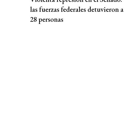
las fuerzas federales detuvieron a
28 personas