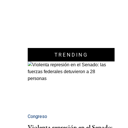
TRENDING
Congreso
Violenta represión en el Senado: