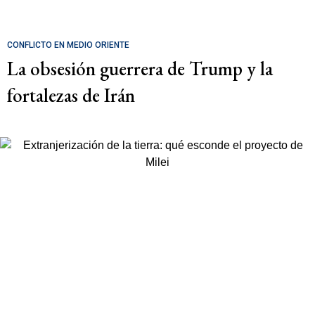
CONFLICTO EN MEDIO ORIENTE
La obsesión guerrera de Trump y la
fortalezas de Irán