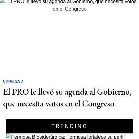
CONGRESO
El PRO le llevó su agenda al Gobierno,
que necesita votos en el Congreso
TRENDING