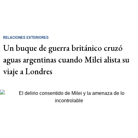
RELACIONES EXTERIORES
Un buque de guerra británico cruzó
aguas argentinas cuando Milei alista su
viaje a Londres