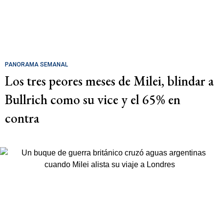
PANORAMA SEMANAL
Los tres peores meses de Milei, blindar a
Bullrich como su vice y el 65% en
contra