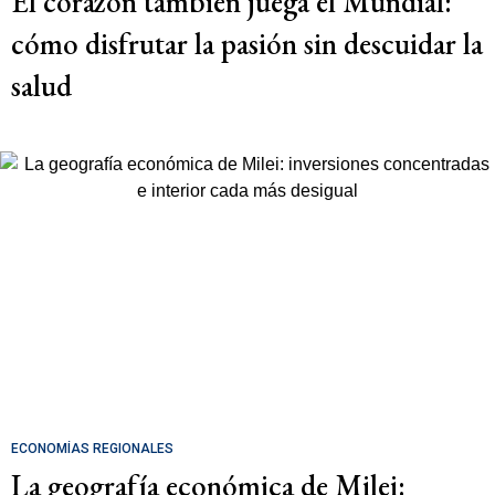
El corazón también juega el Mundial:
cómo disfrutar la pasión sin descuidar la
salud
ECONOMÍAS REGIONALES
La geografía económica de Milei: