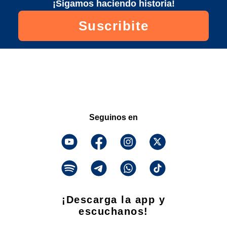
¡Sigamos haciendo historia!
Suscribite
Seguinos en
¡Descarga la app y
escuchanos!