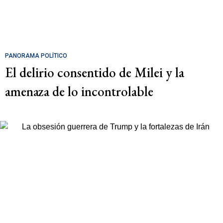
PANORAMA POLÍTICO
El delirio consentido de Milei y la
amenaza de lo incontrolable