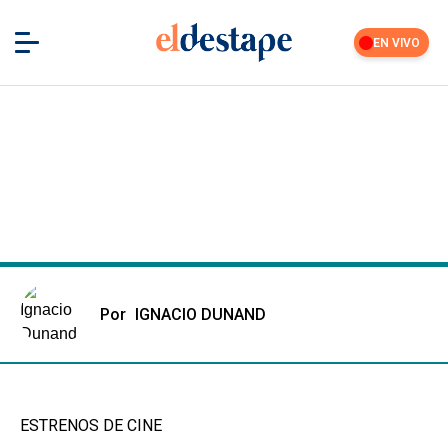
EN VIVO
Por
IGNACIO DUNAND
ESTRENOS DE CINE