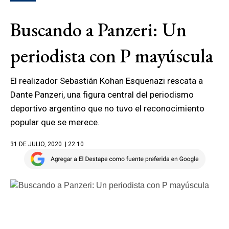
Buscando a Panzeri: Un
periodista con P mayúscula
El realizador Sebastián Kohan Esquenazi rescata a
Dante Panzeri, una figura central del periodismo
deportivo argentino que no tuvo el reconocimiento
popular que se merece.
31 DE JULIO, 2020
| 22.10