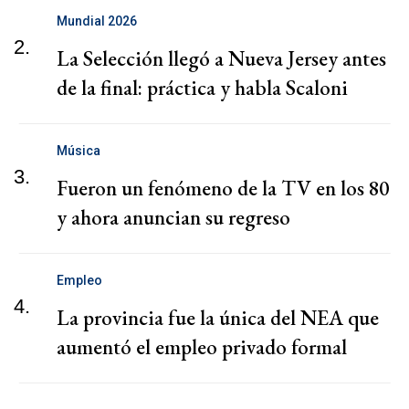
Mundial 2026
2.
La Selección llegó a Nueva Jersey antes
de la final: práctica y habla Scaloni
Música
3.
Fueron un fenómeno de la TV en los 80
y ahora anuncian su regreso
Empleo
4.
La provincia fue la única del NEA que
aumentó el empleo privado formal