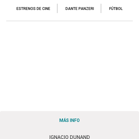
ESTRENOS DE CINE
DANTE PANZERI
FÚTBOL
MÁS INFO
IGNACIO DUNAND