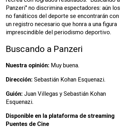
Panzeri" no discrimina espectadores: aún los
no fanáticos del deporte se encontrarán con
un registro necesario que honra a una figura
imprescindible del periodismo deportivo.
Buscando a Panzeri
Nuestra opinión:
Muy buena.
Dirección:
Sebastián Kohan Esquenazi.
Guión:
Juan Villegas y Sebastián Kohan
Esquenazi.
Disponible en la plataforma de streaming
Puentes de Cine