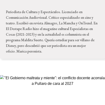
Periodista de Cultura y Espectáculos. Licenciado en
Comunicación Audiovisual. Crítico especializado en cine y
teatro. Escribió en revista Almagro, La Mancha y OnTrend. En
El Destape Radio hizo el magazine cultural Especialistas en
Cosas (2021-2023) y en la actualidad es columnista en el
programa Maldita Suerte. Quería estudiar para ser villano de
Disney, pero descubrió que ser periodista era un mejor
oficio. Marica peronista.