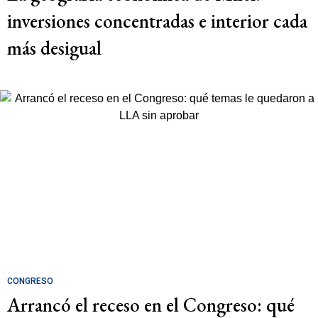
inversiones concentradas e interior cada
más desigual
CONGRESO
Arrancó el receso en el Congreso: qué