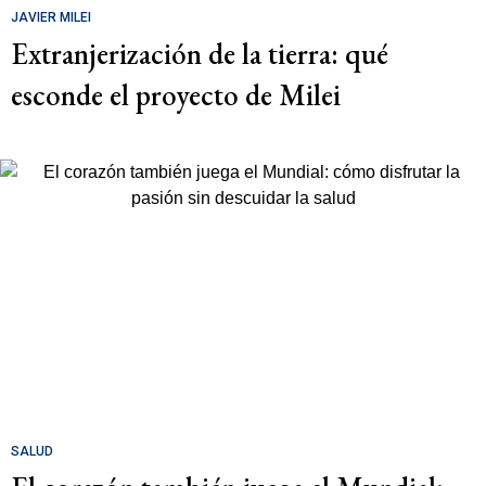
JAVIER MILEI
Extranjerización de la tierra: qué
esconde el proyecto de Milei
SALUD