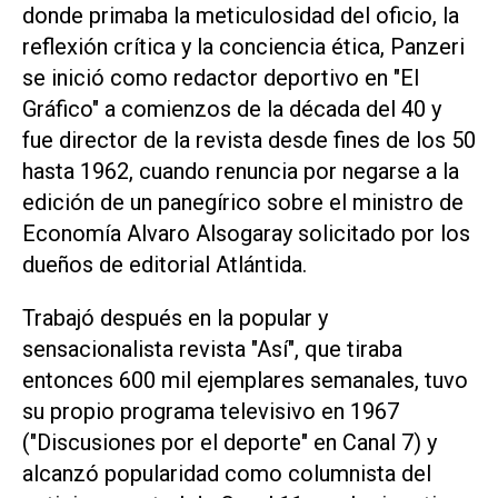
donde primaba la meticulosidad del oficio, la
reflexión crítica y la conciencia ética, Panzeri
se inició como redactor deportivo en "El
Gráfico" a comienzos de la década del 40 y
fue director de la revista desde fines de los 50
hasta 1962, cuando renuncia por negarse a la
edición de un panegírico sobre el ministro de
Economía Alvaro Alsogaray solicitado por los
dueños de editorial Atlántida.
Trabajó después en la popular y
sensacionalista revista "Así", que tiraba
entonces 600 mil ejemplares semanales, tuvo
su propio programa televisivo en 1967
("Discusiones por el deporte" en Canal 7) y
alcanzó popularidad como columnista del