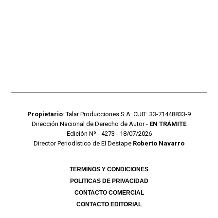
Propietario
: Talar Producciones S.A. CUIT: 33-71448833-9
Dirección Nacional de Derecho de Autor -
EN TRÁMITE
Edición Nº - 4273 - 18/07/2026
Director Periodístico de El Destape
Roberto Navarro
TERMINOS Y CONDICIONES
POLITICAS DE PRIVACIDAD
CONTACTO COMERCIAL
CONTACTO EDITORIAL