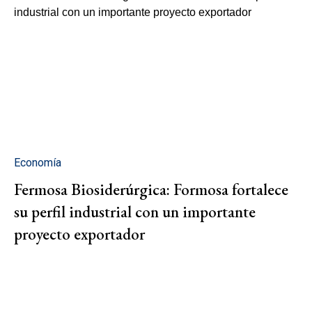
Economía
Fermosa Biosiderúrgica: Formosa fortalece
su perfil industrial con un importante
proyecto exportador