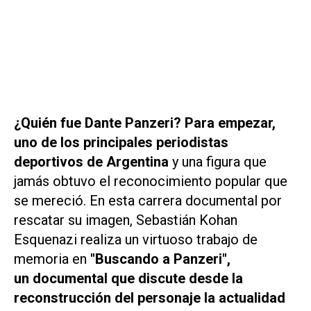
¿Quién fue Dante Panzeri? Para empezar,
uno de los principales periodistas
deportivos de Argentina
y una figura que
jamás obtuvo el reconocimiento popular que
se mereció. En esta carrera documental por
rescatar su imagen, Sebastián Kohan
Esquenazi realiza un virtuoso trabajo de
memoria en
"Buscando a Panzeri",
un documental que discute desde la
reconstrucción del personaje la actualidad