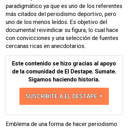
paradigmático ya que es uno de los referentes
más citados del periodismo deportivo, pero
uno de los menos leídos. Es objetivo del
documental reivindicar su figura, lo cual hace
con convicciones y una selección de fuentes
cercanas ricas en anecdotarios.
Este contenido se hizo gracias al apoyo
de la comunidad de El Destape. Sumate.
Sigamos haciendo historia.
SUSCRIBITE A EL DESTAPE
Emblema de una forma de hacer periodismo