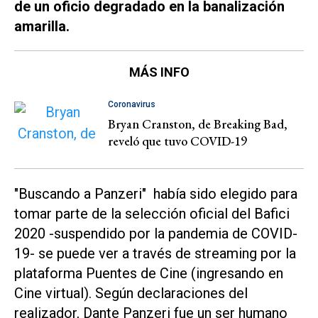
de un oficio degradado en la banalización
amarilla.
MÁS INFO
Coronavirus
Bryan Cranston, de Breaking Bad,
reveló que tuvo COVID-19
"Buscando a Panzeri" había sido elegido para
tomar parte de la selección oficial del Bafici
2020 -suspendido por la pandemia de COVID-
19- se puede ver a través de streaming por la
plataforma Puentes de Cine (ingresando en
Cine virtual). Según declaraciones del
realizador, Dante Panzeri fue un ser humano