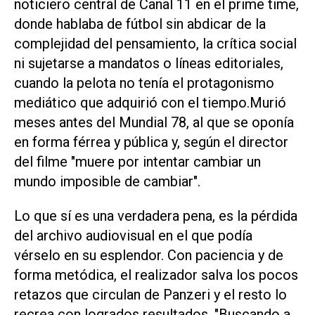
noticiero central de Canal 11 en el prime time,
donde hablaba de fútbol sin abdicar de la
complejidad del pensamiento, la crítica social
ni sujetarse a mandatos o líneas editoriales,
cuando la pelota no tenía el protagonismo
mediático que adquirió con el tiempo.Murió
meses antes del Mundial 78, al que se oponía
en forma férrea y pública y, según el director
del filme "muere por intentar cambiar un
mundo imposible de cambiar".
Lo que sí es una verdadera pena, es la pérdida
del archivo audiovisual en el que podía
vérselo en su esplendor. Con paciencia y de
forma metódica, el realizador salva los pocos
retazos que circulan de Panzeri y el resto lo
recrea con logrados resultados. "Buscando a