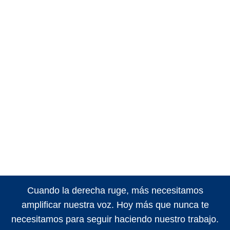
Cuando la derecha ruge, más necesitamos
amplificar nuestra voz. Hoy más que nunca te
necesitamos para seguir haciendo nuestro trabajo.