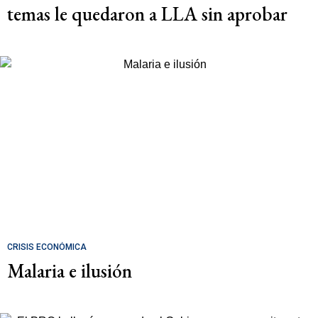
temas le quedaron a LLA sin aprobar
CRISIS ECONÓMICA
Malaria e ilusión