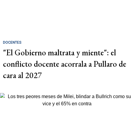
DOCENTES
"El Gobierno maltrata y miente": el
conflicto docente acorrala a Pullaro de
cara al 2027