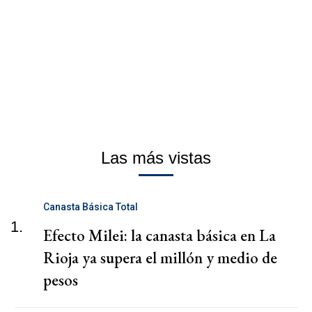
Las más vistas
Canasta Básica Total
1.
Efecto Milei: la canasta básica en La
Rioja ya supera el millón y medio de
pesos