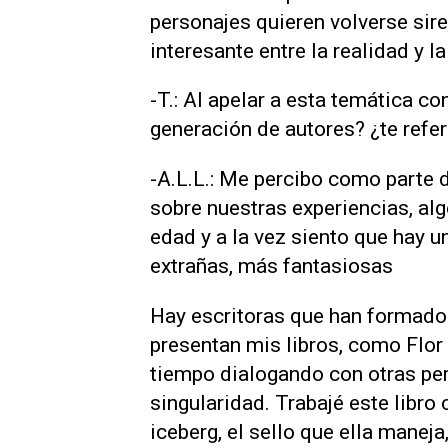
personajes quieren volverse sire
interesante entre la realidad y la
-T.: Al apelar a esta temática c
generación de autores? ¿te refe
-A.L.L.: Me percibo como parte 
sobre nuestras experiencias, al
edad y a la vez siento que hay
extrañas, más fantasiosas
Hay escritoras que han formado 
presentan mis libros, como Flor 
tiempo dialogando con otras per
singularidad. Trabajé este libro
iceberg, el sello que ella maneja