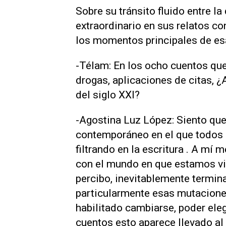
Sobre su tránsito fluido entre la 
extraordinario en sus relatos c
los momentos principales de esa
-Télam: En los ocho cuentos qu
drogas, aplicaciones de citas, ¿
del siglo XXI?
-Agostina Luz López: Siento que
contemporáneo en el que todos 
filtrando en la escritura . A mí
con el mundo en que estamos vi
percibo, inevitablemente termin
particularmente esas mutacione
habilitado cambiarse, poder eleg
cuentos esto aparece llevado al