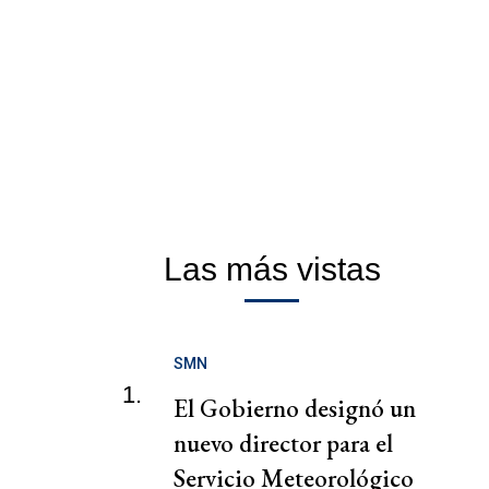
Las más vistas
SMN
1.
El Gobierno designó un
nuevo director para el
Servicio Meteorológico