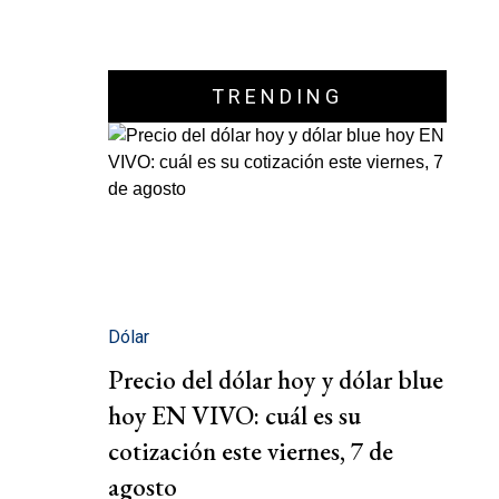
TRENDING
Dólar
Precio del dólar hoy y dólar blue
hoy EN VIVO: cuál es su
cotización este viernes, 7 de
agosto