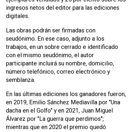
ingresos netos del editor para las ediciones
digitales.
Las obras podrán ser firmadas con
seudónimo. En ese caso, adjunto a los
trabajos, en un sobre cerrado e identificado
con el mismo seudónimo, el autor
participante incluirá su nombre, domicilio,
número telefónico, correo electrónico y
semblanza.
En las últimas ediciones los ganadores fueron,
en 2019, Emilio Sánchez Mediavilla por "Una
dacha en el Golfo" y en 2021, Juan Miguel
Álvarez por "La guerra que perdimos";
mientras que en 2020 el premio quedó