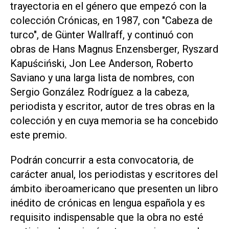
trayectoria en el género que empezó con la
colección Crónicas, en 1987, con "Cabeza de
turco", de Günter Wallraff, y continuó con
obras de Hans Magnus Enzensberger, Ryszard
Kapuściński, Jon Lee Anderson, Roberto
Saviano y una larga lista de nombres, con
Sergio González Rodríguez a la cabeza,
periodista y escritor, autor de tres obras en la
colección y en cuya memoria se ha concebido
este premio.
Podrán concurrir a esta convocatoria, de
carácter anual, los periodistas y escritores del
ámbito iberoamericano que presenten un libro
inédito de crónicas en lengua española y es
requisito indispensable que la obra no esté