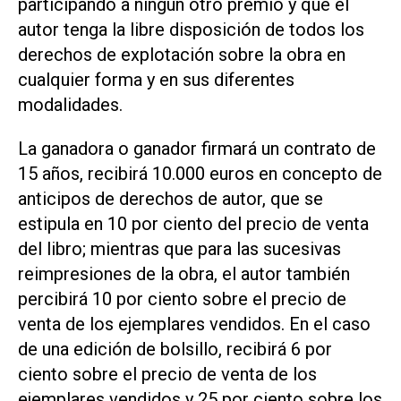
participando a ningún otro premio y que el
autor tenga la libre disposición de todos los
derechos de explotación sobre la obra en
cualquier forma y en sus diferentes
modalidades.
La ganadora o ganador firmará un contrato de
15 años, recibirá 10.000 euros en concepto de
anticipos de derechos de autor, que se
estipula en 10 por ciento del precio de venta
del libro; mientras que para las sucesivas
reimpresiones de la obra, el autor también
percibirá 10 por ciento sobre el precio de
venta de los ejemplares vendidos. En el caso
de una edición de bolsillo, recibirá 6 por
ciento sobre el precio de venta de los
ejemplares vendidos y 25 por ciento sobre los