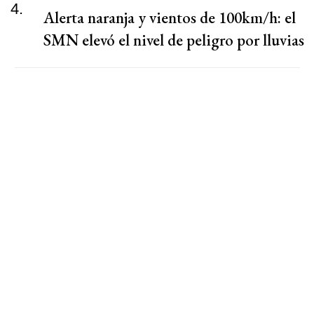
4.
Alerta naranja y vientos de 100km/h: el
SMN elevó el nivel de peligro por lluvias