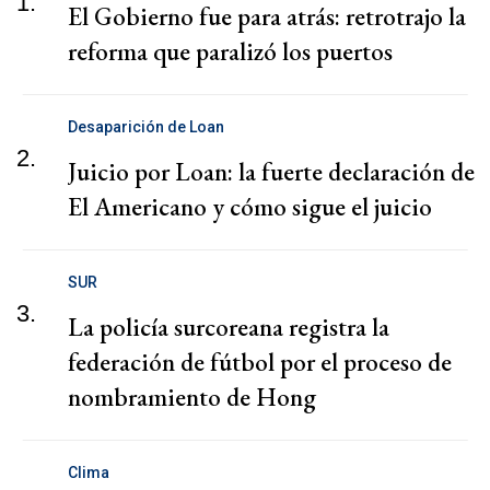
1.
El Gobierno fue para atrás: retrotrajo la
reforma que paralizó los puertos
Desaparición de Loan
2.
Juicio por Loan: la fuerte declaración de
El Americano y cómo sigue el juicio
SUR
3.
La policía surcoreana registra la
federación de fútbol por el proceso de
nombramiento de Hong
Clima