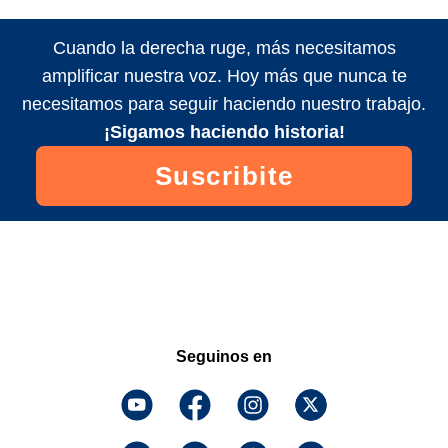
Cuando la derecha ruge, más necesitamos
amplificar nuestra voz. Hoy más que nunca te
necesitamos para seguir haciendo nuestro trabajo.
¡Sigamos haciendo historia!
Suscribite
Seguinos en