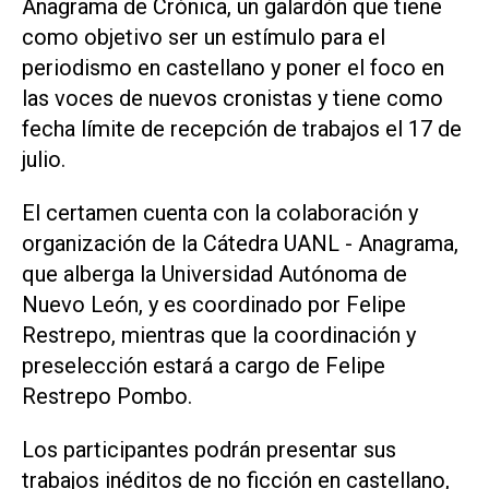
Anagrama de Crónica, un galardón que tiene
como objetivo ser un estímulo para el
periodismo en castellano y poner el foco en
las voces de nuevos cronistas y tiene como
fecha límite de recepción de trabajos el 17 de
julio.
El certamen cuenta con la colaboración y
organización de la Cátedra UANL - Anagrama,
que alberga la Universidad Autónoma de
Nuevo León, y es coordinado por Felipe
Restrepo, mientras que la coordinación y
preselección estará a cargo de Felipe
Restrepo Pombo.
Los participantes podrán presentar sus
trabajos inéditos de no ficción en castellano,