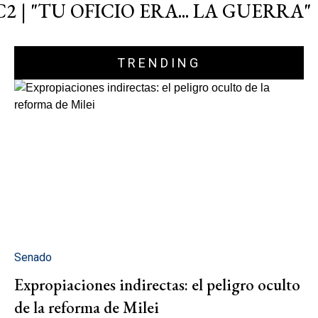
C2 | "TU OFICIO ERA... LA GUERRA"
TRENDING
Senado
Expropiaciones indirectas: el peligro oculto
de la reforma de Milei