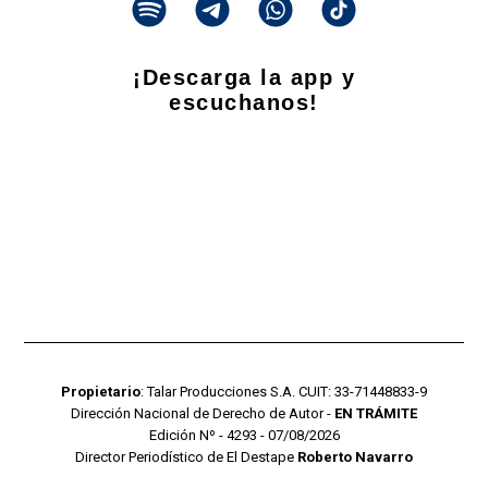
¡Descarga la app y
escuchanos!
Propietario
: Talar Producciones S.A. CUIT: 33-71448833-9
Dirección Nacional de Derecho de Autor -
EN TRÁMITE
Edición Nº - 4293 - 07/08/2026
Director Periodístico de El Destape
Roberto Navarro