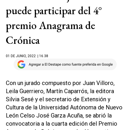
puede participar del 4°
premio Anagrama de
Crónica
01 DE JUNIO, 2022
| 16.38
Con un jurado compuesto por Juan Villoro,
Leila Guerriero, Martín Caparrós, la editora
Silvia Sesé y el secretario de Extensión y
Cultura de la Universidad Autónoma de Nuevo
León Celso José Garza Acuña, se abrió la
convocatoria a la cuarta edición del Premio