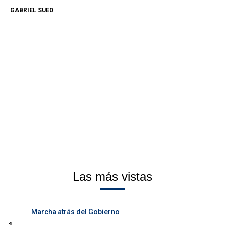
GABRIEL SUED
Las más vistas
Marcha atrás del Gobierno