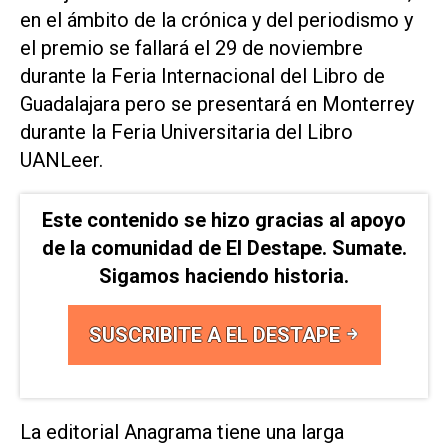
en el ámbito de la crónica y del periodismo y
el premio se fallará el 29 de noviembre
durante la Feria Internacional del Libro de
Guadalajara pero se presentará en Monterrey
durante la Feria Universitaria del Libro
UANLeer.
Este contenido se hizo gracias al apoyo
de la comunidad de El Destape. Sumate.
Sigamos haciendo historia.
SUSCRIBITE A EL DESTAPE
La editorial Anagrama tiene una larga