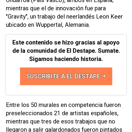
mientras que el de innovación fue para
"Gravity", un trabajo del neerlandés Leon Keer
ubicado en Wuppertal, Alemania.
Este contenido se hizo gracias al apoyo
de la comunidad de El Destape. Sumate.
Sigamos haciendo historia.
SUSCRIBITE A EL DESTAPE
Entre los 50 murales en competencia fueron
preseleccionados 21 de artistas españoles,
mientras que tres de esos trabajos que no
llegaron a salir galardonados fueron pintados