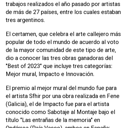
trabajos realizados el año pasado por artistas
de más de 27 países, entre los cuales estaban
tres argentinos.
El certamen, que celebra el arte callejero más
popular de todo el mundo de acuerdo al voto
de la mayor comunidad de este tipo de arte,
dio a conocer las tres obras ganadoras del
"Best of 2023" que incluye tres categorías:
Mejor mural, Impacto e Innovación.
El premio al mejor mural del mundo fue para
el artista Sfhir por una obra realizada en Fene
(Galicia), el de Impacto fue para el artista
conocido como Sabotaje al Montaje bajo el
título "Las entrañas de la memoria" en
Ondárroa (País Vasco), ambos en España;