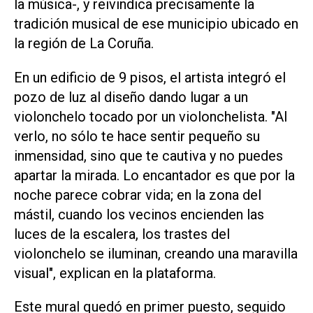
la música-, y reivindica precisamente la
tradición musical de ese municipio ubicado en
la región de La Coruña.
En un edificio de 9 pisos, el artista integró el
pozo de luz al diseño dando lugar a un
violonchelo tocado por un violonchelista. "Al
verlo, no sólo te hace sentir pequeño su
inmensidad, sino que te cautiva y no puedes
apartar la mirada. Lo encantador es que por la
noche parece cobrar vida; en la zona del
mástil, cuando los vecinos encienden las
luces de la escalera, los trastes del
violonchelo se iluminan, creando una maravilla
visual", explican en la plataforma.
Este mural quedó en primer puesto, seguido