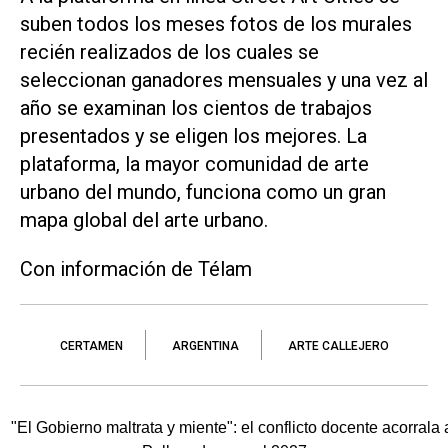
suben todos los meses fotos de los murales
recién realizados de los cuales se
seleccionan ganadores mensuales y una vez al
año se examinan los cientos de trabajos
presentados y se eligen los mejores. La
plataforma, la mayor comunidad de arte
urbano del mundo, funciona como un gran
mapa global del arte urbano.
Con información de Télam
CERTAMEN
ARGENTINA
ARTE CALLEJERO