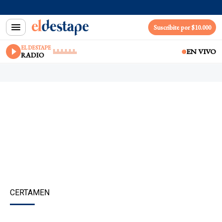
Suscribite por $10.000
EL DESTAPE
EN VIVO
RADIO
CERTAMEN