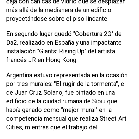
caja con canicas de vidrio que se desplazan
más allá de la medianera de un edificio
proyectándose sobre el piso lindante.
En segundo lugar quedó "Cobertura 2G" de
Da2, realizado en España y una impactante
instalación "Giants: Rising Up" del artista
francés JR en Hong Kong.
Argentina estuvo representada en la ocasión
por tres murales: "El rugir de la tormenta", el
de Juan Cruz Solano, fue pintado en una
edificio de la ciudad rumana de Sibiu que
había ganado como "mejor mural" en la
competencia mensual que realiza Street Art
Cities, mientras que el trabajo del