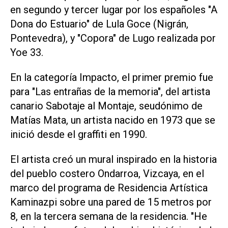
en segundo y tercer lugar por los españoles "A
Dona do Estuario" de Lula Goce (Nigrán,
Pontevedra), y "Copora" de Lugo realizada por
Yoe 33.
En la categoría Impacto, el primer premio fue
para "Las entrañas de la memoria", del artista
canario Sabotaje al Montaje, seudónimo de
Matías Mata, un artista nacido en 1973 que se
inició desde el graffiti en 1990.
El artista creó un mural inspirado en la historia
del pueblo costero Ondarroa, Vizcaya, en el
marco del programa de Residencia Artística
Kaminazpi sobre una pared de 15 metros por
8, en la tercera semana de la residencia. "He