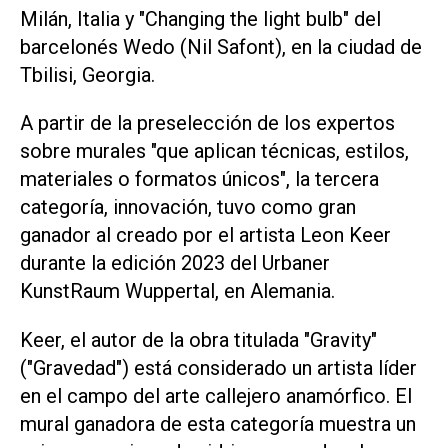
Milán, Italia y "Changing the light bulb" del
barcelonés Wedo (Nil Safont), en la ciudad de
Tbilisi, Georgia.
A partir de la preselección de los expertos
sobre murales "que aplican técnicas, estilos,
materiales o formatos únicos", la tercera
categoría, innovación, tuvo como gran
ganador al creado por el artista Leon Keer
durante la edición 2023 del Urbaner
KunstRaum Wuppertal, en Alemania.
Keer, el autor de la obra titulada "Gravity"
("Gravedad") está considerado un artista líder
en el campo del arte callejero anamórfico. El
mural ganadora de esta categoría muestra un