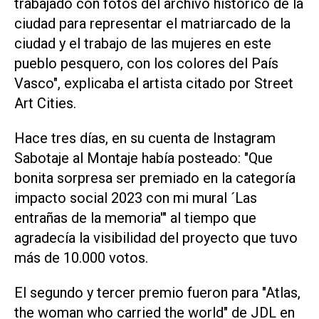
trabajado con fotos del archivo histórico de la
ciudad para representar el matriarcado de la
ciudad y el trabajo de las mujeres en este
pueblo pesquero, con los colores del País
Vasco", explicaba el artista citado por Street
Art Cities.
Hace tres días, en su cuenta de Instagram
Sabotaje al Montaje había posteado: "Que
bonita sorpresa ser premiado en la categoría
impacto social 2023 con mi mural ´Las
entrañas de la memoria'" al tiempo que
agradecía la visibilidad del proyecto que tuvo
más de 10.000 votos.
El segundo y tercer premio fueron para "Atlas,
the woman who carried the world" de JDL en