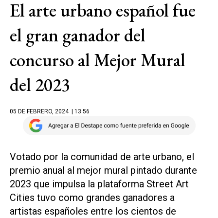
El arte urbano español fue
el gran ganador del
concurso al Mejor Mural
del 2023
05 DE FEBRERO, 2024
| 13.56
Votado por la comunidad de arte urbano, el
premio anual al mejor mural pintado durante
2023 que impulsa la plataforma Street Art
Cities tuvo como grandes ganadores a
artistas españoles entre los cientos de