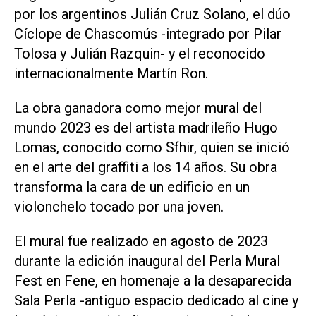
por los argentinos Julián Cruz Solano, el dúo
Cíclope de Chascomús -integrado por Pilar
Tolosa y Julián Razquin- y el reconocido
internacionalmente Martín Ron.
La obra ganadora como mejor mural del
mundo 2023 es del artista madrileño Hugo
Lomas, conocido como Sfhir, quien se inició
en el arte del graffiti a los 14 años. Su obra
transforma la cara de un edificio en un
violonchelo tocado por una joven.
El mural fue realizado en agosto de 2023
durante la edición inaugural del Perla Mural
Fest en Fene, en homenaje a la desaparecida
Sala Perla -antiguo espacio dedicado al cine y