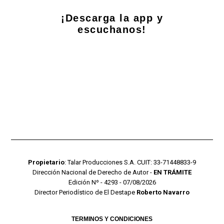
¡Descarga la app y
escuchanos!
Propietario
: Talar Producciones S.A. CUIT: 33-71448833-9
Dirección Nacional de Derecho de Autor -
EN TRÁMITE
Edición Nº - 4293 - 07/08/2026
Director Periodístico de El Destape
Roberto Navarro
TERMINOS Y CONDICIONES