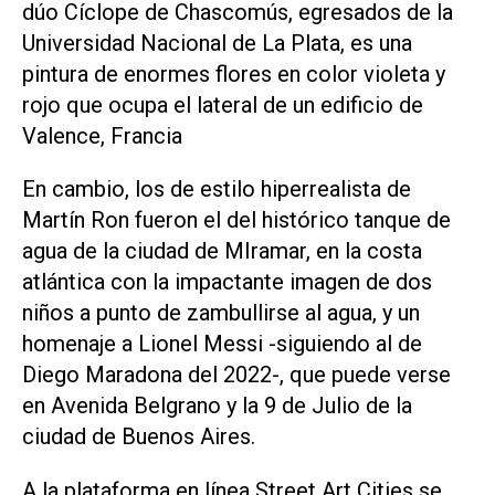
dúo Cíclope de Chascomús, egresados de la
Universidad Nacional de La Plata, es una
pintura de enormes flores en color violeta y
rojo que ocupa el lateral de un edificio de
Valence, Francia
En cambio, los de estilo hiperrealista de
Martín Ron fueron el del histórico tanque de
agua de la ciudad de MIramar, en la costa
atlántica con la impactante imagen de dos
niños a punto de zambullirse al agua, y un
homenaje a Lionel Messi -siguiendo al de
Diego Maradona del 2022-, que puede verse
en Avenida Belgrano y la 9 de Julio de la
ciudad de Buenos Aires.
A la plataforma en línea Street Art Cities se