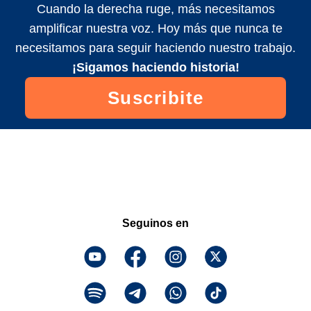
Cuando la derecha ruge, más necesitamos
amplificar nuestra voz. Hoy más que nunca te
necesitamos para seguir haciendo nuestro trabajo.
¡Sigamos haciendo historia!
Suscribite
Seguinos en