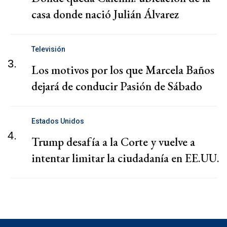
casa donde nació Julián Álvarez
Televisión
3.
Los motivos por los que Marcela Baños
dejará de conducir Pasión de Sábado
Estados Unidos
4.
Trump desafía a la Corte y vuelve a
intentar limitar la ciudadanía en EE.UU.