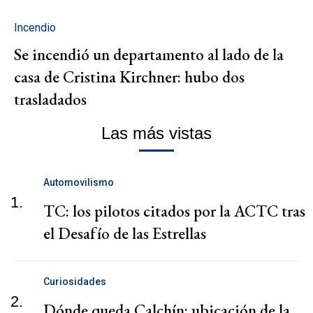
Incendio
Se incendió un departamento al lado de la
casa de Cristina Kirchner: hubo dos
trasladados
Las más vistas
Automovilismo
1.
TC: los pilotos citados por la ACTC tras
el Desafío de las Estrellas
Curiosidades
2.
Dónde queda Calchín: ubicación de la