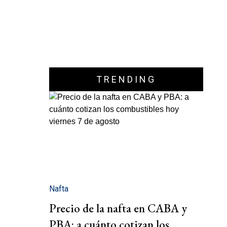
TRENDING
Nafta
Precio de la nafta en CABA y
PBA: a cuánto cotizan los