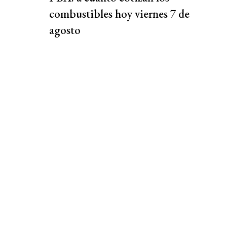
combustibles hoy viernes 7 de
agosto