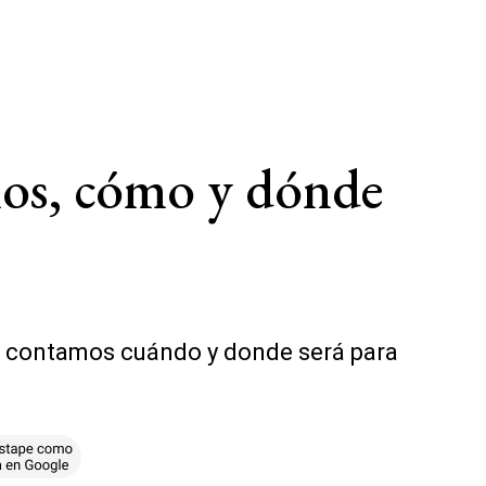
ios, cómo y dónde
Te contamos cuándo y donde será para