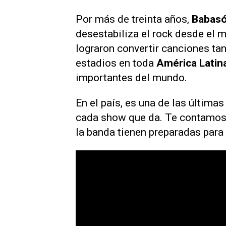
Por más de treinta años,
Babas
desestabiliza el rock desde el 
lograron convertir canciones tan
estadios en toda
América Latin
importantes del mundo.
En el país, es una de las últim
cada show que da. Te contamos 
la banda tienen preparadas para