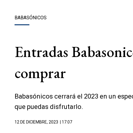
BABASÓNICOS
Entradas Babasonic
comprar
Babasónicos cerrará el 2023 en un espe
que puedas disfrutarlo.
12 DE DICIEMBRE, 2023
| 17.07