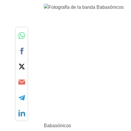
Babasónicos