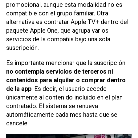
promocional, aunque esta modalidad no es
compatible con el grupo familiar. Otra
alternativa es contratar Apple TV+ dentro del
paquete Apple One, que agrupa varios
servicios de la compañía bajo una sola
suscripción.
Es importante mencionar que la suscripción
no contempla servicios de terceros ni
contenidos para alquilar o comprar dentro
de la app
. Es decir, el usuario accede
únicamente al contenido incluido en el plan
contratado. El sistema se renueva
automáticamente cada mes hasta que se
cancele.