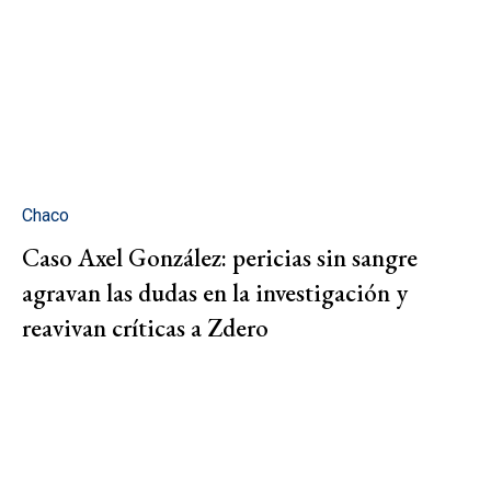
Chaco
Caso Axel González: pericias sin sangre
agravan las dudas en la investigación y
reavivan críticas a Zdero