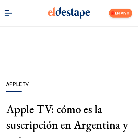
EN VIVO
APPLE TV
Apple TV: cómo es la
suscripción en Argentina y