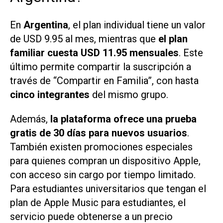
En
Argentina
, el plan individual tiene un valor
de USD 9.95 al mes, mientras que
el plan
familiar cuesta USD 11.95 mensuales
. Este
último permite compartir la suscripción a
través de “Compartir en Familia”, con hasta
cinco integrantes
del mismo grupo.
Además,
la plataforma ofrece una prueba
gratis de 30 días para nuevos usuarios
.
También existen promociones especiales
para quienes compran un dispositivo Apple,
con acceso sin cargo por tiempo limitado.
Para estudiantes universitarios que tengan el
plan de Apple Music para estudiantes, el
servicio puede obtenerse a un precio