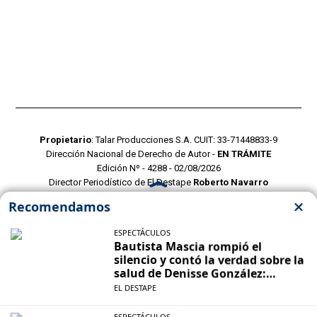
Propietario
: Talar Producciones S.A. CUIT: 33-71448833-9
Dirección Nacional de Derecho de Autor -
EN TRÁMITE
Edición Nº - 4288 - 02/08/2026
Director Periodístico de El Destape
Roberto Navarro
TERMINOS Y CONDICIONES
POLITICAS DE PRIVACIDAD
CONTACTO COMERCIAL
CONTACTO EDITORIAL