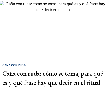
CAÑA CON RUDA
Caña con ruda: cómo se toma, para qué
es y qué frase hay que decir en el ritual