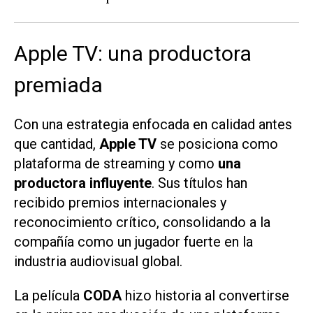
Apple TV: una productora
premiada
Con una estrategia enfocada en calidad antes
que cantidad,
Apple TV
se posiciona como
plataforma de
streaming
y como
una
productora influyente
. Sus títulos han
recibido premios internacionales y
reconocimiento crítico, consolidando a la
compañía como un jugador fuerte en la
industria audiovisual global.
La película
CODA
hizo historia al convertirse