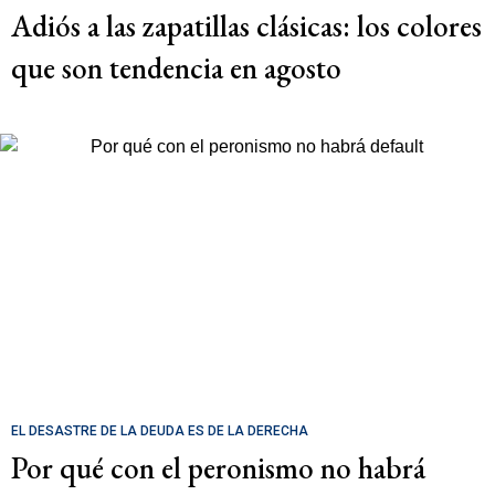
Adiós a las zapatillas clásicas: los colores
que son tendencia en agosto
EL DESASTRE DE LA DEUDA ES DE LA DERECHA
Por qué con el peronismo no habrá