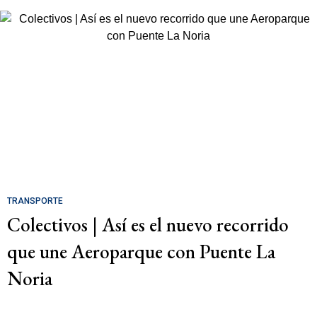
TRANSPORTE
Colectivos | Así es el nuevo recorrido
que une Aeroparque con Puente La
Noria