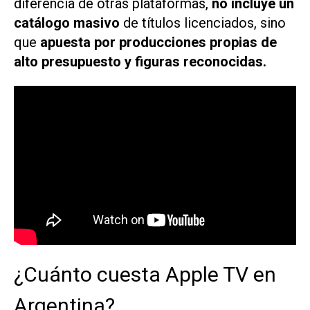
diferencia de otras plataformas,
no incluye un
catálogo masivo
de títulos licenciados, sino
que
apuesta por producciones propias de
alto presupuesto y figuras reconocidas.
¿Cuánto cuesta Apple TV en
Argentina?