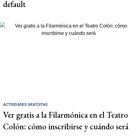
default
ACTIVIDADES GRATUITAS
Ver gratis a la Filarmónica en el Teatro
Colón: cómo inscribirse y cuándo será