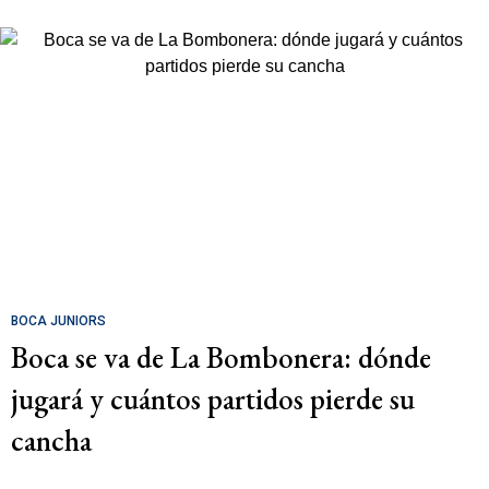
BOCA JUNIORS
Boca se va de La Bombonera: dónde
jugará y cuántos partidos pierde su
cancha