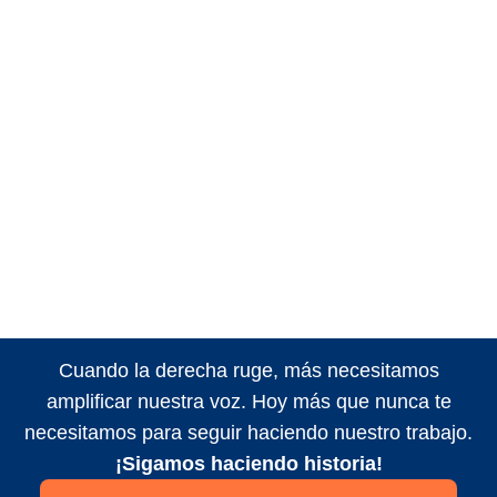
Cuando la derecha ruge, más necesitamos
amplificar nuestra voz. Hoy más que nunca te
necesitamos para seguir haciendo nuestro trabajo.
¡Sigamos haciendo historia!