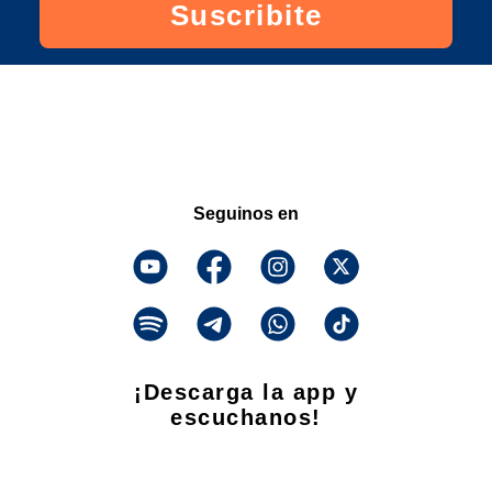
Suscribite
Seguinos en
¡Descarga la app y
escuchanos!