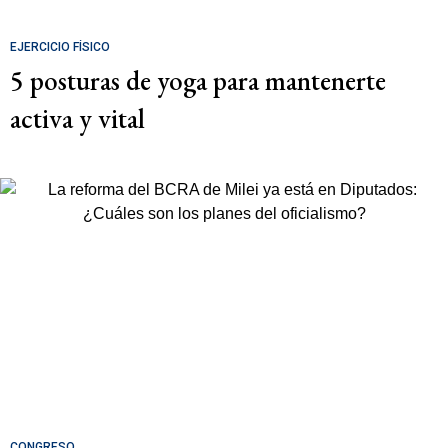
EJERCICIO FÍSICO
5 posturas de yoga para mantenerte
activa y vital
CONGRESO