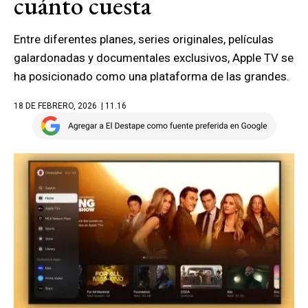
cuánto cuesta
Entre diferentes planes, series originales, películas
galardonadas y documentales exclusivos, Apple TV se
ha posicionado como una plataforma de las grandes.
18 DE FEBRERO, 2026
| 11.16